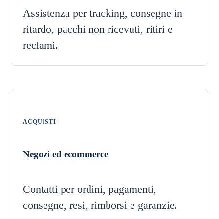
Assistenza per tracking, consegne in
ritardo, pacchi non ricevuti, ritiri e
reclami.
ACQUISTI
Negozi ed ecommerce
Contatti per ordini, pagamenti,
consegne, resi, rimborsi e garanzie.