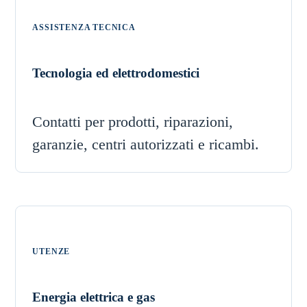
ASSISTENZA TECNICA
Tecnologia ed elettrodomestici
Contatti per prodotti, riparazioni,
garanzie, centri autorizzati e ricambi.
UTENZE
Energia elettrica e gas