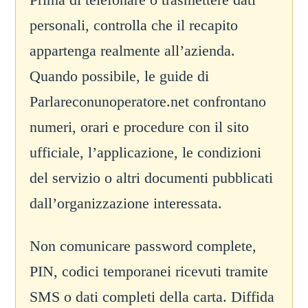
personali, controlla che il recapito
appartenga realmente all’azienda.
Quando possibile, le guide di
Parlareconunoperatore.net confrontano
numeri, orari e procedure con il sito
ufficiale, l’applicazione, le condizioni
del servizio o altri documenti pubblicati
dall’organizzazione interessata.
Non comunicare password complete,
PIN, codici temporanei ricevuti tramite
SMS o dati completi della carta. Diffida