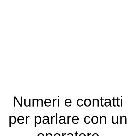
Numeri e contatti
per parlare con un