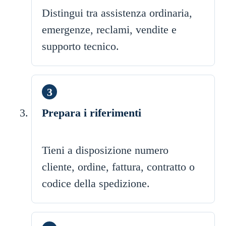
Distingui tra assistenza ordinaria,
emergenze, reclami, vendite e
supporto tecnico.
Prepara i riferimenti
Tieni a disposizione numero
cliente, ordine, fattura, contratto o
codice della spedizione.