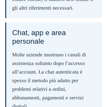
gli altri riferimenti necessari.
Chat, app e area
personale
Molte aziende mostrano i canali di
assistenza soltanto dopo l’accesso
all’account. La chat autenticata è
spesso il metodo più adatto per
problemi relativi a ordini,
abbonamenti, pagamenti e servizi
digitali.