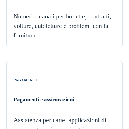
Numeri e canali per bollette, contratti,
volture, autoletture e problemi con la
fornitura.
PAGAMENTI
Pagamenti e assicurazioni
Assistenza per carte, applicazioni di