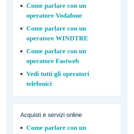
Come parlare con un
operatore Vodafone
Come parlare con un
operatore WINDTRE
Come parlare con un
operatore Fastweb
Vedi tutti gli operatori
telefonici
Acquisti e servizi online
Come parlare con un