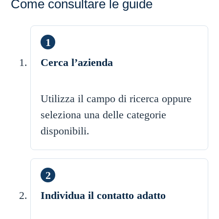
Come consultare le guide
Cerca l’azienda
Utilizza il campo di ricerca oppure
seleziona una delle categorie
disponibili.
Individua il contatto adatto