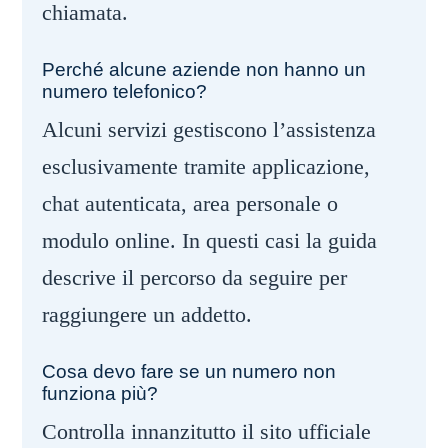
chiamata.
Perché alcune aziende non hanno un
numero telefonico?
Alcuni servizi gestiscono l’assistenza
esclusivamente tramite applicazione,
chat autenticata, area personale o
modulo online. In questi casi la guida
descrive il percorso da seguire per
raggiungere un addetto.
Cosa devo fare se un numero non
funziona più?
Controlla innanzitutto il sito ufficiale