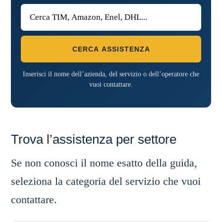
CERCA ASSISTENZA
Inserisci il nome dell’azienda, del servizio o dell’operatore che
vuoi contattare.
Trova l’assistenza per settore
Se non conosci il nome esatto della guida,
seleziona la categoria del servizio che vuoi
contattare.