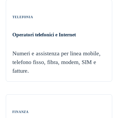
TELEFONIA
Operatori telefonici e Internet
Numeri e assistenza per linea mobile,
telefono fisso, fibra, modem, SIM e
fatture.
FINANZA