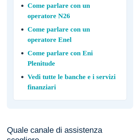
Come parlare con un
operatore N26
Come parlare con un
operatore Enel
Come parlare con Eni
Plenitude
Vedi tutte le banche e i servizi
finanziari
Quale canale di assistenza