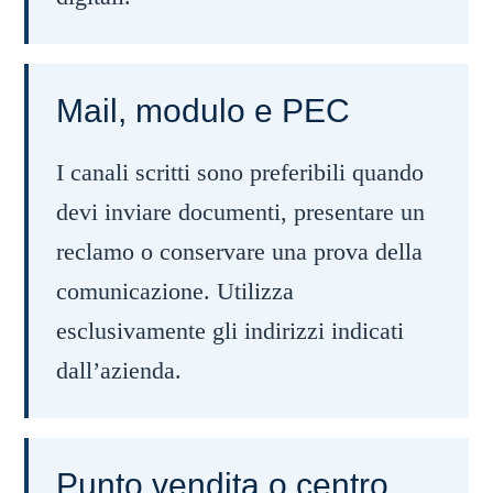
Mail, modulo e PEC
I canali scritti sono preferibili quando
devi inviare documenti, presentare un
reclamo o conservare una prova della
comunicazione. Utilizza
esclusivamente gli indirizzi indicati
dall’azienda.
Punto vendita o centro