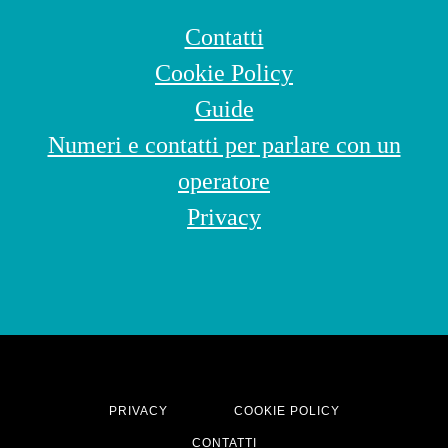
Contatti
Cookie Policy
Guide
Numeri e contatti per parlare con un
operatore
Privacy
PRIVACY
COOKIE POLICY
CONTATTI