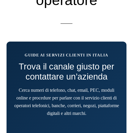
operatore
GUIDE AI SERVIZI CLIENTI IN ITALIA
Trova il canale giusto per
contattare un’azienda
Cerca numeri di telefono, chat, email, PEC, moduli
online e procedure per parlare con il servizio clienti di
operatori telefonici, banche, corrieri, negozi, piattaforme
digitali e altri marchi.
Cerca un’azienda o un se