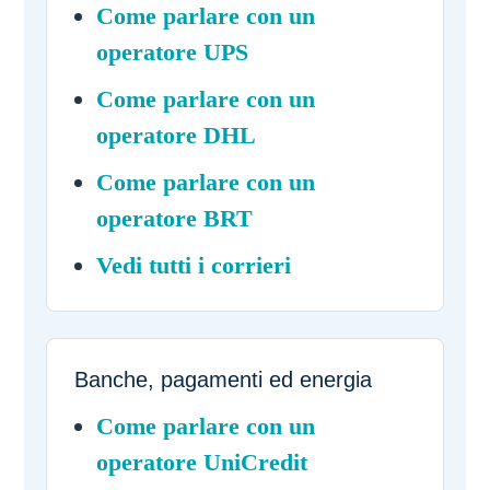
Come parlare con un
operatore UPS
Come parlare con un
operatore DHL
Come parlare con un
operatore BRT
Vedi tutti i corrieri
Banche, pagamenti ed energia
Come parlare con un
operatore UniCredit