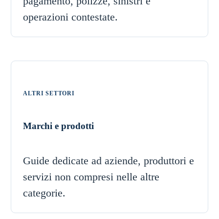
pagamento, polizze, sinistri e
operazioni contestate.
ALTRI SETTORI
Marchi e prodotti
Guide dedicate ad aziende, produttori e
servizi non compresi nelle altre
categorie.