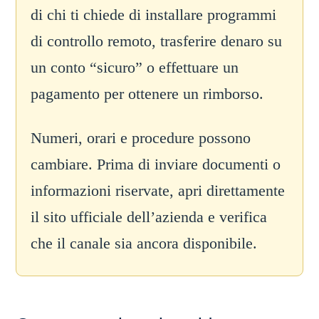
di chi ti chiede di installare programmi
di controllo remoto, trasferire denaro su
un conto “sicuro” o effettuare un
pagamento per ottenere un rimborso.
Numeri, orari e procedure possono
cambiare. Prima di inviare documenti o
informazioni riservate, apri direttamente
il sito ufficiale dell’azienda e verifica
che il canale sia ancora disponibile.