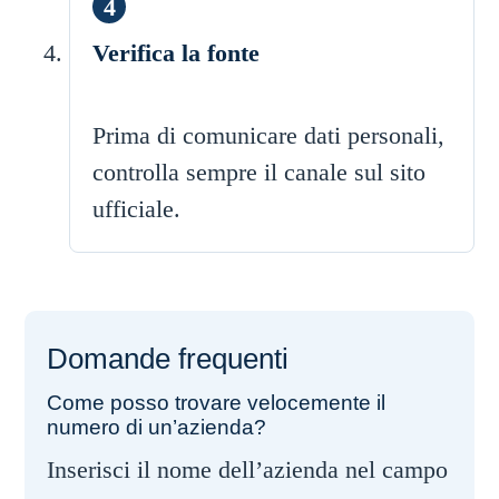
Verifica la fonte
Prima di comunicare dati personali,
controlla sempre il canale sul sito
ufficiale.
Domande frequenti
Come posso trovare velocemente il
numero di un’azienda?
Inserisci il nome dell’azienda nel campo