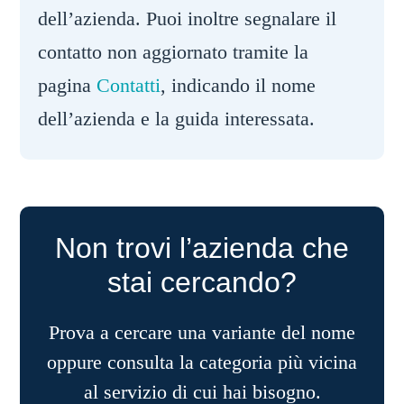
dell’azienda. Puoi inoltre segnalare il
contatto non aggiornato tramite la
pagina
Contatti
, indicando il nome
dell’azienda e la guida interessata.
Non trovi l’azienda che
stai cercando?
Prova a cercare una variante del nome
oppure consulta la categoria più vicina
al servizio di cui hai bisogno.