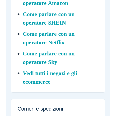
operatore Amazon
Come parlare con un
operatore SHEIN
Come parlare con un
operatore Netflix
Come parlare con un
operatore Sky
Vedi tutti i negozi e gli
ecommerce
Corrieri e spedizioni