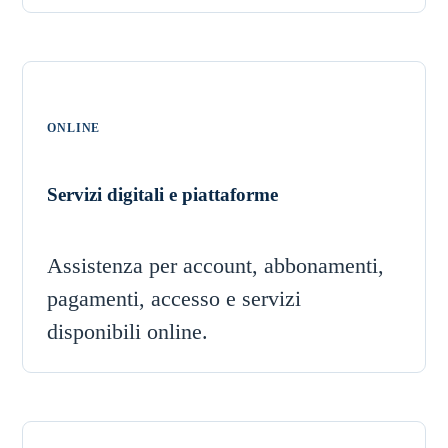
ONLINE
Servizi digitali e piattaforme
Assistenza per account, abbonamenti,
pagamenti, accesso e servizi
disponibili online.