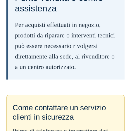
assistenza
Per acquisti effettuati in negozio,
prodotti da riparare o interventi tecnici
può essere necessario rivolgersi
direttamente alla sede, al rivenditore o
a un centro autorizzato.
Come contattare un servizio
clienti in sicurezza
Prima di telefonare o trasmettere dati