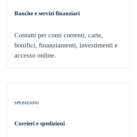
Banche e servizi finanziari
Contatti per conti correnti, carte,
bonifici, finanziamenti, investimenti e
accesso online.
SPEDIZIONI
Corrieri e spedizioni