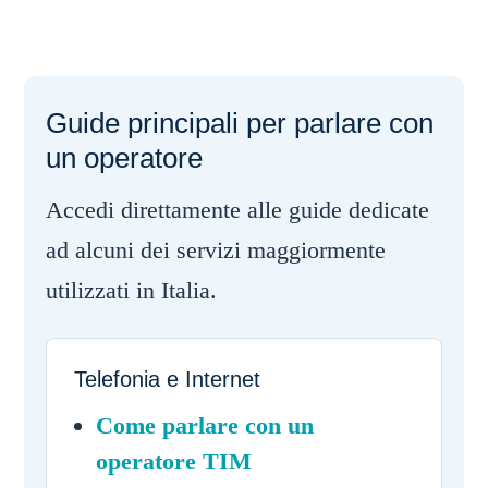
Guide principali per parlare con
un operatore
Accedi direttamente alle guide dedicate
ad alcuni dei servizi maggiormente
utilizzati in Italia.
Telefonia e Internet
Come parlare con un
operatore TIM