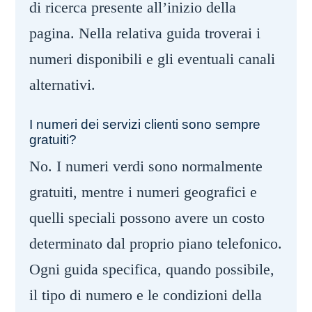
di ricerca presente all’inizio della
pagina. Nella relativa guida troverai i
numeri disponibili e gli eventuali canali
alternativi.
I numeri dei servizi clienti sono sempre
gratuiti?
No. I numeri verdi sono normalmente
gratuiti, mentre i numeri geografici e
quelli speciali possono avere un costo
determinato dal proprio piano telefonico.
Ogni guida specifica, quando possibile,
il tipo di numero e le condizioni della