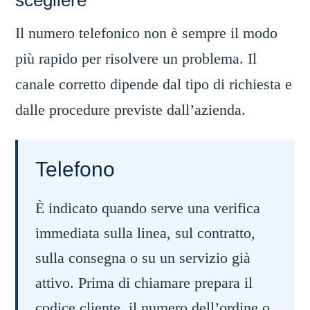
scegliere
Il numero telefonico non è sempre il modo
più rapido per risolvere un problema. Il
canale corretto dipende dal tipo di richiesta e
dalle procedure previste dall’azienda.
Telefono
È indicato quando serve una verifica
immediata sulla linea, sul contratto,
sulla consegna o su un servizio già
attivo. Prima di chiamare prepara il
codice cliente, il numero dell’ordine o