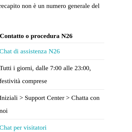
 recapito non è un numero generale del
Contatto o procedura N26
Chat di assistenza N26
Tutti i giorni, dalle 7:00 alle 23:00,
festività comprese
Iniziali > Support Center > Chatta con
noi
Chat per visitatori