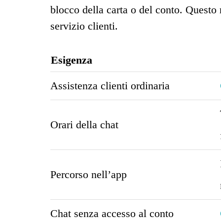
blocco della carta o del conto. Questo
servizio clienti.
Esigenza
Assistenza clienti ordinaria
Orari della chat
Percorso nell’app
Chat senza accesso al conto