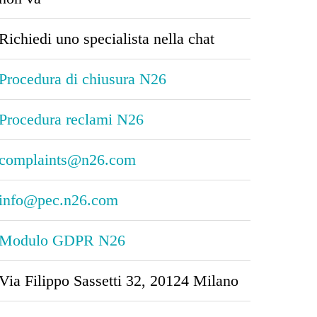
Richiedi uno specialista nella chat
Procedura di chiusura N26
Procedura reclami N26
complaints@n26.com
info@pec.n26.com
Modulo GDPR N26
Via Filippo Sassetti 32, 20124 Milano