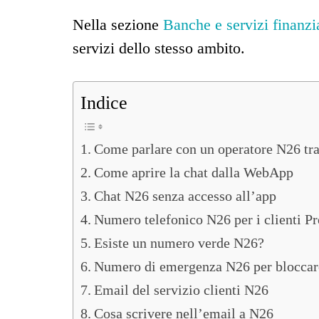
Nella sezione
Banche e servizi finanzi
servizi dello stesso ambito.
Indice
Come parlare con un operatore N26 tr
Come aprire la chat dalla WebApp
Chat N26 senza accesso all’app
Numero telefonico N26 per i clienti 
Esiste un numero verde N26?
Numero di emergenza N26 per bloccare
Email del servizio clienti N26
Cosa scrivere nell’email a N26