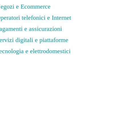
egozi e Ecommerce
peratori telefonici e Internet
agamenti e assicurazioni
ervizi digitali e piattaforme
ecnologia e elettrodomestici