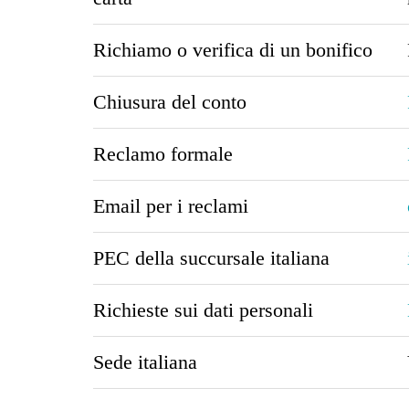
Richiamo o verifica di un bonifico
Chiusura del conto
Reclamo formale
Email per i reclami
PEC della succursale italiana
Richieste sui dati personali
Sede italiana