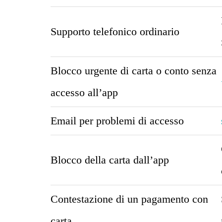
Supporto telefonico ordinario
Blocco urgente di carta o conto senza
accesso all’app
Email per problemi di accesso
Blocco della carta dall’app
Contestazione di un pagamento con
carta