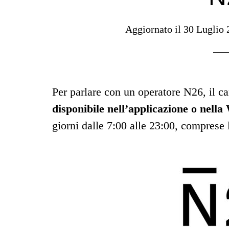
Aggiornato il
30 Luglio 
Per parlare con un operatore N26, il ca
disponibile nell’applicazione o nel
giorni dalle 7:00 alle 23:00, comprese 