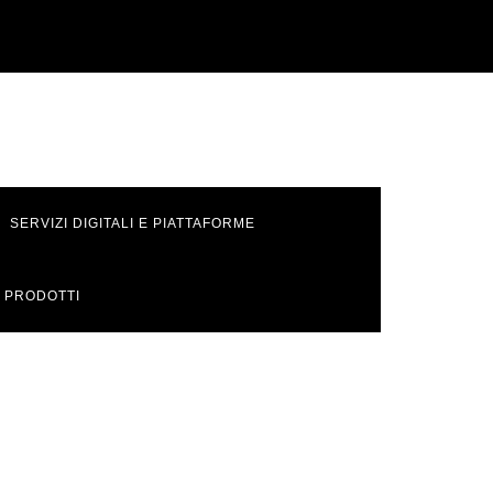
SERVIZI DIGITALI E PIATTAFORME
 PRODOTTI