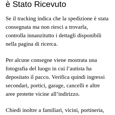
è Stato Ricevuto
Se il tracking indica che la spedizione è stata
consegnata ma non riesci a trovarla,
controlla innanzitutto i dettagli disponibili
nella pagina di ricerca.
Per alcune consegne viene mostrata una
fotografia del luogo in cui l’autista ha
depositato il pacco. Verifica quindi ingressi
secondari, portici, garage, cancelli e altre
aree protette vicine all’indirizzo.
Chiedi inoltre a familiari, vicini, portineria,