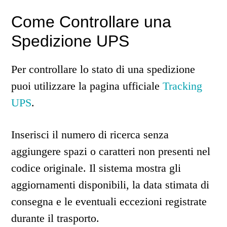
Come Controllare una
Spedizione UPS
Per controllare lo stato di una spedizione
puoi utilizzare la pagina ufficiale
Tracking
UPS
.
Inserisci il numero di ricerca senza
aggiungere spazi o caratteri non presenti nel
codice originale. Il sistema mostra gli
aggiornamenti disponibili, la data stimata di
consegna e le eventuali eccezioni registrate
durante il trasporto.