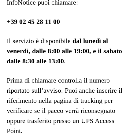
InfoNotice puoi chiamare:
+39 02 45 28 11 00
Il servizio è disponibile
dal lunedì al
venerdì, dalle 8:00 alle 19:00, e il sabato
dalle 8:30 alle 13:00
.
Prima di chiamare controlla il numero
riportato sull’avviso. Puoi anche inserire il
riferimento nella pagina di tracking per
verificare se il pacco verrà riconsegnato
oppure trasferito presso un UPS Access
Point.