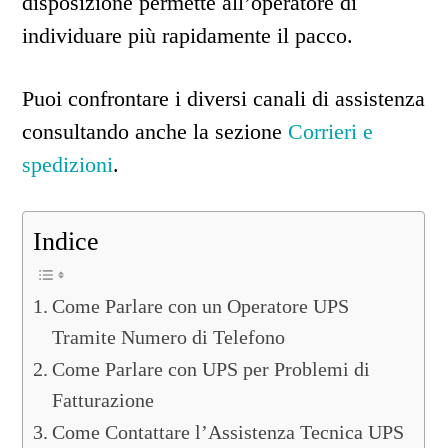
disposizione permette all’operatore di
individuare più rapidamente il pacco.
Puoi confrontare i diversi canali di assistenza
consultando anche la sezione
Corrieri e
spedizioni
.
Indice
Come Parlare con un Operatore UPS
Tramite Numero di Telefono
Come Parlare con UPS per Problemi di
Fatturazione
Come Contattare l’Assistenza Tecnica UPS