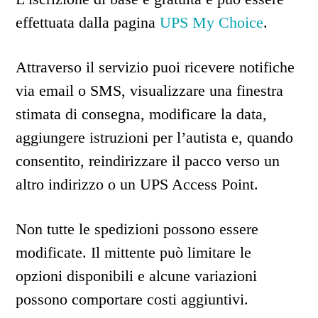
effettuata dalla pagina
UPS My Choice
.
Attraverso il servizio puoi ricevere notifiche
via email o SMS, visualizzare una finestra
stimata di consegna, modificare la data,
aggiungere istruzioni per l’autista e, quando
consentito, reindirizzare il pacco verso un
altro indirizzo o un UPS Access Point.
Non tutte le spedizioni possono essere
modificate. Il mittente può limitare le
opzioni disponibili e alcune variazioni
possono comportare costi aggiuntivi.