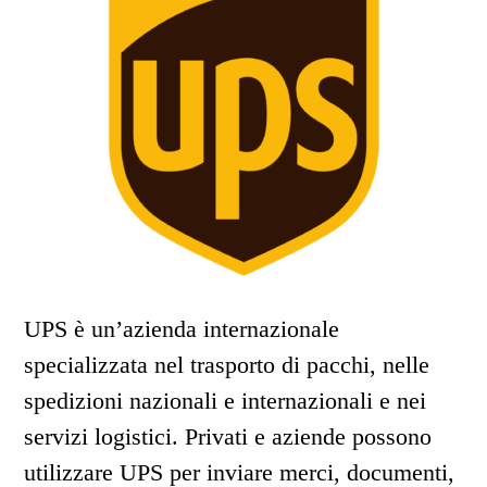
UPS è un’azienda internazionale
specializzata nel trasporto di pacchi, nelle
spedizioni nazionali e internazionali e nei
servizi logistici. Privati e aziende possono
utilizzare UPS per inviare merci, documenti,