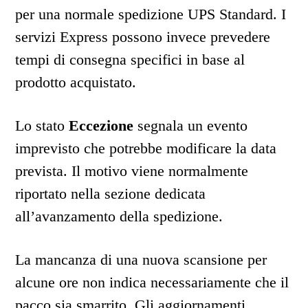
per una normale spedizione UPS Standard. I
servizi Express possono invece prevedere
tempi di consegna specifici in base al
prodotto acquistato.
Lo stato
Eccezione
segnala un evento
imprevisto che potrebbe modificare la data
prevista. Il motivo viene normalmente
riportato nella sezione dedicata
all’avanzamento della spedizione.
La mancanza di una nuova scansione per
alcune ore non indica necessariamente che il
pacco sia smarrito. Gli aggiornamenti