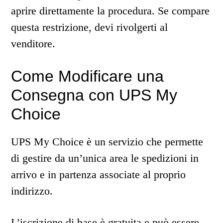
aprire direttamente la procedura. Se compare
questa restrizione, devi rivolgerti al
venditore.
Come Modificare una
Consegna con UPS My
Choice
UPS My Choice è un servizio che permette
di gestire da un’unica area le spedizioni in
arrivo e in partenza associate al proprio
indirizzo.
L’iscrizione di base è gratuita e può essere