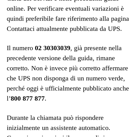
online. Per verificare eventuali variazioni è
quindi preferibile fare riferimento alla pagina
Contattaci attualmente pubblicata da UPS.
Il numero
02 30303039
, già presente nella
precedente versione della guida, rimane
corretto. Non è invece più corretto affermare
che UPS non disponga di un numero verde,
perché oggi è ufficialmente pubblicato anche
l’
800 877 877
.
Durante la chiamata può rispondere
inizialmente un assistente automatico.