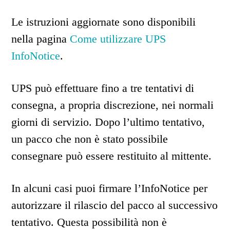
Le istruzioni aggiornate sono disponibili
nella pagina
Come utilizzare UPS
InfoNotice
.
UPS può effettuare fino a tre tentativi di
consegna, a propria discrezione, nei normali
giorni di servizio. Dopo l’ultimo tentativo,
un pacco che non è stato possibile
consegnare può essere restituito al mittente.
In alcuni casi puoi firmare l’InfoNotice per
autorizzare il rilascio del pacco al successivo
tentativo. Questa possibilità non è