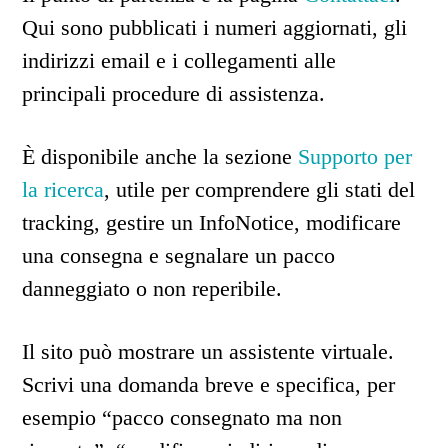
Qui sono pubblicati i numeri aggiornati, gli
indirizzi email e i collegamenti alle
principali procedure di assistenza.
È disponibile anche la sezione
Supporto per
la ricerca
, utile per comprendere gli stati del
tracking, gestire un InfoNotice, modificare
una consegna e segnalare un pacco
danneggiato o non reperibile.
Il sito può mostrare un assistente virtuale.
Scrivi una domanda breve e specifica, per
esempio “pacco consegnato ma non