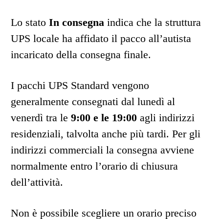
Lo stato
In consegna
indica che la struttura
UPS locale ha affidato il pacco all’autista
incaricato della consegna finale.
I pacchi UPS Standard vengono
generalmente consegnati dal lunedì al
venerdì tra le
9:00 e le 19:00
agli indirizzi
residenziali, talvolta anche più tardi. Per gli
indirizzi commerciali la consegna avviene
normalmente entro l’orario di chiusura
dell’attività.
Non è possibile scegliere un orario preciso