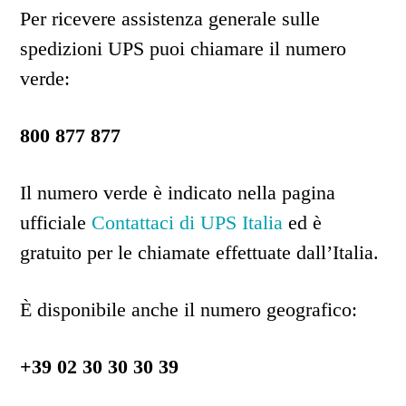
Per ricevere assistenza generale sulle
spedizioni UPS puoi chiamare il numero
verde:
800 877 877
Il numero verde è indicato nella pagina
ufficiale
Contattaci di UPS Italia
ed è
gratuito per le chiamate effettuate dall’Italia.
È disponibile anche il numero geografico:
+39 02 30 30 30 39