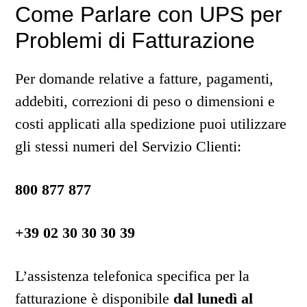
Come Parlare con UPS per
Problemi di Fatturazione
Per domande relative a fatture, pagamenti,
addebiti, correzioni di peso o dimensioni e
costi applicati alla spedizione puoi utilizzare
gli stessi numeri del Servizio Clienti:
800 877 877
+39 02 30 30 30 39
L’assistenza telefonica specifica per la
fatturazione è disponibile
dal lunedì al