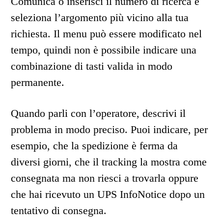
Comunica o inserisci il numero di ricerca e
seleziona l’argomento più vicino alla tua
richiesta. Il menu può essere modificato nel
tempo, quindi non è possibile indicare una
combinazione di tasti valida in modo
permanente.
Quando parli con l’operatore, descrivi il
problema in modo preciso. Puoi indicare, per
esempio, che la spedizione è ferma da
diversi giorni, che il tracking la mostra come
consegnata ma non riesci a trovarla oppure
che hai ricevuto un UPS InfoNotice dopo un
tentativo di consegna.