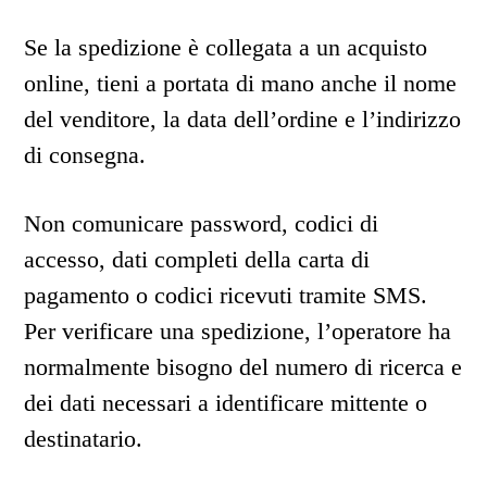
Se la spedizione è collegata a un acquisto
online, tieni a portata di mano anche il nome
del venditore, la data dell’ordine e l’indirizzo
di consegna.
Non comunicare password, codici di
accesso, dati completi della carta di
pagamento o codici ricevuti tramite SMS.
Per verificare una spedizione, l’operatore ha
normalmente bisogno del numero di ricerca e
dei dati necessari a identificare mittente o
destinatario.