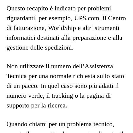
Questo recapito è indicato per problemi
riguardanti, per esempio, UPS.com, il Centro
di fatturazione, WorldShip e altri strumenti
informatici destinati alla preparazione e alla
gestione delle spedizioni.
Non utilizzare il numero dell’Assistenza
Tecnica per una normale richiesta sullo stato
di un pacco. In quel caso sono più adatti il
numero verde, il tracking o la pagina di
supporto per la ricerca.
Quando chiami per un problema tecnico,