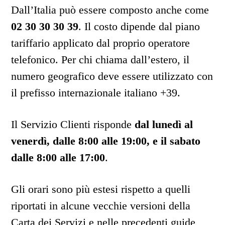
Dall’Italia può essere composto anche come
02 30 30 30 39
. Il costo dipende dal piano
tariffario applicato dal proprio operatore
telefonico. Per chi chiama dall’estero, il
numero geografico deve essere utilizzato con
il prefisso internazionale italiano +39.
Il Servizio Clienti risponde
dal lunedì al
venerdì, dalle 8:00 alle 19:00, e il sabato
dalle 8:00 alle 17:00
.
Gli orari sono più estesi rispetto a quelli
riportati in alcune vecchie versioni della
Carta dei Servizi e nelle precedenti guide