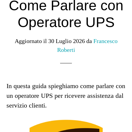
Come Parlare con
Operatore UPS
Aggiornato il
30 Luglio 2026
da
Francesco
Roberti
In questa guida spieghiamo come parlare con
un operatore UPS per ricevere assistenza dal
servizio clienti.