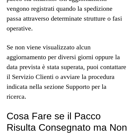
vengono registrati quando la spedizione
passa attraverso determinate strutture o fasi
operative.
Se non viene visualizzato alcun
aggiornamento per diversi giorni oppure la
data prevista è stata superata, puoi contattare
il Servizio Clienti o avviare la procedura
indicata nella sezione Supporto per la
ricerca.
Cosa Fare se il Pacco
Risulta Consegnato ma Non