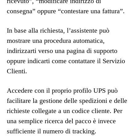
ricevuto”, “modificare indirizzo di
consegna” oppure “contestare una fattura”.
In base alla richiesta, l’assistente può
mostrare una procedura automatica,
indirizzarti verso una pagina di supporto
oppure indicarti come contattare il Servizio
Clienti.
Accedere con il proprio profilo UPS può
facilitare la gestione delle spedizioni e delle
richieste collegate a un codice cliente. Per
una semplice ricerca del pacco è invece
sufficiente il numero di tracking.