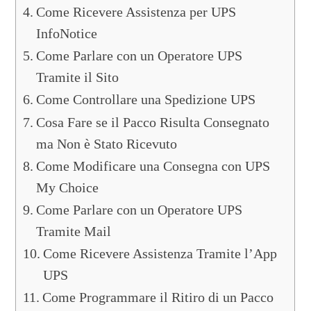
Come Ricevere Assistenza per UPS
InfoNotice
Come Parlare con un Operatore UPS
Tramite il Sito
Come Controllare una Spedizione UPS
Cosa Fare se il Pacco Risulta Consegnato
ma Non è Stato Ricevuto
Come Modificare una Consegna con UPS
My Choice
Come Parlare con un Operatore UPS
Tramite Mail
Come Ricevere Assistenza Tramite l’App
UPS
Come Programmare il Ritiro di un Pacco