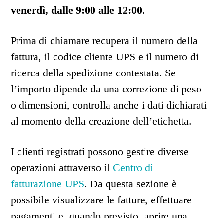
venerdì, dalle 9:00 alle 12:00
.
Prima di chiamare recupera il numero della
fattura, il codice cliente UPS e il numero di
ricerca della spedizione contestata. Se
l’importo dipende da una correzione di peso
o dimensioni, controlla anche i dati dichiarati
al momento della creazione dell’etichetta.
I clienti registrati possono gestire diverse
operazioni attraverso il
Centro di
fatturazione UPS
. Da questa sezione è
possibile visualizzare le fatture, effettuare
pagamenti e, quando previsto, aprire una