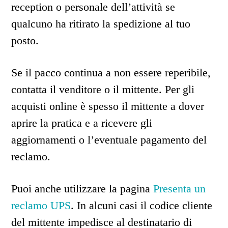
reception o personale dell’attività se
qualcuno ha ritirato la spedizione al tuo
posto.
Se il pacco continua a non essere reperibile,
contatta il venditore o il mittente. Per gli
acquisti online è spesso il mittente a dover
aprire la pratica e a ricevere gli
aggiornamenti o l’eventuale pagamento del
reclamo.
Puoi anche utilizzare la pagina
Presenta un
reclamo UPS
. In alcuni casi il codice cliente
del mittente impedisce al destinatario di