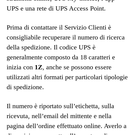
UPS e una rete di UPS Access Point.
Prima di contattare il Servizio Clienti è
consigliabile recuperare il numero di ricerca
della spedizione. Il codice UPS è
generalmente composto da 18 caratteri e
inizia con
1Z
, anche se possono essere
utilizzati altri formati per particolari tipologie
di spedizione.
Il numero è riportato sull’etichetta, sulla
ricevuta, nell’email del mittente e nella
pagina dell’ordine effettuato online. Averlo a