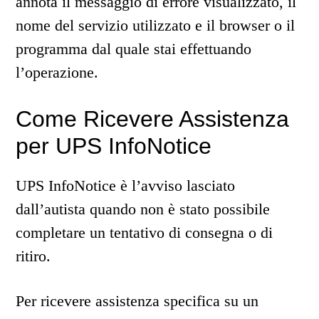
annota il messaggio di errore visualizzato, il
nome del servizio utilizzato e il browser o il
programma dal quale stai effettuando
l’operazione.
Come Ricevere Assistenza
per UPS InfoNotice
UPS InfoNotice è l’avviso lasciato
dall’autista quando non è stato possibile
completare un tentativo di consegna o di
ritiro.
Per ricevere assistenza specifica su un