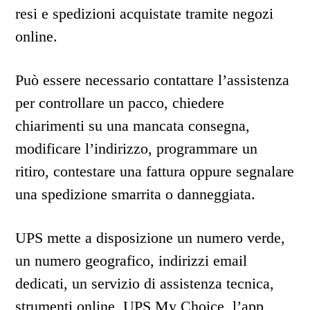
resi e spedizioni acquistate tramite negozi
online.
Può essere necessario contattare l’assistenza
per controllare un pacco, chiedere
chiarimenti su una mancata consegna,
modificare l’indirizzo, programmare un
ritiro, contestare una fattura oppure segnalare
una spedizione smarrita o danneggiata.
UPS mette a disposizione un numero verde,
un numero geografico, indirizzi email
dedicati, un servizio di assistenza tecnica,
strumenti online, UPS My Choice, l’app