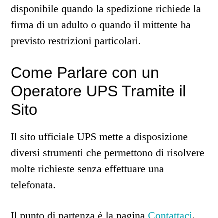
disponibile quando la spedizione richiede la
firma di un adulto o quando il mittente ha
previsto restrizioni particolari.
Come Parlare con un
Operatore UPS Tramite il
Sito
Il sito ufficiale UPS mette a disposizione
diversi strumenti che permettono di risolvere
molte richieste senza effettuare una
telefonata.
Il punto di partenza è la pagina
Contattaci
.