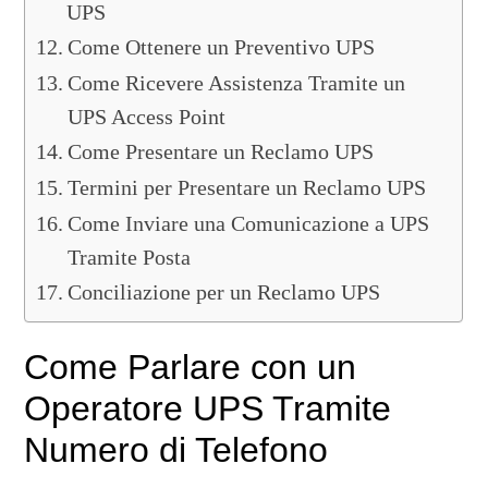
UPS
Come Ottenere un Preventivo UPS
Come Ricevere Assistenza Tramite un
UPS Access Point
Come Presentare un Reclamo UPS
Termini per Presentare un Reclamo UPS
Come Inviare una Comunicazione a UPS
Tramite Posta
Conciliazione per un Reclamo UPS
Come Parlare con un
Operatore UPS Tramite
Numero di Telefono