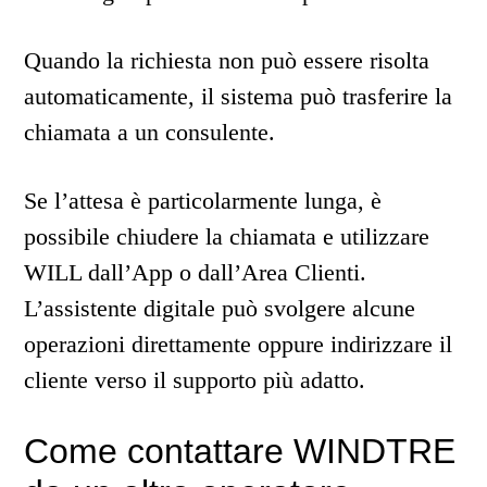
Quando la richiesta non può essere risolta
automaticamente, il sistema può trasferire la
chiamata a un consulente.
Se l’attesa è particolarmente lunga, è
possibile chiudere la chiamata e utilizzare
WILL dall’App o dall’Area Clienti.
L’assistente digitale può svolgere alcune
operazioni direttamente oppure indirizzare il
cliente verso il supporto più adatto.
Come contattare WINDTRE