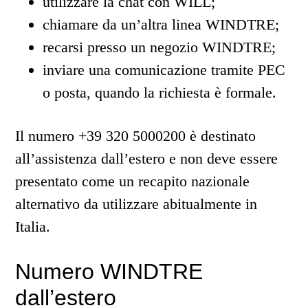
utilizzare la chat con WILL;
chiamare da un’altra linea WINDTRE;
recarsi presso un negozio WINDTRE;
inviare una comunicazione tramite PEC
o posta, quando la richiesta è formale.
Il numero +39 320 5000200 è destinato
all’assistenza dall’estero e non deve essere
presentato come un recapito nazionale
alternativo da utilizzare abitualmente in
Italia.
Numero WINDTRE
dall’estero