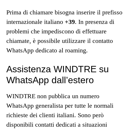
Prima di chiamare bisogna inserire il prefisso
internazionale italiano
+39
. In presenza di
problemi che impediscono di effettuare
chiamate, è possibile utilizzare il contatto
WhatsApp dedicato al roaming.
Assistenza WINDTRE su
WhatsApp dall’estero
WINDTRE non pubblica un numero
WhatsApp generalista per tutte le normali
richieste dei clienti italiani. Sono però
disponibili contatti dedicati a situazioni