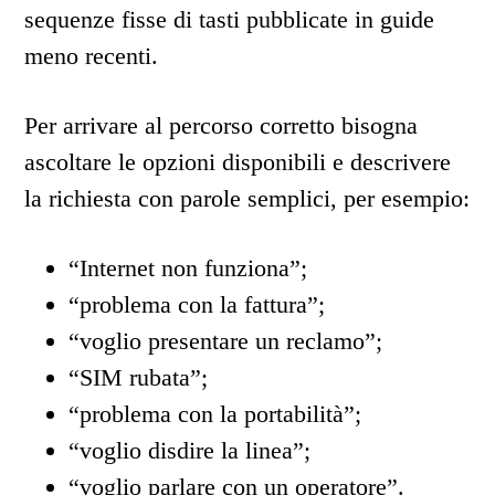
sequenze fisse di tasti pubblicate in guide
meno recenti.
Per arrivare al percorso corretto bisogna
ascoltare le opzioni disponibili e descrivere
la richiesta con parole semplici, per esempio:
“Internet non funziona”;
“problema con la fattura”;
“voglio presentare un reclamo”;
“SIM rubata”;
“problema con la portabilità”;
“voglio disdire la linea”;
“voglio parlare con un operatore”.