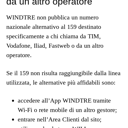
da un altro operatore
WINDTRE non pubblica un numero
nazionale alternativo al 159 destinato
specificamente a chi chiama da TIM,
Vodafone, Iliad, Fastweb o da un altro
operatore.
Se il 159 non risulta raggiungibile dalla linea
utilizzata, le alternative più affidabili sono:
accedere all’App WINDTRE tramite
Wi-Fi o rete mobile di un altro gestore;
entrare nell’Area Clienti dal sito;