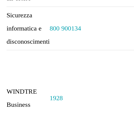
Sicurezza
informatica e
800 900134
disconoscimenti
WINDTRE
1928
Business