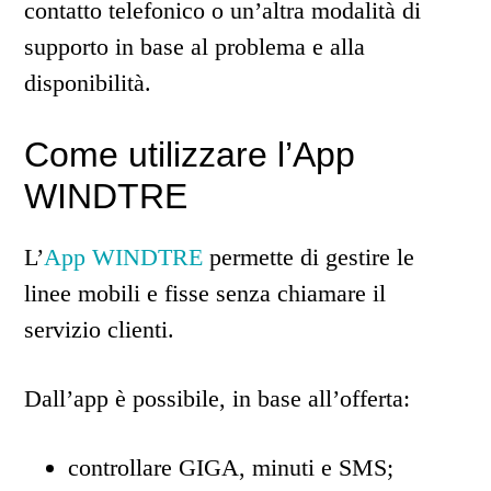
contatto telefonico o un’altra modalità di
supporto in base al problema e alla
disponibilità.
Come utilizzare l’App
WINDTRE
L’
App WINDTRE
permette di gestire le
linee mobili e fisse senza chiamare il
servizio clienti.
Dall’app è possibile, in base all’offerta:
controllare GIGA, minuti e SMS;