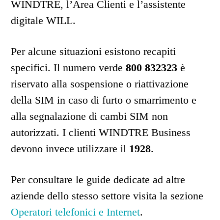
WINDTRE, l’Area Clienti e l’assistente
digitale WILL.
Per alcune situazioni esistono recapiti
specifici. Il numero verde
800 832323
è
riservato alla sospensione o riattivazione
della SIM in caso di furto o smarrimento e
alla segnalazione di cambi SIM non
autorizzati. I clienti WINDTRE Business
devono invece utilizzare il
1928
.
Per consultare le guide dedicate ad altre
aziende dello stesso settore visita la sezione
Operatori telefonici e Internet
.