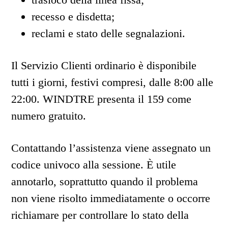
recesso e disdetta;
reclami e stato delle segnalazioni.
Il Servizio Clienti ordinario è disponibile
tutti i giorni, festivi compresi, dalle 8:00 alle
22:00. WINDTRE presenta il 159 come
numero gratuito.
Contattando l’assistenza viene assegnato un
codice univoco alla sessione. È utile
annotarlo, soprattutto quando il problema
non viene risolto immediatamente o occorre
richiamare per controllare lo stato della