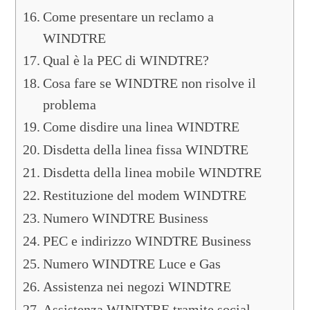
Come presentare un reclamo a
WINDTRE
Qual è la PEC di WINDTRE?
Cosa fare se WINDTRE non risolve il
problema
Come disdire una linea WINDTRE
Disdetta della linea fissa WINDTRE
Disdetta della linea mobile WINDTRE
Restituzione del modem WINDTRE
Numero WINDTRE Business
PEC e indirizzo WINDTRE Business
Numero WINDTRE Luce e Gas
Assistenza nei negozi WINDTRE
Assistenza WINDTRE tramite social