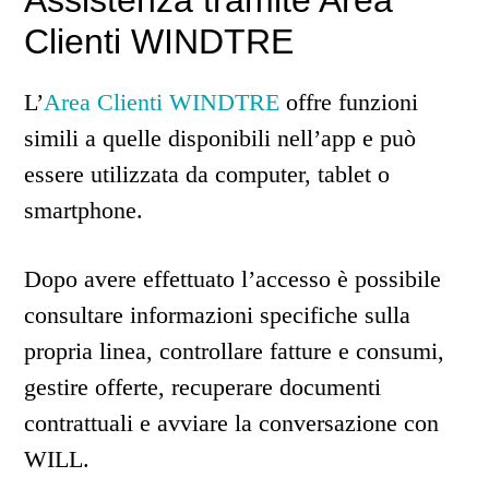
Assistenza tramite Area
Clienti WINDTRE
L’
Area Clienti WINDTRE
offre funzioni
simili a quelle disponibili nell’app e può
essere utilizzata da computer, tablet o
smartphone.
Dopo avere effettuato l’accesso è possibile
consultare informazioni specifiche sulla
propria linea, controllare fatture e consumi,
gestire offerte, recuperare documenti
contrattuali e avviare la conversazione con
WILL.