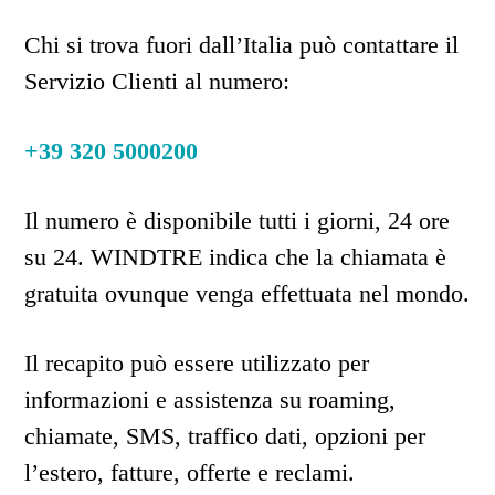
Chi si trova fuori dall’Italia può contattare il
Servizio Clienti al numero:
+39 320 5000200
Il numero è disponibile tutti i giorni, 24 ore
su 24. WINDTRE indica che la chiamata è
gratuita ovunque venga effettuata nel mondo.
Il recapito può essere utilizzato per
informazioni e assistenza su roaming,
chiamate, SMS, traffico dati, opzioni per
l’estero, fatture, offerte e reclami.