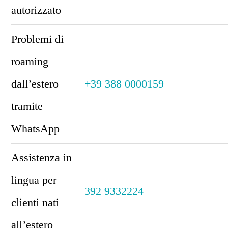
autorizzato
Problemi di
roaming
dall’estero
+39 388 0000159
tramite
WhatsApp
Assistenza in
lingua per
392 9332224
clienti nati
all’estero