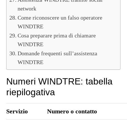
network
Come riconoscere un falso operatore
WINDTRE
Cosa preparare prima di chiamare
WINDTRE
Domande frequenti sull’assistenza
WINDTRE
Numeri WINDTRE: tabella
riepilogativa
Servizio
Numero o contatto