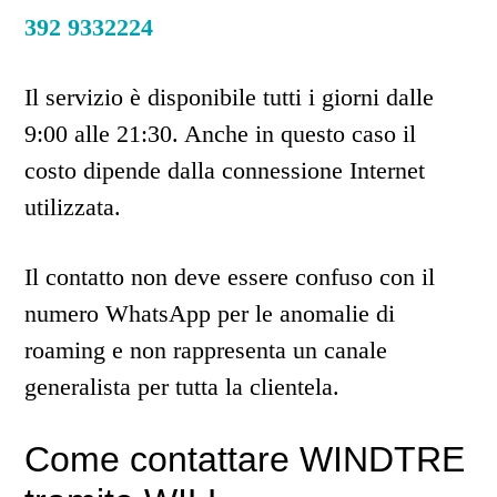
392 9332224
Il servizio è disponibile tutti i giorni dalle
9:00 alle 21:30. Anche in questo caso il
costo dipende dalla connessione Internet
utilizzata.
Il contatto non deve essere confuso con il
numero WhatsApp per le anomalie di
roaming e non rappresenta un canale
generalista per tutta la clientela.
Come contattare WINDTRE