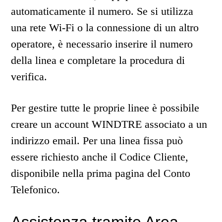
automaticamente il numero. Se si utilizza
una rete Wi-Fi o la connessione di un altro
operatore, è necessario inserire il numero
della linea e completare la procedura di
verifica.
Per gestire tutte le proprie linee è possibile
creare un account WINDTRE associato a un
indirizzo email. Per una linea fissa può
essere richiesto anche il Codice Cliente,
disponibile nella prima pagina del Conto
Telefonico.