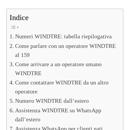
Indice
Numeri WINDTRE: tabella riepilogativa
Come parlare con un operatore WINDTRE
al 159
Come arrivare a un operatore umano
WINDTRE
Come contattare WINDTRE da un altro
operatore
Numero WINDTRE dall’estero
Assistenza WINDTRE su WhatsApp
dall’estero
Assistenza WhatsApp per clienti nati