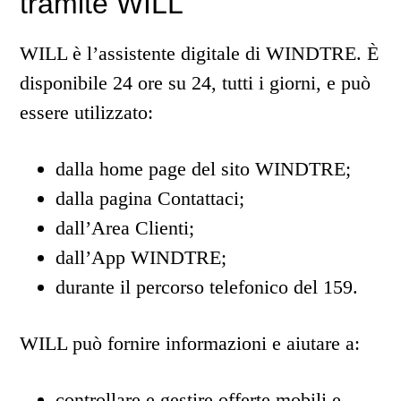
tramite WILL
WILL è l’assistente digitale di WINDTRE. È
disponibile 24 ore su 24, tutti i giorni, e può
essere utilizzato:
dalla home page del sito WINDTRE;
dalla pagina Contattaci;
dall’Area Clienti;
dall’App WINDTRE;
durante il percorso telefonico del 159.
WILL può fornire informazioni e aiutare a:
controllare e gestire offerte mobili e