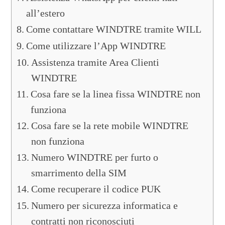
all’estero
Come contattare WINDTRE tramite WILL
Come utilizzare l’App WINDTRE
Assistenza tramite Area Clienti
WINDTRE
Cosa fare se la linea fissa WINDTRE non
funziona
Cosa fare se la rete mobile WINDTRE
non funziona
Numero WINDTRE per furto o
smarrimento della SIM
Come recuperare il codice PUK
Numero per sicurezza informatica e
contratti non riconosciuti