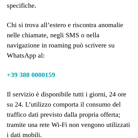
specifiche.
Chi si trova all’estero e riscontra anomalie
nelle chiamate, negli SMS o nella
navigazione in roaming può scrivere su
WhatsApp al:
+39 388 0000159
Il servizio è disponibile tutti i giorni, 24 ore
su 24. L’utilizzo comporta il consumo del
traffico dati previsto dalla propria offerta;
tramite una rete Wi-Fi non vengono utilizzati
i dati mobili.