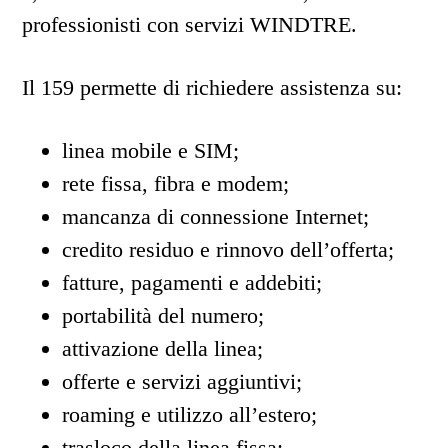
professionisti con servizi WINDTRE.
Il 159 permette di richiedere assistenza su:
linea mobile e SIM;
rete fissa, fibra e modem;
mancanza di connessione Internet;
credito residuo e rinnovo dell’offerta;
fatture, pagamenti e addebiti;
portabilità del numero;
attivazione della linea;
offerte e servizi aggiuntivi;
roaming e utilizzo all’estero;
trasloco della linea fissa;