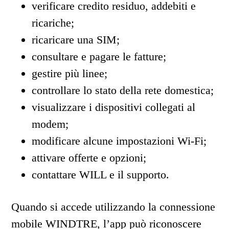
verificare credito residuo, addebiti e
ricariche;
ricaricare una SIM;
consultare e pagare le fatture;
gestire più linee;
controllare lo stato della rete domestica;
visualizzare i dispositivi collegati al
modem;
modificare alcune impostazioni Wi-Fi;
attivare offerte e opzioni;
contattare WILL e il supporto.
Quando si accede utilizzando la connessione
mobile WINDTRE, l’app può riconoscere