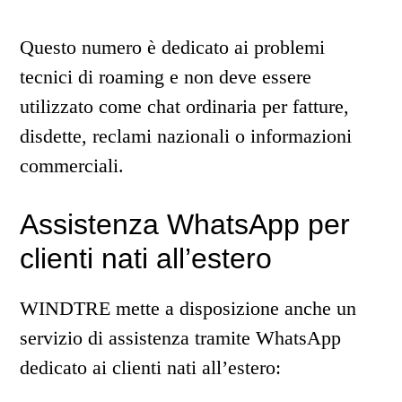
Questo numero è dedicato ai problemi
tecnici di roaming e non deve essere
utilizzato come chat ordinaria per fatture,
disdette, reclami nazionali o informazioni
commerciali.
Assistenza WhatsApp per
clienti nati all’estero
WINDTRE mette a disposizione anche un
servizio di assistenza tramite WhatsApp
dedicato ai clienti nati all’estero: