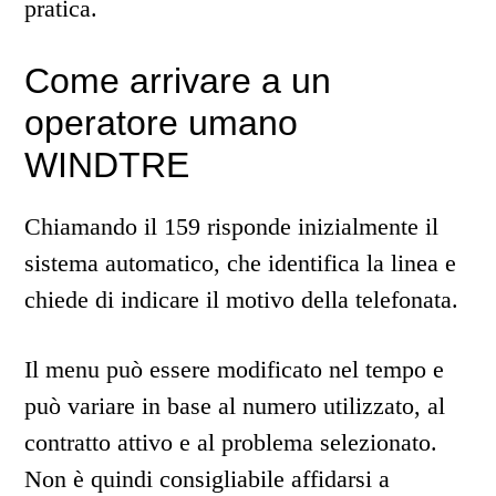
pratica.
Come arrivare a un
operatore umano
WINDTRE
Chiamando il 159 risponde inizialmente il
sistema automatico, che identifica la linea e
chiede di indicare il motivo della telefonata.
Il menu può essere modificato nel tempo e
può variare in base al numero utilizzato, al
contratto attivo e al problema selezionato.
Non è quindi consigliabile affidarsi a