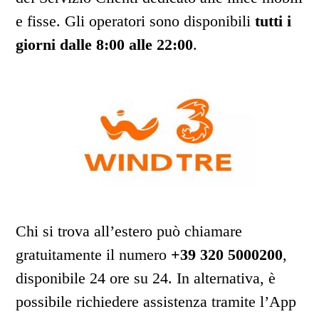
e fisse. Gli operatori sono disponibili
tutti i
giorni dalle 8:00 alle 22:00
.
Chi si trova all’estero può chiamare
gratuitamente il numero
+39 320 5000200
,
disponibile 24 ore su 24. In alternativa, è
possibile richiedere assistenza tramite l’App