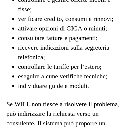
fisse;
verificare credito, consumi e rinnovi;
attivare opzioni di GIGA o minuti;
consultare fatture e pagamenti;
ricevere indicazioni sulla segreteria
telefonica;
controllare le tariffe per l’estero;
eseguire alcune verifiche tecniche;
individuare guide e moduli.
Se WILL non riesce a risolvere il problema,
può indirizzare la richiesta verso un
consulente. Il sistema può proporre un