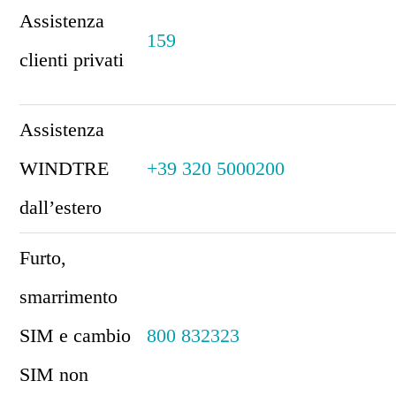
Assistenza
159
clienti privati
Assistenza
WINDTRE
+39 320 5000200
dall’estero
Furto,
smarrimento
SIM e cambio
800 832323
SIM non