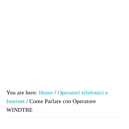
You are here:
Home
/
Operatori telefonici e
Internet
/
Come Parlare con Operatore
WINDTRE