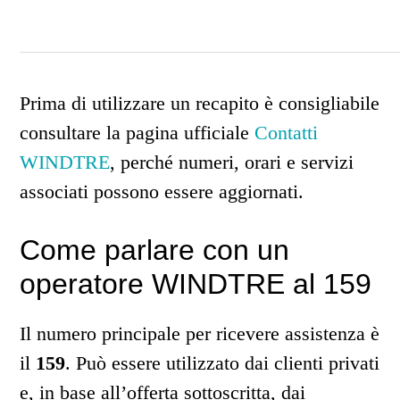
Prima di utilizzare un recapito è consigliabile
consultare la pagina ufficiale
Contatti
WINDTRE
, perché numeri, orari e servizi
associati possono essere aggiornati.
Come parlare con un
operatore WINDTRE al 159
Il numero principale per ricevere assistenza è
il
159
. Può essere utilizzato dai clienti privati
e, in base all’offerta sottoscritta, dai