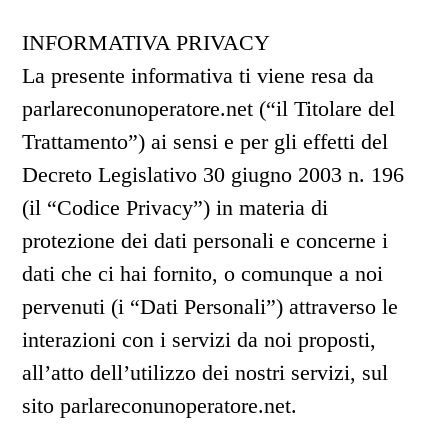
INFORMATIVA PRIVACY
La presente informativa ti viene resa da
parlareconunoperatore.net (“il Titolare del
Trattamento”) ai sensi e per gli effetti del
Decreto Legislativo 30 giugno 2003 n. 196
(il “Codice Privacy”) in materia di
protezione dei dati personali e concerne i
dati che ci hai fornito, o comunque a noi
pervenuti (i “Dati Personali”) attraverso le
interazioni con i servizi da noi proposti,
all’atto dell’utilizzo dei nostri servizi, sul
sito parlareconunoperatore.net.