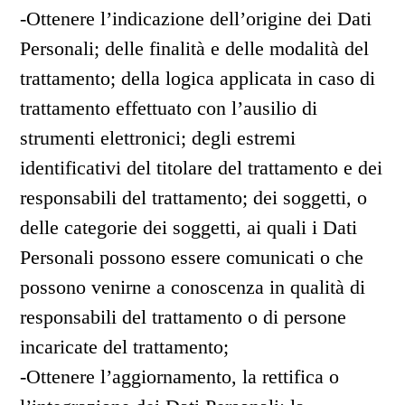
-Ottenere l’indicazione dell’origine dei Dati
Personali; delle finalità e delle modalità del
trattamento; della logica applicata in caso di
trattamento effettuato con l’ausilio di
strumenti elettronici; degli estremi
identificativi del titolare del trattamento e dei
responsabili del trattamento; dei soggetti, o
delle categorie dei soggetti, ai quali i Dati
Personali possono essere comunicati o che
possono venirne a conoscenza in qualità di
responsabili del trattamento o di persone
incaricate del trattamento;
-Ottenere l’aggiornamento, la rettifica o