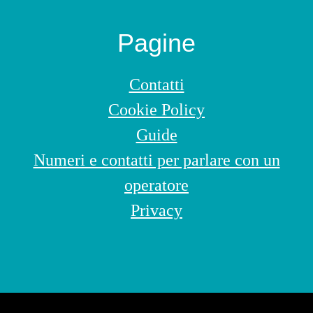
Footer
Pagine
Contatti
Cookie Policy
Guide
Numeri e contatti per parlare con un
operatore
Privacy