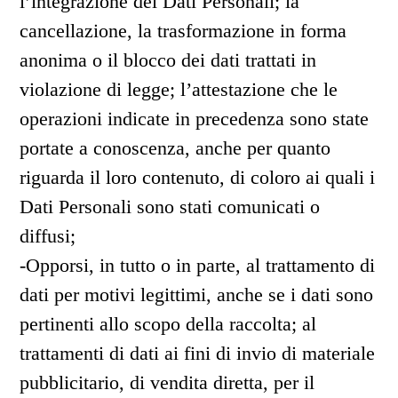
l’integrazione dei Dati Personali; la
cancellazione, la trasformazione in forma
anonima o il blocco dei dati trattati in
violazione di legge; l’attestazione che le
operazioni indicate in precedenza sono state
portate a conoscenza, anche per quanto
riguarda il loro contenuto, di coloro ai quali i
Dati Personali sono stati comunicati o
diffusi;
-Opporsi, in tutto o in parte, al trattamento di
dati per motivi legittimi, anche se i dati sono
pertinenti allo scopo della raccolta; al
trattamenti di dati ai fini di invio di materiale
pubblicitario, di vendita diretta, per il