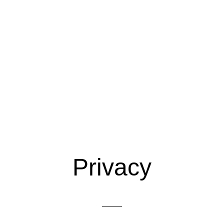
Privacy