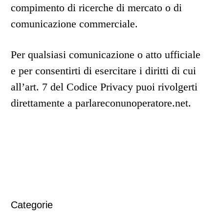
compimento di ricerche di mercato o di
comunicazione commerciale.
Per qualsiasi comunicazione o atto ufficiale
e per consentirti di esercitare i diritti di cui
all’art. 7 del Codice Privacy puoi rivolgerti
direttamente a parlareconunoperatore.net.
Primary Sidebar
Categorie