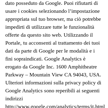
dato posseduto da Google. Puoi rifiutarti di
usare i cookies selezionando l’impostazione
appropriata sul tuo browser, ma ciò potrebbe
impedirti di utilizzare tutte le funzionalità
offerte da questo sito web. Utilizzando il
Portale, tu acconsenti al trattamento dei tuoi
dati da parte di Google per le modalità e i
fini sopraindicati. Google Analytics è
erogato da Google Inc. 1600 Amphitheatre
Parkway – Mountain View CA 94043, USA.
Ulteriori informazioni sulla privacy policy di
Google Analytics sono reperibili ai seguenti
indirizzi
http://www.google.com/analytics/terms/it.html