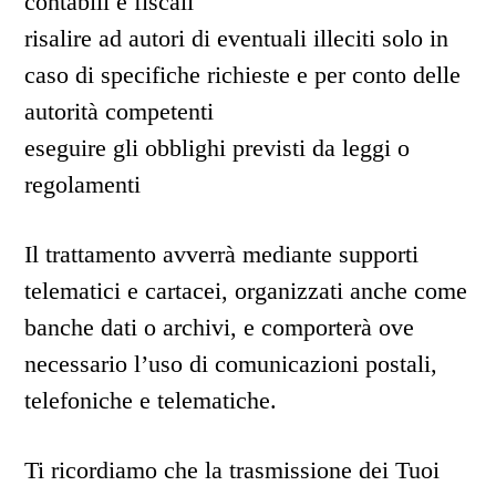
contabili e fiscali
risalire ad autori di eventuali illeciti solo in
caso di specifiche richieste e per conto delle
autorità competenti
eseguire gli obblighi previsti da leggi o
regolamenti
Il trattamento avverrà mediante supporti
telematici e cartacei, organizzati anche come
banche dati o archivi, e comporterà ove
necessario l’uso di comunicazioni postali,
telefoniche e telematiche.
Ti ricordiamo che la trasmissione dei Tuoi