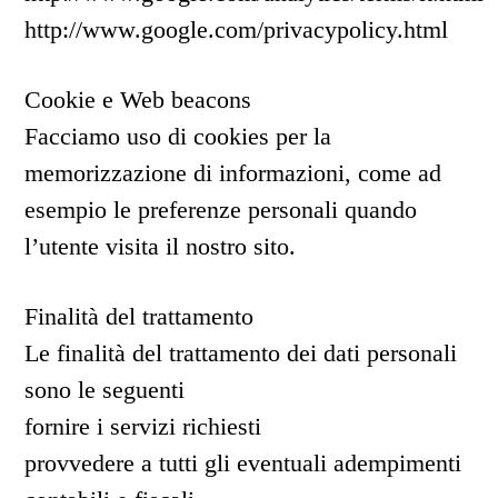
http://www.google.com/privacypolicy.html
Cookie e Web beacons
Facciamo uso di cookies per la
memorizzazione di informazioni, come ad
esempio le preferenze personali quando
l’utente visita il nostro sito.
Finalità del trattamento
Le finalità del trattamento dei dati personali
sono le seguenti
fornire i servizi richiesti
provvedere a tutti gli eventuali adempimenti