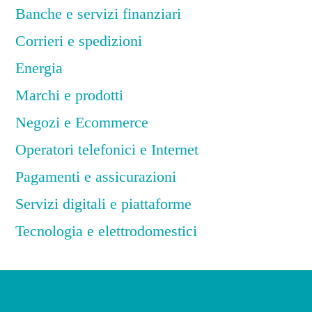
Banche e servizi finanziari
Corrieri e spedizioni
Energia
Marchi e prodotti
Negozi e Ecommerce
Operatori telefonici e Internet
Pagamenti e assicurazioni
Servizi digitali e piattaforme
Tecnologia e elettrodomestici