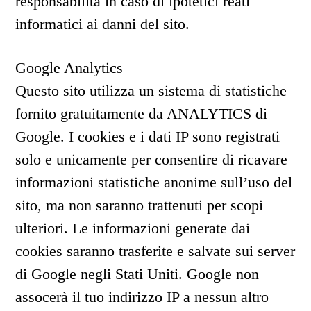
responsabilità in caso di ipotetici reati
informatici ai danni del sito.
Google Analytics
Questo sito utilizza un sistema di statistiche
fornito gratuitamente da ANALYTICS di
Google. I cookies e i dati IP sono registrati
solo e unicamente per consentire di ricavare
informazioni statistiche anonime sull’uso del
sito, ma non saranno trattenuti per scopi
ulteriori. Le informazioni generate dai
cookies saranno trasferite e salvate sui server
di Google negli Stati Uniti. Google non
assocerà il tuo indirizzo IP a nessun altro