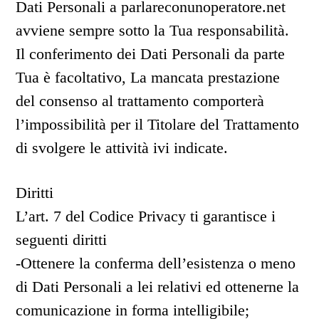
Dati Personali a parlareconunoperatore.net
avviene sempre sotto la Tua responsabilità.
Il conferimento dei Dati Personali da parte
Tua è facoltativo, La mancata prestazione
del consenso al trattamento comporterà
l’impossibilità per il Titolare del Trattamento
di svolgere le attività ivi indicate.
Diritti
L’art. 7 del Codice Privacy ti garantisce i
seguenti diritti
-Ottenere la conferma dell’esistenza o meno
di Dati Personali a lei relativi ed ottenerne la
comunicazione in forma intelligibile;