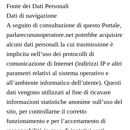
Fonte dei Dati Personali
Dati di navigazione
A seguito di consultazione di questo Portale,
parlareconunoperatore.net potrebbe acquisire
alcuni dati personali la cui trasmissione è
implicita nell’uso dei protocolli di
comunicazione di Internet (indirizzi IP e altri
parametri relativi al sistema operativo e
all’ambiente informatico dell’utente). Questi
dati vengono utilizzati al fine di ricavare
informazioni statistiche anonime sull’uso del
sito, per controllarne il corretto
funzionamento e per l’accertamento di