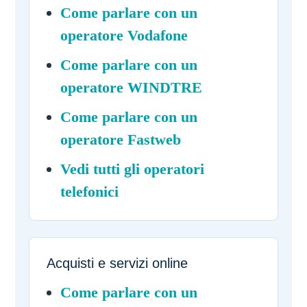
Come parlare con un
operatore Vodafone
Come parlare con un
operatore WINDTRE
Come parlare con un
operatore Fastweb
Vedi tutti gli operatori
telefonici
Acquisti e servizi online
Come parlare con un