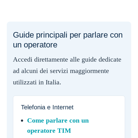
Guide principali per parlare con
un operatore
Accedi direttamente alle guide dedicate
ad alcuni dei servizi maggiormente
utilizzati in Italia.
Telefonia e Internet
Come parlare con un
operatore TIM