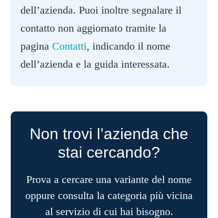
dell’azienda. Puoi inoltre segnalare il
contatto non aggiornato tramite la
pagina
Contatti
, indicando il nome
dell’azienda e la guida interessata.
Non trovi l’azienda che
stai cercando?
Prova a cercare una variante del nome
oppure consulta la categoria più vicina
al servizio di cui hai bisogno.