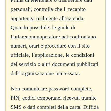
personali, controlla che il recapito
appartenga realmente all’azienda.
Quando possibile, le guide di
Parlareconunoperatore.net confrontano
numeri, orari e procedure con il sito
ufficiale, l’applicazione, le condizioni
del servizio o altri documenti pubblicati
dall’organizzazione interessata.
Non comunicare password complete,
PIN, codici temporanei ricevuti tramite
SMS o dati completi della carta. Diffida