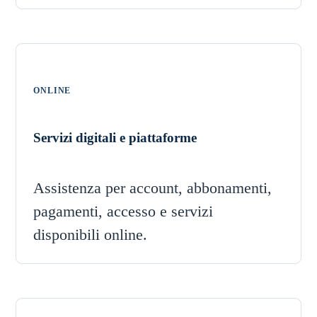
ONLINE
Servizi digitali e piattaforme
Assistenza per account, abbonamenti,
pagamenti, accesso e servizi
disponibili online.