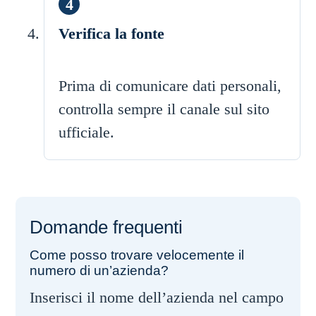
Verifica la fonte
Prima di comunicare dati personali,
controlla sempre il canale sul sito
ufficiale.
Domande frequenti
Come posso trovare velocemente il
numero di un’azienda?
Inserisci il nome dell’azienda nel campo