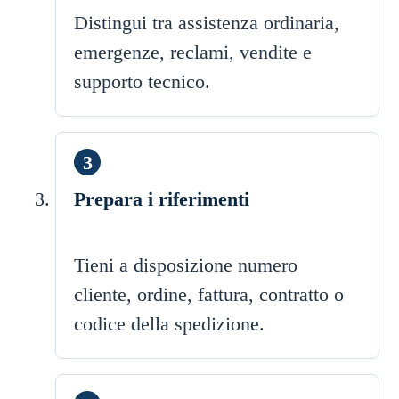
Distingui tra assistenza ordinaria,
emergenze, reclami, vendite e
supporto tecnico.
Prepara i riferimenti
Tieni a disposizione numero
cliente, ordine, fattura, contratto o
codice della spedizione.