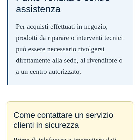
assistenza
Per acquisti effettuati in negozio,
prodotti da riparare o interventi tecnici
può essere necessario rivolgersi
direttamente alla sede, al rivenditore o
a un centro autorizzato.
Come contattare un servizio
clienti in sicurezza
Prima di telefonare o trasmettere dati