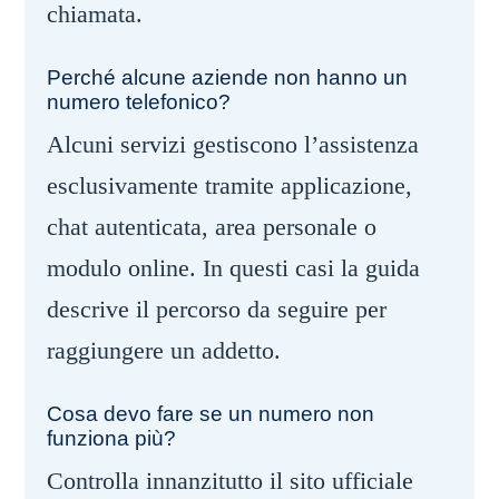
chiamata.
Perché alcune aziende non hanno un
numero telefonico?
Alcuni servizi gestiscono l’assistenza
esclusivamente tramite applicazione,
chat autenticata, area personale o
modulo online. In questi casi la guida
descrive il percorso da seguire per
raggiungere un addetto.
Cosa devo fare se un numero non
funziona più?
Controlla innanzitutto il sito ufficiale