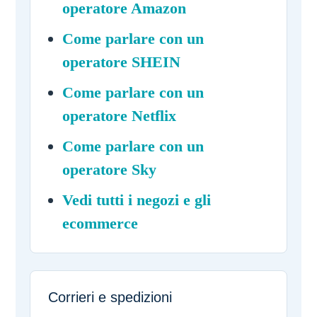
operatore Amazon
Come parlare con un
operatore SHEIN
Come parlare con un
operatore Netflix
Come parlare con un
operatore Sky
Vedi tutti i negozi e gli
ecommerce
Corrieri e spedizioni