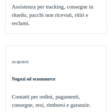
Assistenza per tracking, consegne in
ritardo, pacchi non ricevuti, ritiri e
reclami.
ACQUISTI
Negozi ed ecommerce
Contatti per ordini, pagamenti,
consegne, resi, rimborsi e garanzie.