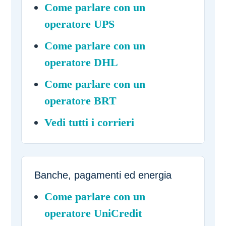
Come parlare con un
operatore UPS
Come parlare con un
operatore DHL
Come parlare con un
operatore BRT
Vedi tutti i corrieri
Banche, pagamenti ed energia
Come parlare con un
operatore UniCredit