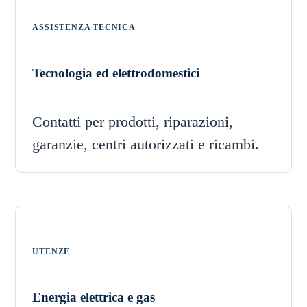
ASSISTENZA TECNICA
Tecnologia ed elettrodomestici
Contatti per prodotti, riparazioni,
garanzie, centri autorizzati e ricambi.
UTENZE
Energia elettrica e gas