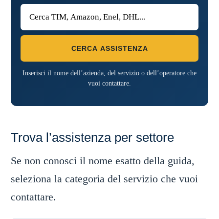
CERCA ASSISTENZA
Inserisci il nome dell’azienda, del servizio o dell’operatore che
vuoi contattare.
Trova l’assistenza per settore
Se non conosci il nome esatto della guida,
seleziona la categoria del servizio che vuoi
contattare.