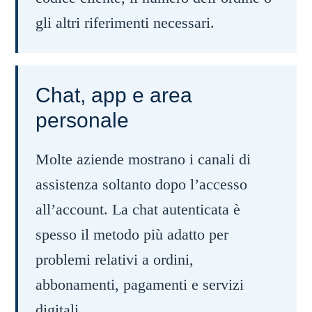
gli altri riferimenti necessari.
Chat, app e area
personale
Molte aziende mostrano i canali di
assistenza soltanto dopo l’accesso
all’account. La chat autenticata è
spesso il metodo più adatto per
problemi relativi a ordini,
abbonamenti, pagamenti e servizi
digitali.