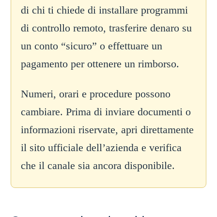
di chi ti chiede di installare programmi
di controllo remoto, trasferire denaro su
un conto “sicuro” o effettuare un
pagamento per ottenere un rimborso.
Numeri, orari e procedure possono
cambiare. Prima di inviare documenti o
informazioni riservate, apri direttamente
il sito ufficiale dell’azienda e verifica
che il canale sia ancora disponibile.