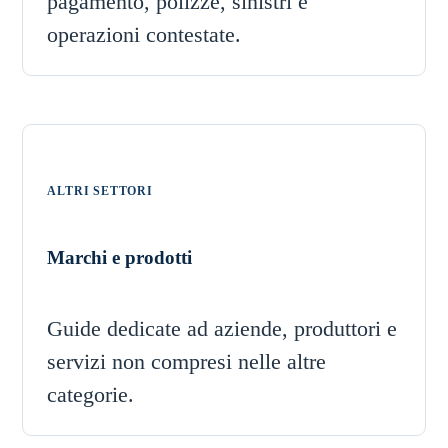
pagamento, polizze, sinistri e
operazioni contestate.
ALTRI SETTORI
Marchi e prodotti
Guide dedicate ad aziende, produttori e
servizi non compresi nelle altre
categorie.