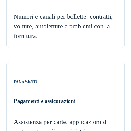
Numeri e canali per bollette, contratti,
volture, autoletture e problemi con la
fornitura.
PAGAMENTI
Pagamenti e assicurazioni
Assistenza per carte, applicazioni di