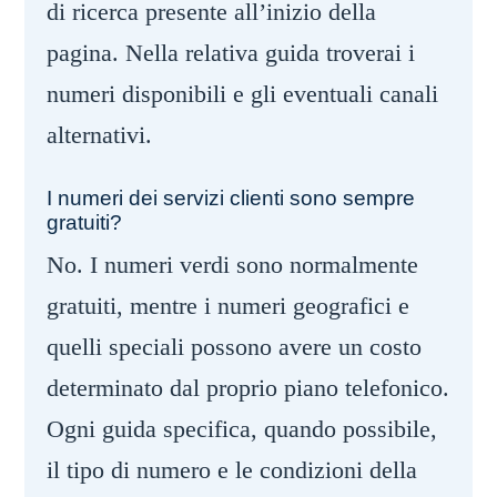
di ricerca presente all’inizio della
pagina. Nella relativa guida troverai i
numeri disponibili e gli eventuali canali
alternativi.
I numeri dei servizi clienti sono sempre
gratuiti?
No. I numeri verdi sono normalmente
gratuiti, mentre i numeri geografici e
quelli speciali possono avere un costo
determinato dal proprio piano telefonico.
Ogni guida specifica, quando possibile,
il tipo di numero e le condizioni della