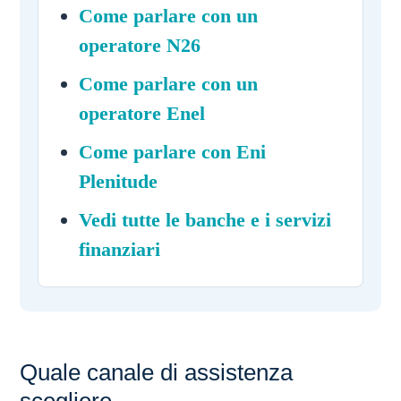
Come parlare con un
operatore N26
Come parlare con un
operatore Enel
Come parlare con Eni
Plenitude
Vedi tutte le banche e i servizi
finanziari
Quale canale di assistenza