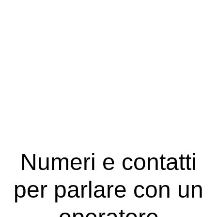
Numeri e contatti
per parlare con un