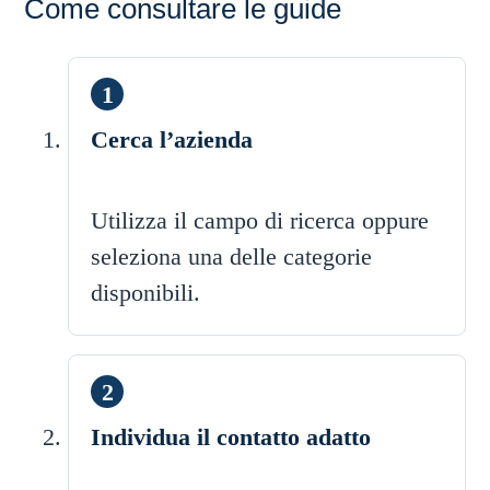
Come consultare le guide
Cerca l’azienda
Utilizza il campo di ricerca oppure
seleziona una delle categorie
disponibili.
Individua il contatto adatto