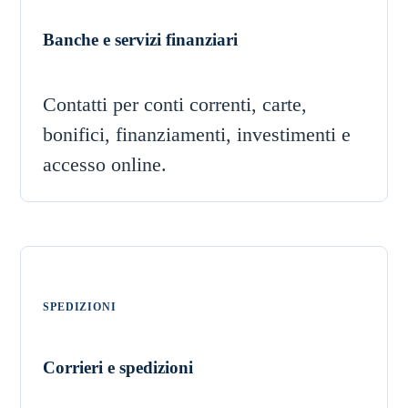
Banche e servizi finanziari
Contatti per conti correnti, carte,
bonifici, finanziamenti, investimenti e
accesso online.
SPEDIZIONI
Corrieri e spedizioni