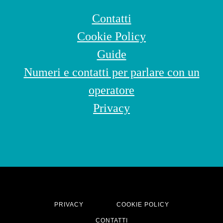
Contatti
Cookie Policy
Guide
Numeri e contatti per parlare con un
operatore
Privacy
PRIVACY
COOKIE POLICY
CONTATTI