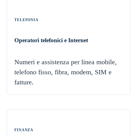
TELEFONIA
Operatori telefonici e Internet
Numeri e assistenza per linea mobile,
telefono fisso, fibra, modem, SIM e
fatture.
FINANZA