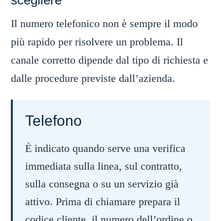
scegliere
Il numero telefonico non è sempre il modo
più rapido per risolvere un problema. Il
canale corretto dipende dal tipo di richiesta e
dalle procedure previste dall’azienda.
Telefono
È indicato quando serve una verifica
immediata sulla linea, sul contratto,
sulla consegna o su un servizio già
attivo. Prima di chiamare prepara il
codice cliente, il numero dell’ordine o