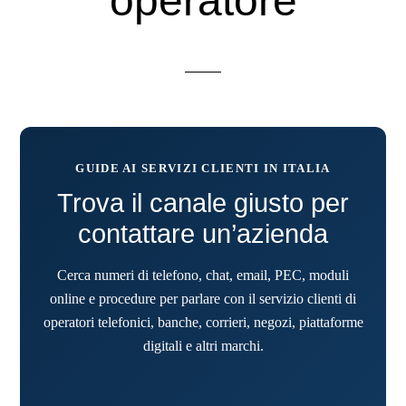
operatore
GUIDE AI SERVIZI CLIENTI IN ITALIA
Trova il canale giusto per
contattare un’azienda
Cerca numeri di telefono, chat, email, PEC, moduli
online e procedure per parlare con il servizio clienti di
operatori telefonici, banche, corrieri, negozi, piattaforme
digitali e altri marchi.
Cerca un’azienda o un se