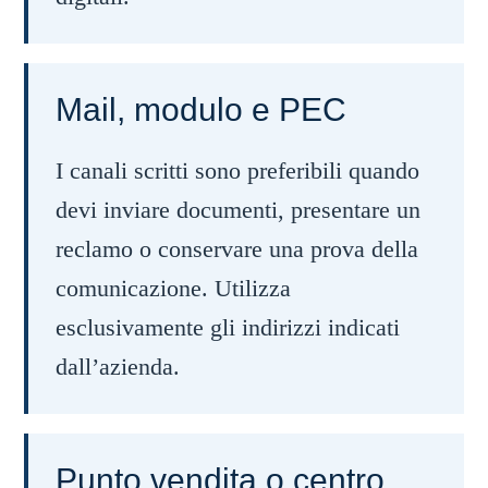
Mail, modulo e PEC
I canali scritti sono preferibili quando
devi inviare documenti, presentare un
reclamo o conservare una prova della
comunicazione. Utilizza
esclusivamente gli indirizzi indicati
dall’azienda.
Punto vendita o centro