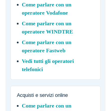
Come parlare con un
operatore Vodafone
Come parlare con un
operatore WINDTRE
Come parlare con un
operatore Fastweb
Vedi tutti gli operatori
telefonici
Acquisti e servizi online
Come parlare con un