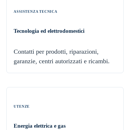
ASSISTENZA TECNICA
Tecnologia ed elettrodomestici
Contatti per prodotti, riparazioni,
garanzie, centri autorizzati e ricambi.
UTENZE
Energia elettrica e gas