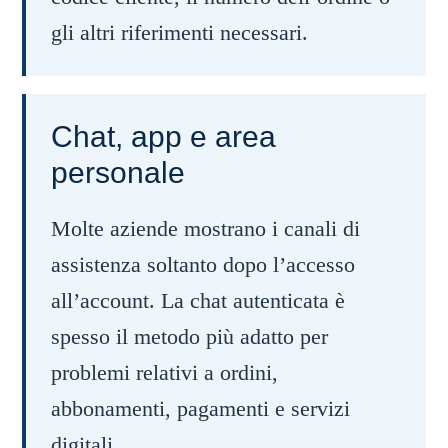
gli altri riferimenti necessari.
Chat, app e area
personale
Molte aziende mostrano i canali di
assistenza soltanto dopo l’accesso
all’account. La chat autenticata è
spesso il metodo più adatto per
problemi relativi a ordini,
abbonamenti, pagamenti e servizi
digitali.