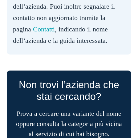
dell’azienda. Puoi inoltre segnalare il
contatto non aggiornato tramite la
pagina
Contatti
, indicando il nome
dell’azienda e la guida interessata.
Non trovi l’azienda che
stai cercando?
Prova a cercare una variante del nome
oppure consulta la categoria più vicina
al servizio di cui hai bisogno.