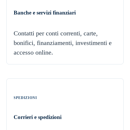
Banche e servizi finanziari
Contatti per conti correnti, carte,
bonifici, finanziamenti, investimenti e
accesso online.
SPEDIZIONI
Corrieri e spedizioni