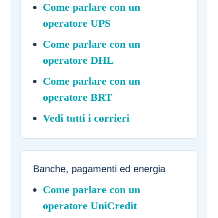
Come parlare con un
operatore UPS
Come parlare con un
operatore DHL
Come parlare con un
operatore BRT
Vedi tutti i corrieri
Banche, pagamenti ed energia
Come parlare con un
operatore UniCredit