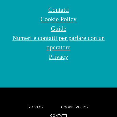
Contatti
Cookie Policy
Guide
Numeri e contatti per parlare con un
operatore
Privacy
PRIVACY
COOKIE POLICY
CONTATTI