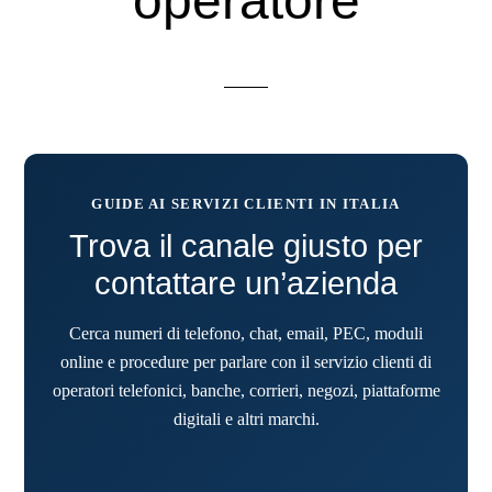
operatore
GUIDE AI SERVIZI CLIENTI IN ITALIA
Trova il canale giusto per
contattare un’azienda
Cerca numeri di telefono, chat, email, PEC, moduli
online e procedure per parlare con il servizio clienti di
operatori telefonici, banche, corrieri, negozi, piattaforme
digitali e altri marchi.
Cerca un’azienda o un se