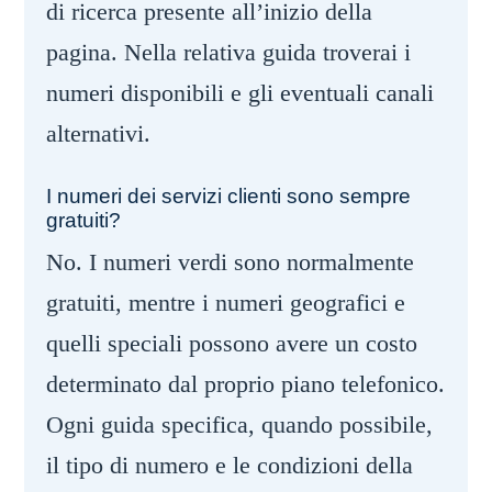
di ricerca presente all’inizio della
pagina. Nella relativa guida troverai i
numeri disponibili e gli eventuali canali
alternativi.
I numeri dei servizi clienti sono sempre
gratuiti?
No. I numeri verdi sono normalmente
gratuiti, mentre i numeri geografici e
quelli speciali possono avere un costo
determinato dal proprio piano telefonico.
Ogni guida specifica, quando possibile,
il tipo di numero e le condizioni della