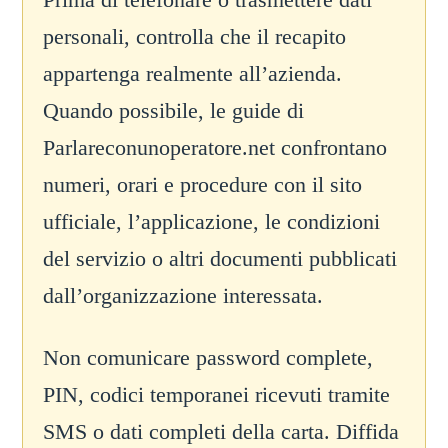
personali, controlla che il recapito
appartenga realmente all’azienda.
Quando possibile, le guide di
Parlareconunoperatore.net confrontano
numeri, orari e procedure con il sito
ufficiale, l’applicazione, le condizioni
del servizio o altri documenti pubblicati
dall’organizzazione interessata.
Non comunicare password complete,
PIN, codici temporanei ricevuti tramite
SMS o dati completi della carta. Diffida