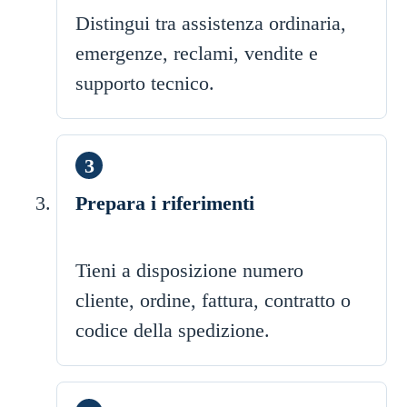
Distingui tra assistenza ordinaria,
emergenze, reclami, vendite e
supporto tecnico.
Prepara i riferimenti
Tieni a disposizione numero
cliente, ordine, fattura, contratto o
codice della spedizione.