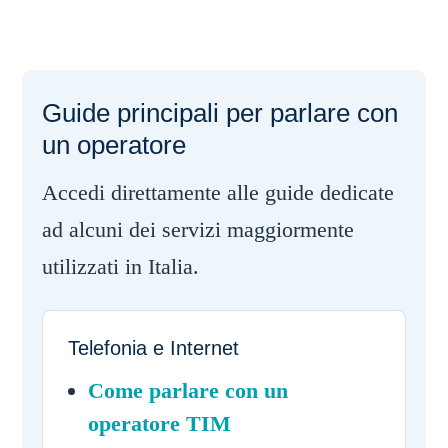
Guide principali per parlare con
un operatore
Accedi direttamente alle guide dedicate
ad alcuni dei servizi maggiormente
utilizzati in Italia.
Telefonia e Internet
Come parlare con un
operatore TIM