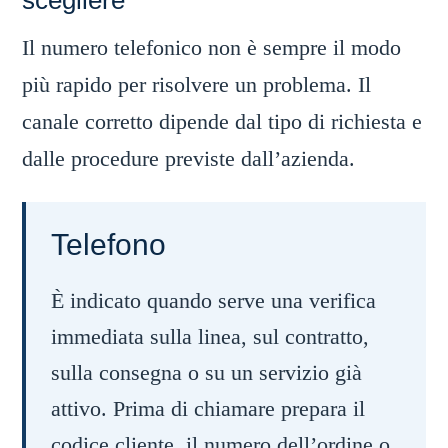
scegliere
Il numero telefonico non è sempre il modo
più rapido per risolvere un problema. Il
canale corretto dipende dal tipo di richiesta e
dalle procedure previste dall’azienda.
Telefono
È indicato quando serve una verifica
immediata sulla linea, sul contratto,
sulla consegna o su un servizio già
attivo. Prima di chiamare prepara il
codice cliente, il numero dell’ordine o