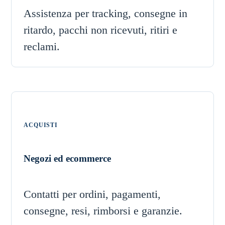
Assistenza per tracking, consegne in
ritardo, pacchi non ricevuti, ritiri e
reclami.
ACQUISTI
Negozi ed ecommerce
Contatti per ordini, pagamenti,
consegne, resi, rimborsi e garanzie.