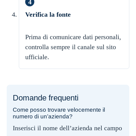
Verifica la fonte
Prima di comunicare dati personali,
controlla sempre il canale sul sito
ufficiale.
Domande frequenti
Come posso trovare velocemente il
numero di un’azienda?
Inserisci il nome dell’azienda nel campo