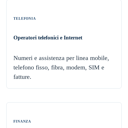
TELEFONIA
Operatori telefonici e Internet
Numeri e assistenza per linea mobile,
telefono fisso, fibra, modem, SIM e
fatture.
FINANZA