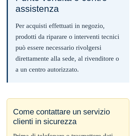
assistenza
Per acquisti effettuati in negozio,
prodotti da riparare o interventi tecnici
può essere necessario rivolgersi
direttamente alla sede, al rivenditore o
a un centro autorizzato.
Come contattare un servizio
clienti in sicurezza
Prima di telefonare o trasmettere dati