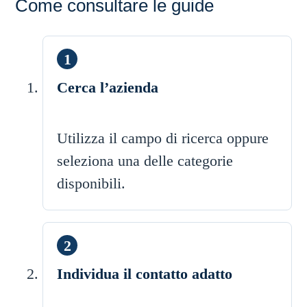
Come consultare le guide
Cerca l’azienda
Utilizza il campo di ricerca oppure
seleziona una delle categorie
disponibili.
Individua il contatto adatto