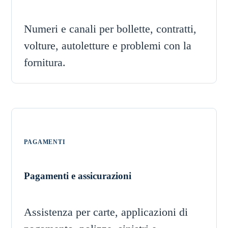
Numeri e canali per bollette, contratti,
volture, autoletture e problemi con la
fornitura.
PAGAMENTI
Pagamenti e assicurazioni
Assistenza per carte, applicazioni di