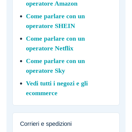
operatore Amazon
Come parlare con un
operatore SHEIN
Come parlare con un
operatore Netflix
Come parlare con un
operatore Sky
Vedi tutti i negozi e gli
ecommerce
Corrieri e spedizioni