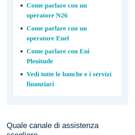
Come parlare con un
operatore N26
Come parlare con un
operatore Enel
Come parlare con Eni
Plenitude
Vedi tutte le banche e i servizi
finanziari
Quale canale di assistenza