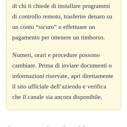
di chi ti chiede di installare programmi
di controllo remoto, trasferire denaro su
un conto “sicuro” o effettuare un
pagamento per ottenere un rimborso.
Numeri, orari e procedure possono
cambiare. Prima di inviare documenti o
informazioni riservate, apri direttamente
il sito ufficiale dell’azienda e verifica
che il canale sia ancora disponibile.