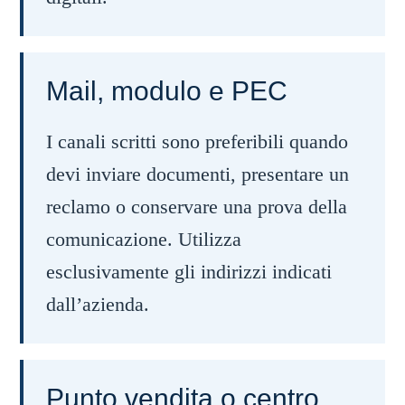
Mail, modulo e PEC
I canali scritti sono preferibili quando
devi inviare documenti, presentare un
reclamo o conservare una prova della
comunicazione. Utilizza
esclusivamente gli indirizzi indicati
dall’azienda.
Punto vendita o centro