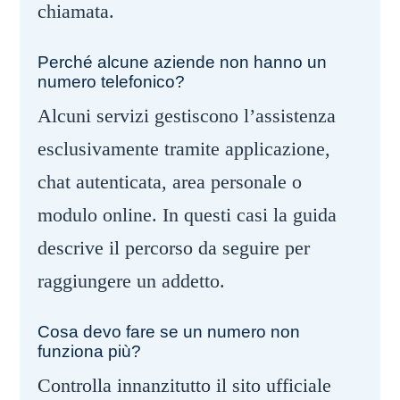
chiamata.
Perché alcune aziende non hanno un
numero telefonico?
Alcuni servizi gestiscono l’assistenza
esclusivamente tramite applicazione,
chat autenticata, area personale o
modulo online. In questi casi la guida
descrive il percorso da seguire per
raggiungere un addetto.
Cosa devo fare se un numero non
funziona più?
Controlla innanzitutto il sito ufficiale