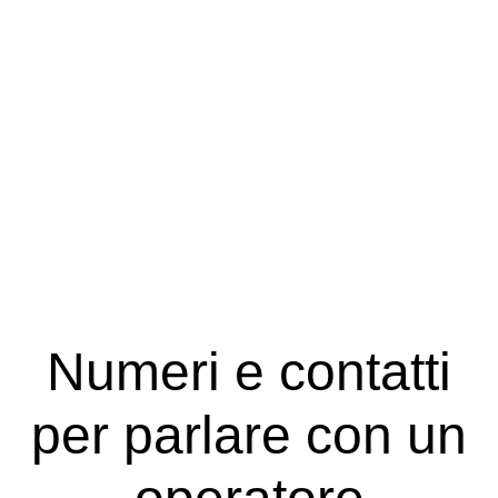
Numeri e contatti
per parlare con un