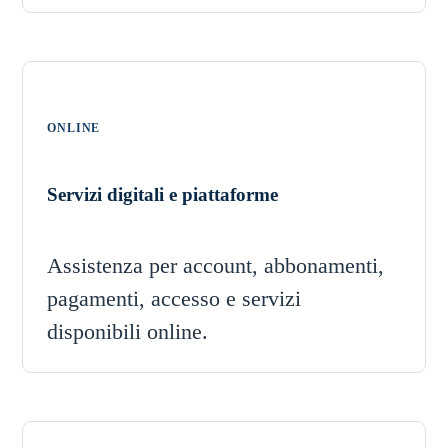
ONLINE
Servizi digitali e piattaforme
Assistenza per account, abbonamenti,
pagamenti, accesso e servizi
disponibili online.