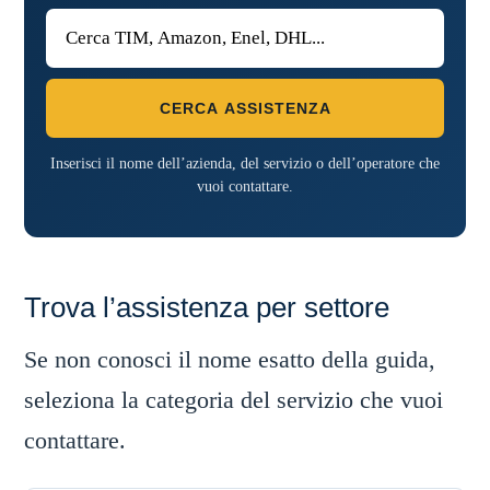
CERCA ASSISTENZA
Inserisci il nome dell’azienda, del servizio o dell’operatore che
vuoi contattare.
Trova l’assistenza per settore
Se non conosci il nome esatto della guida,
seleziona la categoria del servizio che vuoi
contattare.