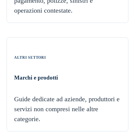
pagamento, polizze, sinistri e
operazioni contestate.
ALTRI SETTORI
Marchi e prodotti
Guide dedicate ad aziende, produttori e
servizi non compresi nelle altre
categorie.