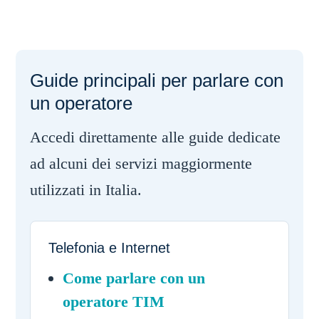
Guide principali per parlare con
un operatore
Accedi direttamente alle guide dedicate
ad alcuni dei servizi maggiormente
utilizzati in Italia.
Telefonia e Internet
Come parlare con un
operatore TIM