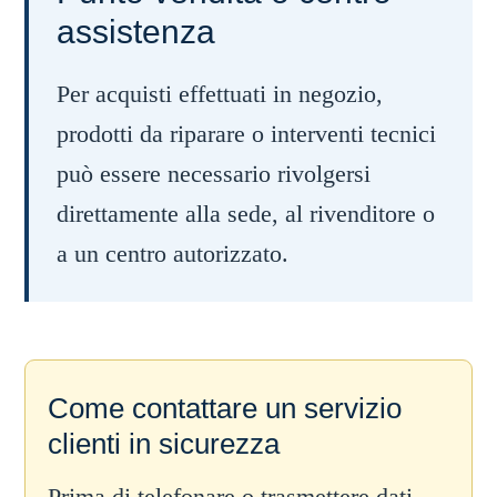
assistenza
Per acquisti effettuati in negozio,
prodotti da riparare o interventi tecnici
può essere necessario rivolgersi
direttamente alla sede, al rivenditore o
a un centro autorizzato.
Come contattare un servizio
clienti in sicurezza
Prima di telefonare o trasmettere dati