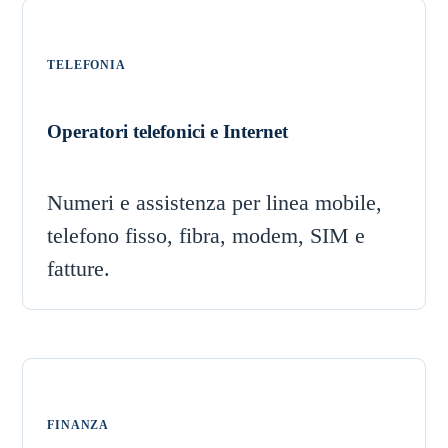
TELEFONIA
Operatori telefonici e Internet
Numeri e assistenza per linea mobile,
telefono fisso, fibra, modem, SIM e
fatture.
FINANZA