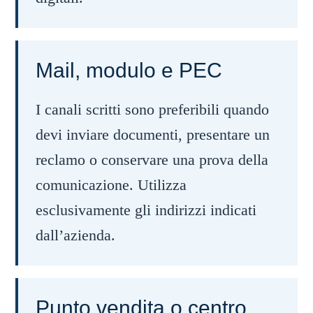
Mail, modulo e PEC
I canali scritti sono preferibili quando
devi inviare documenti, presentare un
reclamo o conservare una prova della
comunicazione. Utilizza
esclusivamente gli indirizzi indicati
dall’azienda.
Punto vendita o centro