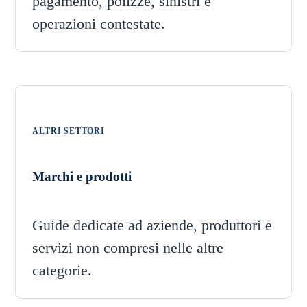
pagamento, polizze, sinistri e
operazioni contestate.
ALTRI SETTORI
Marchi e prodotti
Guide dedicate ad aziende, produttori e
servizi non compresi nelle altre
categorie.