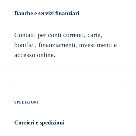
Banche e servizi finanziari
Contatti per conti correnti, carte,
bonifici, finanziamenti, investimenti e
accesso online.
SPEDIZIONI
Corrieri e spedizioni