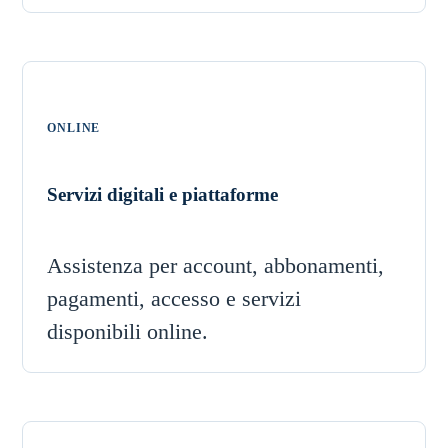
ONLINE
Servizi digitali e piattaforme
Assistenza per account, abbonamenti,
pagamenti, accesso e servizi
disponibili online.