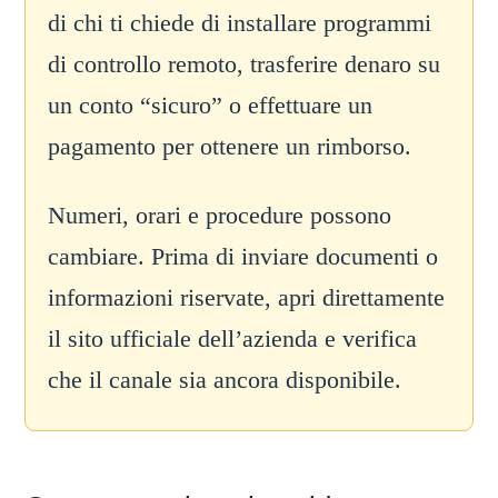
di chi ti chiede di installare programmi
di controllo remoto, trasferire denaro su
un conto “sicuro” o effettuare un
pagamento per ottenere un rimborso.
Numeri, orari e procedure possono
cambiare. Prima di inviare documenti o
informazioni riservate, apri direttamente
il sito ufficiale dell’azienda e verifica
che il canale sia ancora disponibile.