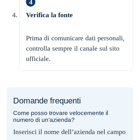
Verifica la fonte
Prima di comunicare dati personali,
controlla sempre il canale sul sito
ufficiale.
Domande frequenti
Come posso trovare velocemente il
numero di un’azienda?
Inserisci il nome dell’azienda nel campo