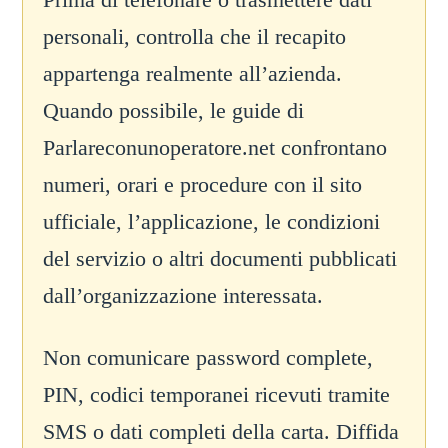
personali, controlla che il recapito
appartenga realmente all’azienda.
Quando possibile, le guide di
Parlareconunoperatore.net confrontano
numeri, orari e procedure con il sito
ufficiale, l’applicazione, le condizioni
del servizio o altri documenti pubblicati
dall’organizzazione interessata.
Non comunicare password complete,
PIN, codici temporanei ricevuti tramite
SMS o dati completi della carta. Diffida