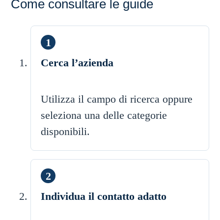
Come consultare le guide
Cerca l’azienda
Utilizza il campo di ricerca oppure
seleziona una delle categorie
disponibili.
Individua il contatto adatto