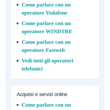
Come parlare con un
operatore Vodafone
Come parlare con un
operatore WINDTRE
Come parlare con un
operatore Fastweb
Vedi tutti gli operatori
telefonici
Acquisti e servizi online
Come parlare con un