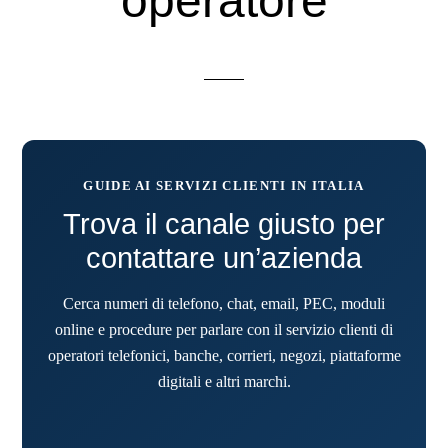
operatore
GUIDE AI SERVIZI CLIENTI IN ITALIA
Trova il canale giusto per
contattare un’azienda
Cerca numeri di telefono, chat, email, PEC, moduli
online e procedure per parlare con il servizio clienti di
operatori telefonici, banche, corrieri, negozi, piattaforme
digitali e altri marchi.
Cerca un’azienda o un se