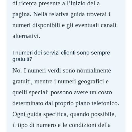
di ricerca presente all’inizio della
pagina. Nella relativa guida troverai i
numeri disponibili e gli eventuali canali
alternativi.
I numeri dei servizi clienti sono sempre
gratuiti?
No. I numeri verdi sono normalmente
gratuiti, mentre i numeri geografici e
quelli speciali possono avere un costo
determinato dal proprio piano telefonico.
Ogni guida specifica, quando possibile,
il tipo di numero e le condizioni della