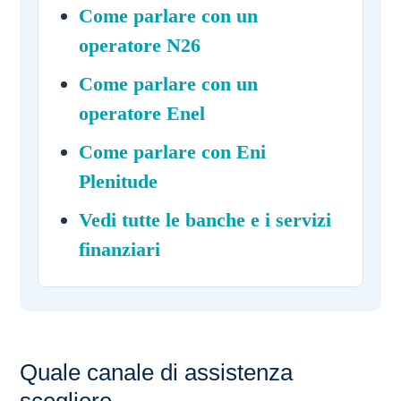
Come parlare con un
operatore N26
Come parlare con un
operatore Enel
Come parlare con Eni
Plenitude
Vedi tutte le banche e i servizi
finanziari
Quale canale di assistenza