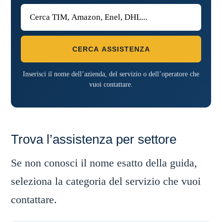
CERCA ASSISTENZA
Inserisci il nome dell’azienda, del servizio o dell’operatore che
vuoi contattare.
Trova l’assistenza per settore
Se non conosci il nome esatto della guida,
seleziona la categoria del servizio che vuoi
contattare.