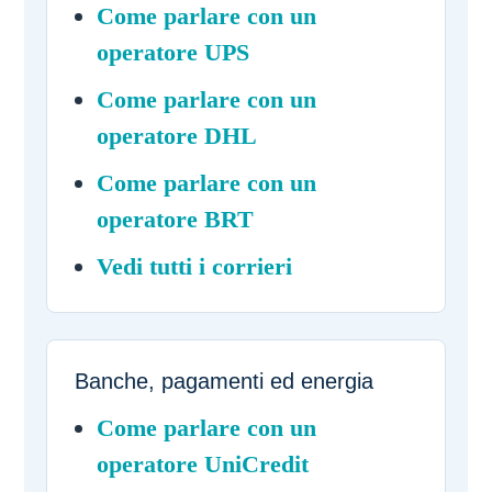
Come parlare con un
operatore UPS
Come parlare con un
operatore DHL
Come parlare con un
operatore BRT
Vedi tutti i corrieri
Banche, pagamenti ed energia
Come parlare con un
operatore UniCredit