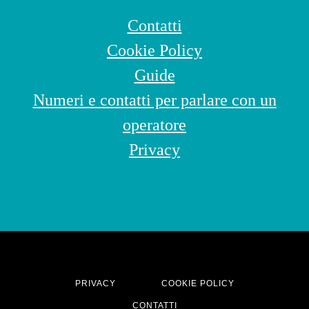
Contatti
Cookie Policy
Guide
Numeri e contatti per parlare con un
operatore
Privacy
PRIVACY
COOKIE POLICY
CONTATTI