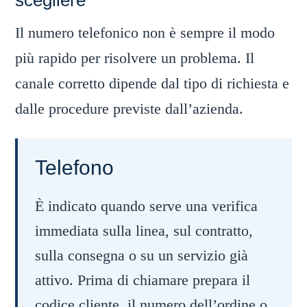
scegliere
Il numero telefonico non è sempre il modo
più rapido per risolvere un problema. Il
canale corretto dipende dal tipo di richiesta e
dalle procedure previste dall’azienda.
Telefono
È indicato quando serve una verifica
immediata sulla linea, sul contratto,
sulla consegna o su un servizio già
attivo. Prima di chiamare prepara il
codice cliente, il numero dell’ordine o