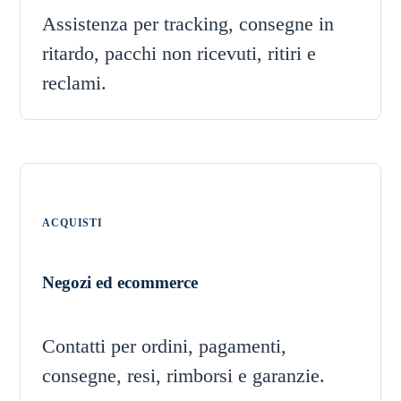
Assistenza per tracking, consegne in
ritardo, pacchi non ricevuti, ritiri e
reclami.
ACQUISTI
Negozi ed ecommerce
Contatti per ordini, pagamenti,
consegne, resi, rimborsi e garanzie.