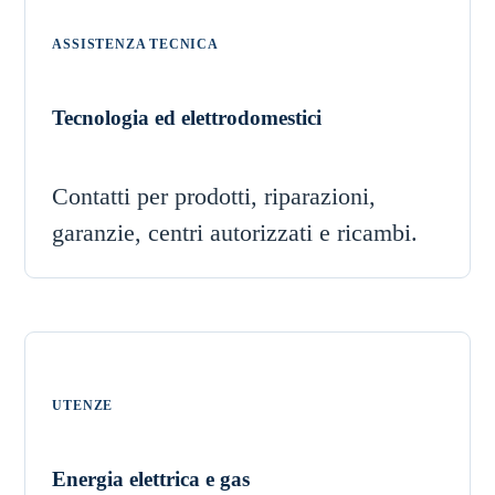
ASSISTENZA TECNICA
Tecnologia ed elettrodomestici
Contatti per prodotti, riparazioni,
garanzie, centri autorizzati e ricambi.
UTENZE
Energia elettrica e gas