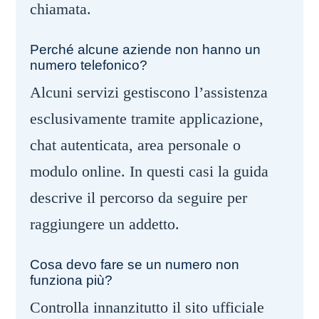
chiamata.
Perché alcune aziende non hanno un
numero telefonico?
Alcuni servizi gestiscono l’assistenza
esclusivamente tramite applicazione,
chat autenticata, area personale o
modulo online. In questi casi la guida
descrive il percorso da seguire per
raggiungere un addetto.
Cosa devo fare se un numero non
funziona più?
Controlla innanzitutto il sito ufficiale