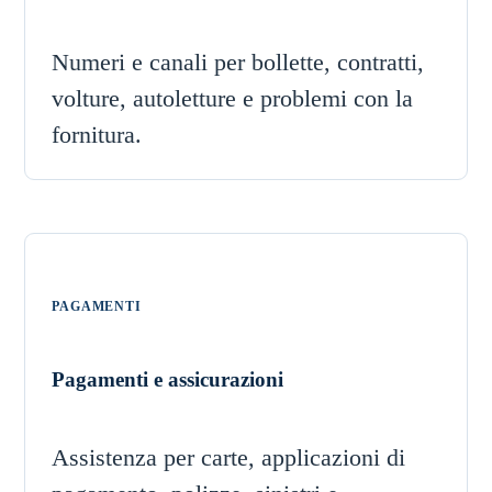
Numeri e canali per bollette, contratti,
volture, autoletture e problemi con la
fornitura.
PAGAMENTI
Pagamenti e assicurazioni
Assistenza per carte, applicazioni di