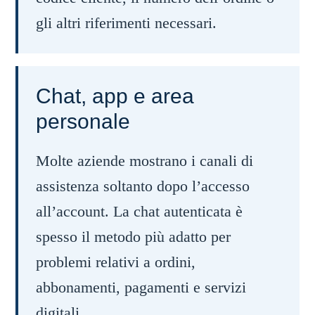
gli altri riferimenti necessari.
Chat, app e area
personale
Molte aziende mostrano i canali di
assistenza soltanto dopo l’accesso
all’account. La chat autenticata è
spesso il metodo più adatto per
problemi relativi a ordini,
abbonamenti, pagamenti e servizi
digitali.