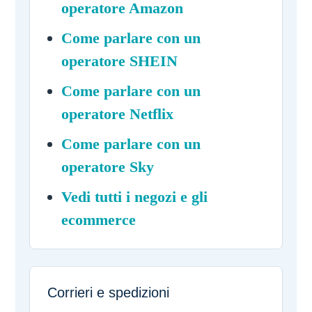
operatore Amazon
Come parlare con un
operatore SHEIN
Come parlare con un
operatore Netflix
Come parlare con un
operatore Sky
Vedi tutti i negozi e gli
ecommerce
Corrieri e spedizioni