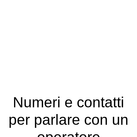
Numeri e contatti
per parlare con un