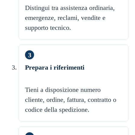
Distingui tra assistenza ordinaria,
emergenze, reclami, vendite e
supporto tecnico.
Prepara i riferimenti
Tieni a disposizione numero
cliente, ordine, fattura, contratto o
codice della spedizione.