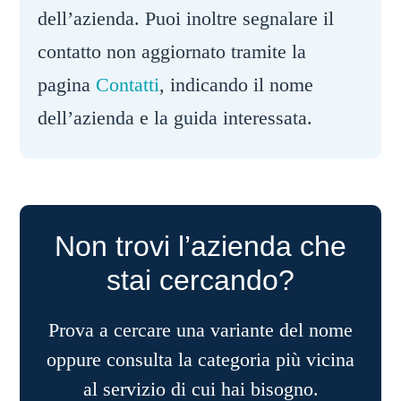
dell’azienda. Puoi inoltre segnalare il
contatto non aggiornato tramite la
pagina
Contatti
, indicando il nome
dell’azienda e la guida interessata.
Non trovi l’azienda che
stai cercando?
Prova a cercare una variante del nome
oppure consulta la categoria più vicina
al servizio di cui hai bisogno.