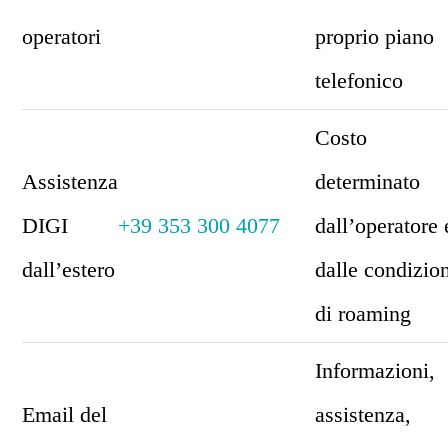
operatori
proprio piano
telefonico
Costo
Assistenza
determinato
DIGI
+39 353 300 4077
dall’operatore 
dall’estero
dalle condizio
di roaming
Informazioni,
Email del
assistenza,