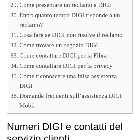
Come presentare un reclamo a DIGI
Entro quanto tempo DIGI risponde a un
reclamo?
Cosa fare se DIGI non risolve il reclamo
Come trovare un negozio DIGI
Come contattare DIGI per la Fibra
Come contattare DIGI per la privacy
Come riconoscere una falsa assistenza
DIGI
Domande frequenti sull’assistenza DIGI
Mobil
Numeri DIGI e contatti del
servizio clienti