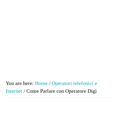
You are here:
Home
/
Operatori telefonici e
Internet
/
Come Parlare con Operatore Digi