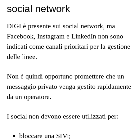
social network
DIGI è presente sui social network, ma
Facebook, Instagram e LinkedIn non sono
indicati come canali prioritari per la gestione
delle linee.
Non è quindi opportuno promettere che un
messaggio privato venga gestito rapidamente
da un operatore.
I social non devono essere utilizzati per:
bloccare una SIM;