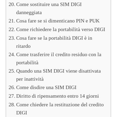
Come sostituire una SIM DIGI
danneggiata
Cosa fare se si dimenticano PIN e PUK
Come richiedere la portabilità verso DIGI
Cosa fare se la portabilità DIGI è in
ritardo
Come trasferire il credito residuo con la
portabilità
Quando una SIM DIGI viene disattivata
per inattività
Come disdire una SIM DIGI
Diritto di ripensamento entro 14 giorni
Come chiedere la restituzione del credito
DIGI