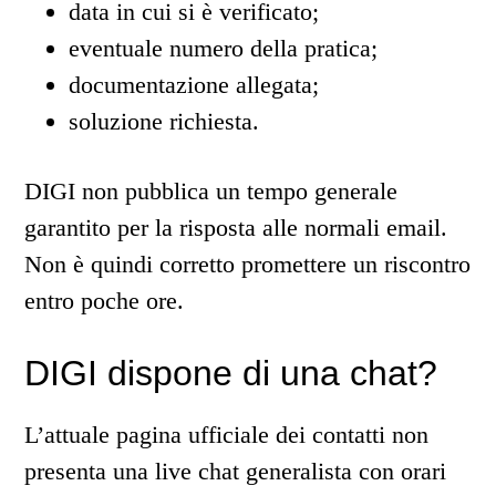
data in cui si è verificato;
eventuale numero della pratica;
documentazione allegata;
soluzione richiesta.
DIGI non pubblica un tempo generale
garantito per la risposta alle normali email.
Non è quindi corretto promettere un riscontro
entro poche ore.
DIGI dispone di una chat?
L’attuale pagina ufficiale dei contatti non
presenta una live chat generalista con orari