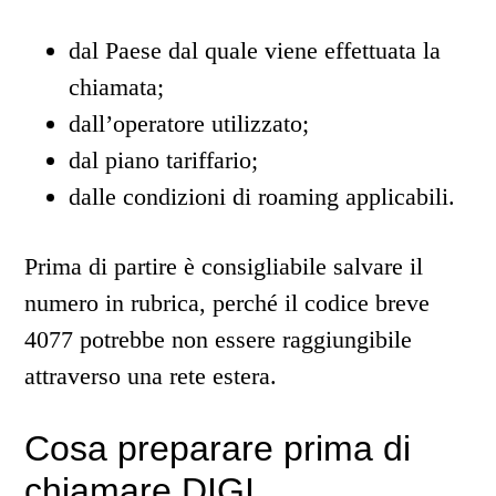
dal Paese dal quale viene effettuata la
chiamata;
dall’operatore utilizzato;
dal piano tariffario;
dalle condizioni di roaming applicabili.
Prima di partire è consigliabile salvare il
numero in rubrica, perché il codice breve
4077 potrebbe non essere raggiungibile
attraverso una rete estera.
Cosa preparare prima di
chiamare DIGI