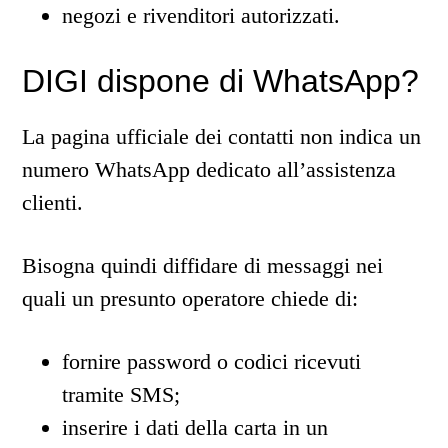
negozi e rivenditori autorizzati.
DIGI dispone di WhatsApp?
La pagina ufficiale dei contatti non indica un
numero WhatsApp dedicato all’assistenza
clienti.
Bisogna quindi diffidare di messaggi nei
quali un presunto operatore chiede di:
fornire password o codici ricevuti
tramite SMS;
inserire i dati della carta in un