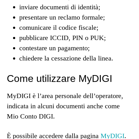
inviare documenti di identità;
presentare un reclamo formale;
comunicare il codice fiscale;
pubblicare ICCID, PIN o PUK;
contestare un pagamento;
chiedere la cessazione della linea.
Come utilizzare MyDIGI
MyDIGI è l’area personale dell’operatore,
indicata in alcuni documenti anche come
Mio Conto DIGI.
È possibile accedere dalla pagina
MyDIGI
.