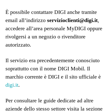
È possibile contattare DIGI anche tramite
email all’indirizzo
servizioclienti@digi.it
,
accedere all’area personale MyDIGI oppure
rivolgersi a un negozio o rivenditore
autorizzato.
Il servizio era precedentemente conosciuto
soprattutto con il nome DIGI Mobil. Il
marchio corrente è DIGI e il sito ufficiale è
digi.it
.
Per consultare le guide dedicate ad altre
aziende dello stesso settore visita la sezione