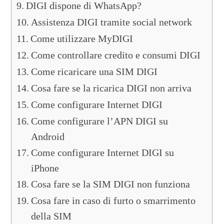
DIGI dispone di WhatsApp?
Assistenza DIGI tramite social network
Come utilizzare MyDIGI
Come controllare credito e consumi DIGI
Come ricaricare una SIM DIGI
Cosa fare se la ricarica DIGI non arriva
Come configurare Internet DIGI
Come configurare l’APN DIGI su
Android
Come configurare Internet DIGI su
iPhone
Cosa fare se la SIM DIGI non funziona
Cosa fare in caso di furto o smarrimento
della SIM