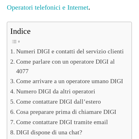
Operatori telefonici e Internet
.
Indice
Numeri DIGI e contatti del servizio clienti
Come parlare con un operatore DIGI al
4077
Come arrivare a un operatore umano DIGI
Numero DIGI da altri operatori
Come contattare DIGI dall’estero
Cosa preparare prima di chiamare DIGI
Come contattare DIGI tramite email
DIGI dispone di una chat?