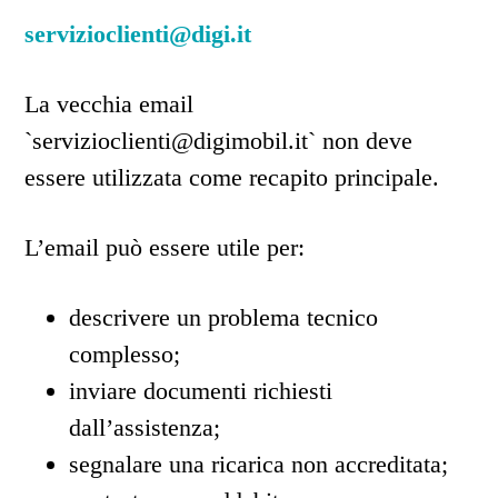
servizioclienti@digi.it
La vecchia email
`servizioclienti@digimobil.it` non deve
essere utilizzata come recapito principale.
L’email può essere utile per:
descrivere un problema tecnico
complesso;
inviare documenti richiesti
dall’assistenza;
segnalare una ricarica non accreditata;