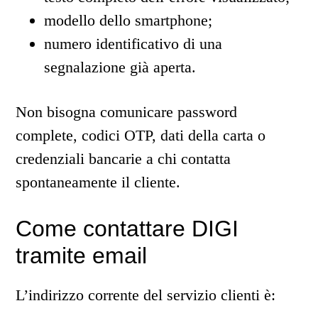
modello dello smartphone;
numero identificativo di una
segnalazione già aperta.
Non bisogna comunicare password
complete, codici OTP, dati della carta o
credenziali bancarie a chi contatta
spontaneamente il cliente.
Come contattare DIGI
tramite email
L’indirizzo corrente del servizio clienti è: