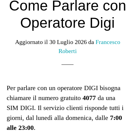
Come Parlare con
Operatore Digi
Aggiornato il
30 Luglio 2026
da
Francesco
Roberti
Per parlare con un operatore DIGI bisogna
chiamare il numero gratuito
4077
da una
SIM DIGI. Il servizio clienti risponde tutti i
giorni, dal lunedì alla domenica, dalle
7:00
alle 23:00
.