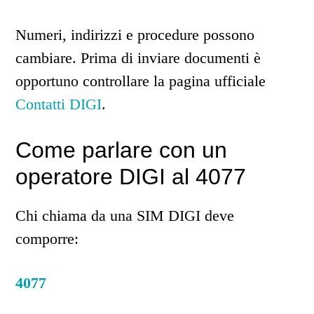
Numeri, indirizzi e procedure possono
cambiare. Prima di inviare documenti è
opportuno controllare la pagina ufficiale
Contatti DIGI
.
Come parlare con un
operatore DIGI al 4077
Chi chiama da una SIM DIGI deve
comporre:
4077