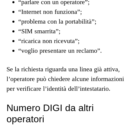
“parlare con un operatore”;
“Internet non funziona”;
“problema con la portabilità”;
“SIM smarrita”;
“ricarica non ricevuta”;
“voglio presentare un reclamo”.
Se la richiesta riguarda una linea già attiva,
l’operatore può chiedere alcune informazioni
per verificare l’identità dell’intestatario.
Numero DIGI da altri
operatori