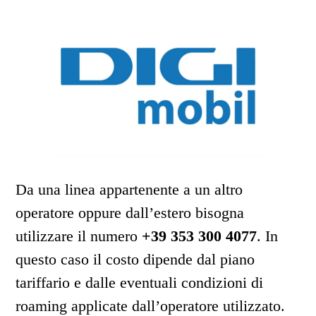
Da una linea appartenente a un altro
operatore oppure dall’estero bisogna
utilizzare il numero
+39 353 300 4077
. In
questo caso il costo dipende dal piano
tariffario e dalle eventuali condizioni di
roaming applicate dall’operatore utilizzato.