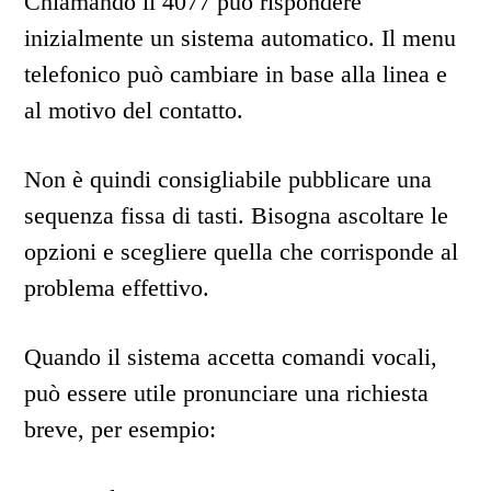
Chiamando il 4077 può rispondere
inizialmente un sistema automatico. Il menu
telefonico può cambiare in base alla linea e
al motivo del contatto.
Non è quindi consigliabile pubblicare una
sequenza fissa di tasti. Bisogna ascoltare le
opzioni e scegliere quella che corrisponde al
problema effettivo.
Quando il sistema accetta comandi vocali,
può essere utile pronunciare una richiesta
breve, per esempio: