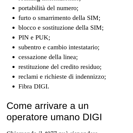
portabilità del numero;
furto o smarrimento della SIM;
blocco e sostituzione della SIM;
PIN e PUK;
subentro e cambio intestatario;
cessazione della linea;
restituzione del credito residuo;
reclami e richieste di indennizzo;
Fibra DIGI.
Come arrivare a un
operatore umano DIGI