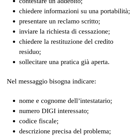
contestare un addebito;
chiedere informazioni su una portabilità;
presentare un reclamo scritto;
inviare la richiesta di cessazione;
chiedere la restituzione del credito
residuo;
sollecitare una pratica già aperta.
Nel messaggio bisogna indicare:
nome e cognome dell’intestatario;
numero DIGI interessato;
codice fiscale;
descrizione precisa del problema;