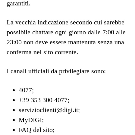
garantiti.
La vecchia indicazione secondo cui sarebbe
possibile chattare ogni giorno dalle 7:00 alle
23:00 non deve essere mantenuta senza una
conferma nel sito corrente.
I canali ufficiali da privilegiare sono:
4077;
+39 353 300 4077;
servizioclienti@digi.it;
MyDIGI;
FAQ del sito;