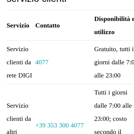
Disponibilità 
Servizio
Contatto
utilizzo
Servizio
Gratuito, tutti i
clienti da
4077
giorni dalle 7:
rete DIGI
alle 23:00
Tutti i giorni
Servizio
dalle 7:00 alle
clienti da
23:00; costo
+39 353 300 4077
altri
secondo il