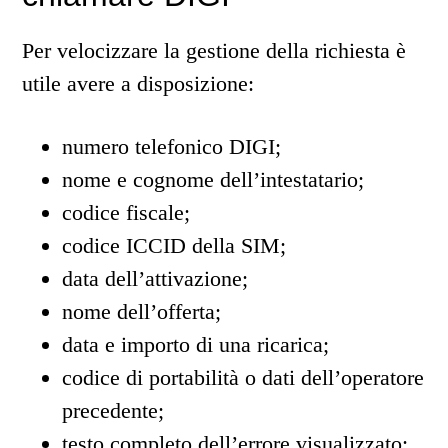
Per velocizzare la gestione della richiesta è
utile avere a disposizione:
numero telefonico DIGI;
nome e cognome dell’intestatario;
codice fiscale;
codice ICCID della SIM;
data dell’attivazione;
nome dell’offerta;
data e importo di una ricarica;
codice di portabilità o dati dell’operatore
precedente;
testo completo dell’errore visualizzato;