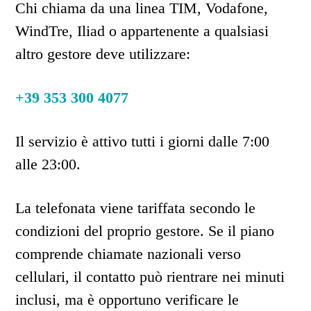
Chi chiama da una linea TIM, Vodafone,
WindTre, Iliad o appartenente a qualsiasi
altro gestore deve utilizzare:
+39 353 300 4077
Il servizio è attivo tutti i giorni dalle 7:00
alle 23:00.
La telefonata viene tariffata secondo le
condizioni del proprio gestore. Se il piano
comprende chiamate nazionali verso
cellulari, il contatto può rientrare nei minuti
inclusi, ma è opportuno verificare le