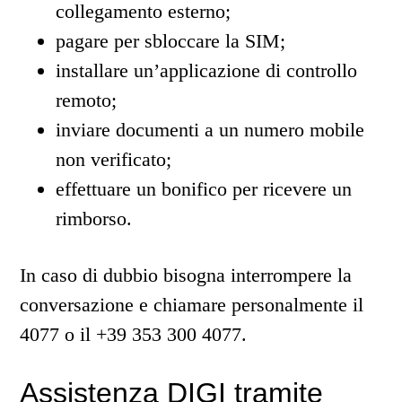
collegamento esterno;
pagare per sbloccare la SIM;
installare un’applicazione di controllo
remoto;
inviare documenti a un numero mobile
non verificato;
effettuare un bonifico per ricevere un
rimborso.
In caso di dubbio bisogna interrompere la
conversazione e chiamare personalmente il
4077 o il +39 353 300 4077.
Assistenza DIGI tramite