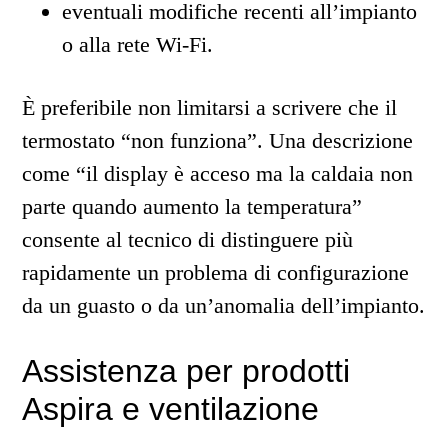
eventuali modifiche recenti all’impianto
o alla rete Wi-Fi.
È preferibile non limitarsi a scrivere che il
termostato “non funziona”. Una descrizione
come “il display è acceso ma la caldaia non
parte quando aumento la temperatura”
consente al tecnico di distinguere più
rapidamente un problema di configurazione
da un guasto o da un’anomalia dell’impianto.
Assistenza per prodotti
Aspira e ventilazione