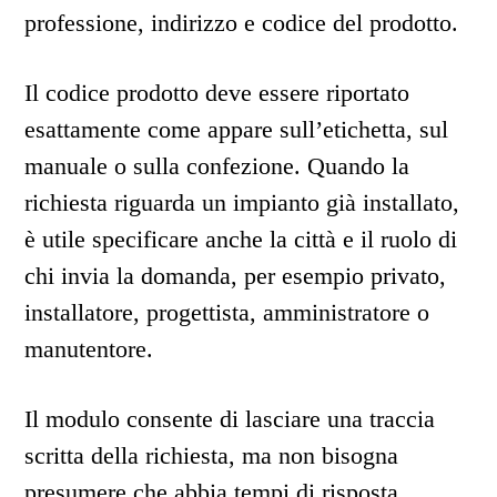
professione, indirizzo e codice del prodotto.
Il codice prodotto deve essere riportato
esattamente come appare sull’etichetta, sul
manuale o sulla confezione. Quando la
richiesta riguarda un impianto già installato,
è utile specificare anche la città e il ruolo di
chi invia la domanda, per esempio privato,
installatore, progettista, amministratore o
manutentore.
Il modulo consente di lasciare una traccia
scritta della richiesta, ma non bisogna
presumere che abbia tempi di risposta