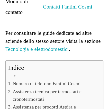
Modulo di
Contatti Fantini Cosmi
contatto
Per consultare le guide dedicate ad altre
aziende dello stesso settore visita la sezione
Tecnologia e elettrodomestici
.
Indice
Numero di telefono Fantini Cosmi
Assistenza tecnica per termostati e
cronotermostati
Assistenza per prodotti Aspira e