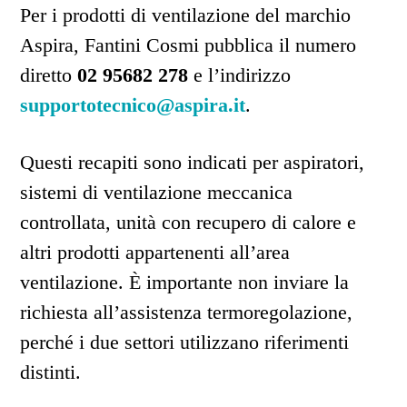
Per i prodotti di ventilazione del marchio
Aspira, Fantini Cosmi pubblica il numero
diretto
02 95682 278
e l’indirizzo
supportotecnico@aspira.it
.
Questi recapiti sono indicati per aspiratori,
sistemi di ventilazione meccanica
controllata, unità con recupero di calore e
altri prodotti appartenenti all’area
ventilazione. È importante non inviare la
richiesta all’assistenza termoregolazione,
perché i due settori utilizzano riferimenti
distinti.