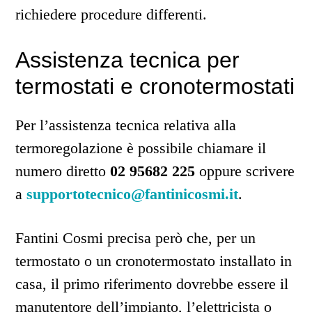
richiedere procedure differenti.
Assistenza tecnica per
termostati e cronotermostati
Per l’assistenza tecnica relativa alla
termoregolazione è possibile chiamare il
numero diretto
02 95682 225
oppure scrivere
a
supportotecnico@fantinicosmi.it
.
Fantini Cosmi precisa però che, per un
termostato o un cronotermostato installato in
casa, il primo riferimento dovrebbe essere il
manutentore dell’impianto, l’elettricista o