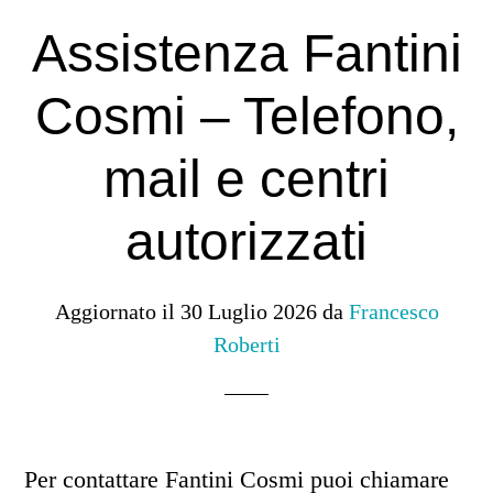
Assistenza Fantini
Cosmi – Telefono,
mail e centri
autorizzati
Aggiornato il
30 Luglio 2026
da
Francesco
Roberti
Per contattare Fantini Cosmi puoi chiamare