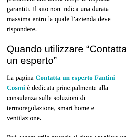
garantiti. Il sito non indica una durata
massima entro la quale l’azienda deve
rispondere.
Quando utilizzare “Contatta
un esperto”
La pagina
Contatta un esperto Fantini
Cosmi
è dedicata principalmente alla
consulenza sulle soluzioni di
termoregolazione, smart home e
ventilazione.