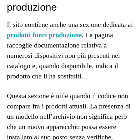
produzione
Il sito contiene anche una sezione dedicata ai
prodotti fuori produzione
. La pagina
raccoglie documentazione relativa a
numerosi dispositivi non più presenti nel
catalogo e, quando disponibile, indica il
prodotto che li ha sostituiti.
Questa sezione è utile quando il codice non
compare fra i prodotti attuali. La presenza di
un modello nell’archivio non significa però
che un nuovo apparecchio possa essere
installato al suo posto senza verifiche.