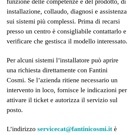
funzione delle competenze e del prodotto, di
installazione, collaudo, diagnosi e assistenza
sui sistemi più complessi. Prima di recarsi
presso un centro è consigliabile contattarlo e
verificare che gestisca il modello interessato.
Per alcuni sistemi l’installatore può aprire
una richiesta direttamente con Fantini
Cosmi. Se l’azienda ritiene necessario un
intervento in loco, fornisce le indicazioni per
attivare il ticket e autorizza il servizio sul
posto.
L’indirizzo
servicecat@fantinicosmi.it
è