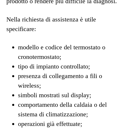
prodotto o rendere più difficile la diagnosi.
Nella richiesta di assistenza è utile
specificare:
modello e codice del termostato o
cronotermostato;
tipo di impianto controllato;
presenza di collegamento a fili o
wireless;
simboli mostrati sul display;
comportamento della caldaia o del
sistema di climatizzazione;
operazioni già effettuate;