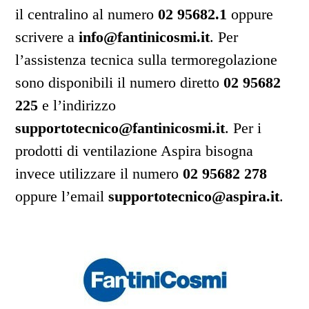
il centralino al numero
02 95682.1
oppure
scrivere a
info@fantinicosmi.it
. Per
l’assistenza tecnica sulla termoregolazione
sono disponibili il numero diretto
02 95682
225
e l’indirizzo
supportotecnico@fantinicosmi.it
. Per i
prodotti di ventilazione Aspira bisogna
invece utilizzare il numero
02 95682 278
oppure l’email
supportotecnico@aspira.it
.