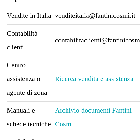
Vendite in Italia
venditeitalia@fantinicosmi.it
Contabilità
contabilitaclienti@fantinicosmi
clienti
Centro
assistenza o
Ricerca vendita e assistenza
agente di zona
Manuali e
Archivio documenti Fantini
schede tecniche
Cosmi