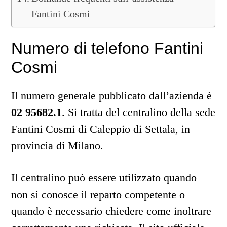
Fantini Cosmi
Numero di telefono Fantini
Cosmi
Il numero generale pubblicato dall’azienda è
02 95682.1
. Si tratta del centralino della sede
Fantini Cosmi di Caleppio di Settala, in
provincia di Milano.
Il centralino può essere utilizzato quando
non si conosce il reparto competente o
quando è necessario chiedere come inoltrare