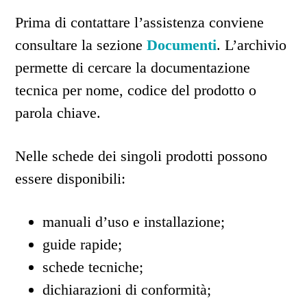
Prima di contattare l’assistenza conviene
consultare la sezione
Documenti
. L’archivio
permette di cercare la documentazione
tecnica per nome, codice del prodotto o
parola chiave.
Nelle schede dei singoli prodotti possono
essere disponibili:
manuali d’uso e installazione;
guide rapide;
schede tecniche;
dichiarazioni di conformità;