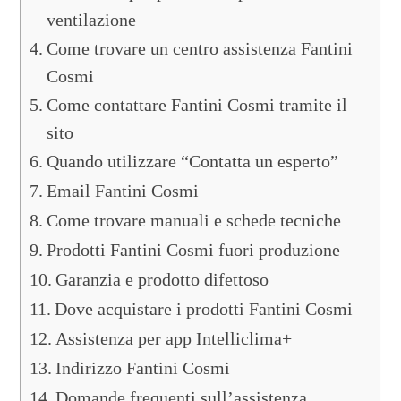
ventilazione
Come trovare un centro assistenza Fantini
Cosmi
Come contattare Fantini Cosmi tramite il
sito
Quando utilizzare “Contatta un esperto”
Email Fantini Cosmi
Come trovare manuali e schede tecniche
Prodotti Fantini Cosmi fuori produzione
Garanzia e prodotto difettoso
Dove acquistare i prodotti Fantini Cosmi
Assistenza per app Intelliclima+
Indirizzo Fantini Cosmi
Domande frequenti sull’assistenza