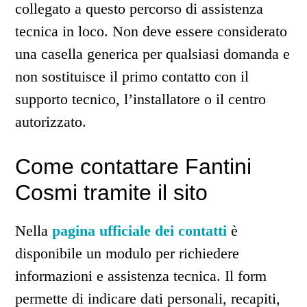
collegato a questo percorso di assistenza
tecnica in loco. Non deve essere considerato
una casella generica per qualsiasi domanda e
non sostituisce il primo contatto con il
supporto tecnico, l’installatore o il centro
autorizzato.
Come contattare Fantini
Cosmi tramite il sito
Nella
pagina ufficiale dei contatti
è
disponibile un modulo per richiedere
informazioni e assistenza tecnica. Il form
permette di indicare dati personali, recapiti,