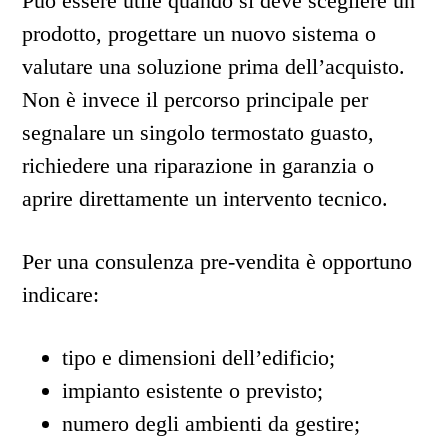
Può essere utile quando si deve scegliere un
prodotto, progettare un nuovo sistema o
valutare una soluzione prima dell’acquisto.
Non è invece il percorso principale per
segnalare un singolo termostato guasto,
richiedere una riparazione in garanzia o
aprire direttamente un intervento tecnico.
Per una consulenza pre-vendita è opportuno
indicare:
tipo e dimensioni dell’edificio;
impianto esistente o previsto;
numero degli ambienti da gestire;