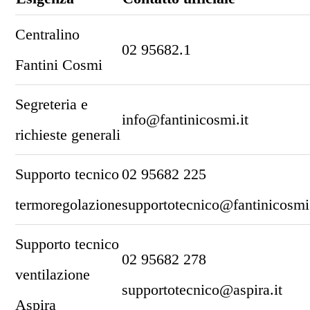
Centralino
02 95682.1
Fantini Cosmi
Segreteria e
info@fantinicosmi.it
richieste generali
Supporto tecnico
02 95682 225
termoregolazione
supportotecnico@fantinicosmi.
Supporto tecnico
02 95682 278
ventilazione
supportotecnico@aspira.it
Aspira