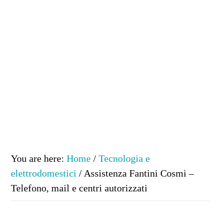
You are here:
Home
/
Tecnologia e
elettrodomestici
/
Assistenza Fantini Cosmi –
Telefono, mail e centri autorizzati