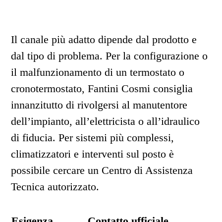
Il canale più adatto dipende dal prodotto e
dal tipo di problema. Per la configurazione o
il malfunzionamento di un termostato o
cronotermostato, Fantini Cosmi consiglia
innanzitutto di rivolgersi al manutentore
dell’impianto, all’elettricista o all’idraulico
di fiducia. Per sistemi più complessi,
climatizzatori e interventi sul posto è
possibile cercare un Centro di Assistenza
Tecnica autorizzato.
Esigenza
Contatto ufficiale