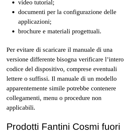
video tutorial;
documenti per la configurazione delle
applicazioni;
brochure e materiali progettuali.
Per evitare di scaricare il manuale di una
versione differente bisogna verificare l’intero
codice del dispositivo, comprese eventuali
lettere o suffissi. Il manuale di un modello
apparentemente simile potrebbe contenere
collegamenti, menu o procedure non
applicabili.
Prodotti Fantini Cosmi fuori