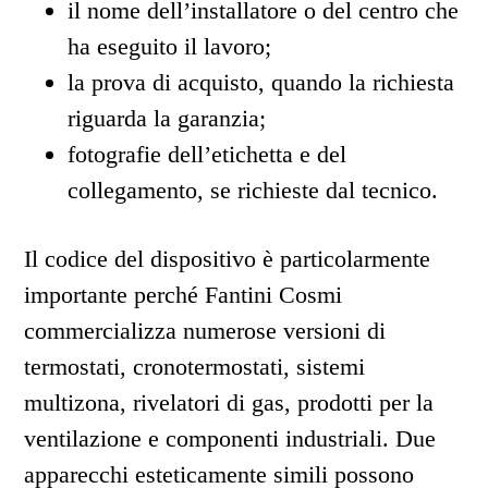
il nome dell’installatore o del centro che
ha eseguito il lavoro;
la prova di acquisto, quando la richiesta
riguarda la garanzia;
fotografie dell’etichetta e del
collegamento, se richieste dal tecnico.
Il codice del dispositivo è particolarmente
importante perché Fantini Cosmi
commercializza numerose versioni di
termostati, cronotermostati, sistemi
multizona, rivelatori di gas, prodotti per la
ventilazione e componenti industriali. Due
apparecchi esteticamente simili possono