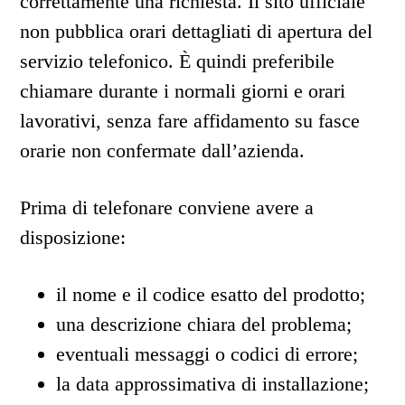
correttamente una richiesta. Il sito ufficiale
non pubblica orari dettagliati di apertura del
servizio telefonico. È quindi preferibile
chiamare durante i normali giorni e orari
lavorativi, senza fare affidamento su fasce
orarie non confermate dall’azienda.
Prima di telefonare conviene avere a
disposizione:
il nome e il codice esatto del prodotto;
una descrizione chiara del problema;
eventuali messaggi o codici di errore;
la data approssimativa di installazione;