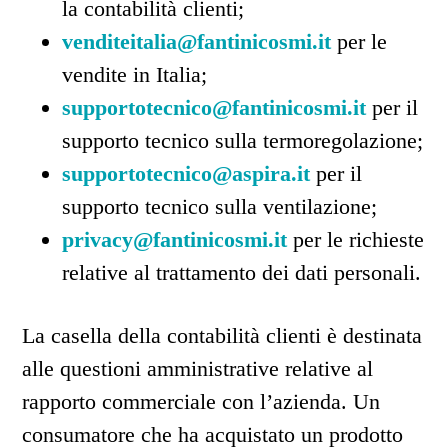
la contabilità clienti;
venditeitalia@fantinicosmi.it
per le
vendite in Italia;
supportotecnico@fantinicosmi.it
per il
supporto tecnico sulla termoregolazione;
supportotecnico@aspira.it
per il
supporto tecnico sulla ventilazione;
privacy@fantinicosmi.it
per le richieste
relative al trattamento dei dati personali.
La casella della contabilità clienti è destinata
alle questioni amministrative relative al
rapporto commerciale con l’azienda. Un
consumatore che ha acquistato un prodotto