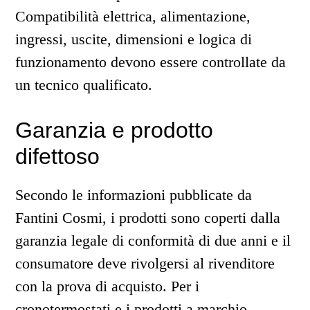
Compatibilità elettrica, alimentazione,
ingressi, uscite, dimensioni e logica di
funzionamento devono essere controllate da
un tecnico qualificato.
Garanzia e prodotto
difettoso
Secondo le informazioni pubblicate da
Fantini Cosmi, i prodotti sono coperti dalla
garanzia legale di conformità di due anni e il
consumatore deve rivolgersi al rivenditore
con la prova di acquisto. Per i
cronotermostati e i prodotti a marchio