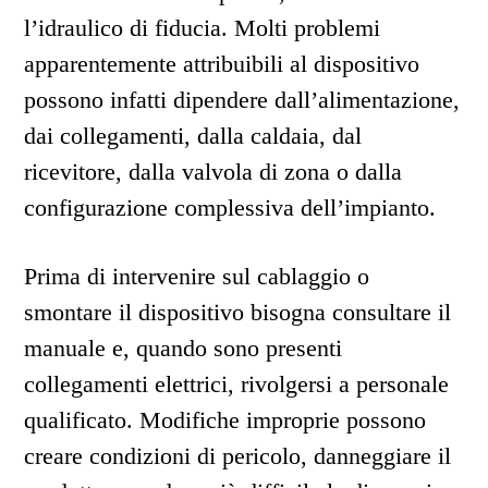
l’idraulico di fiducia. Molti problemi
apparentemente attribuibili al dispositivo
possono infatti dipendere dall’alimentazione,
dai collegamenti, dalla caldaia, dal
ricevitore, dalla valvola di zona o dalla
configurazione complessiva dell’impianto.
Prima di intervenire sul cablaggio o
smontare il dispositivo bisogna consultare il
manuale e, quando sono presenti
collegamenti elettrici, rivolgersi a personale
qualificato. Modifiche improprie possono
creare condizioni di pericolo, danneggiare il