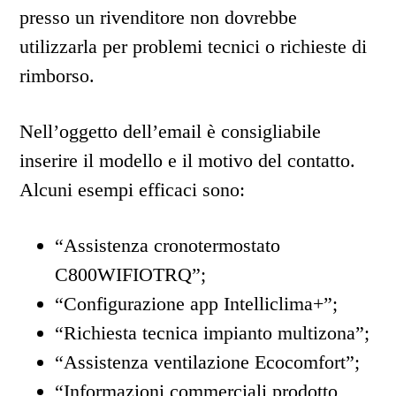
presso un rivenditore non dovrebbe
utilizzarla per problemi tecnici o richieste di
rimborso.
Nell’oggetto dell’email è consigliabile
inserire il modello e il motivo del contatto.
Alcuni esempi efficaci sono:
“Assistenza cronotermostato
C800WIFIOTRQ”;
“Configurazione app Intelliclima+”;
“Richiesta tecnica impianto multizona”;
“Assistenza ventilazione Ecocomfort”;
“Informazioni commerciali prodotto