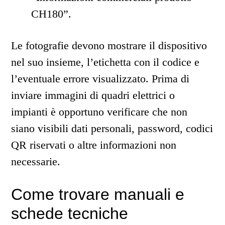
CH180”.
Le fotografie devono mostrare il dispositivo
nel suo insieme, l’etichetta con il codice e
l’eventuale errore visualizzato. Prima di
inviare immagini di quadri elettrici o
impianti è opportuno verificare che non
siano visibili dati personali, password, codici
QR riservati o altre informazioni non
necessarie.
Come trovare manuali e
schede tecniche