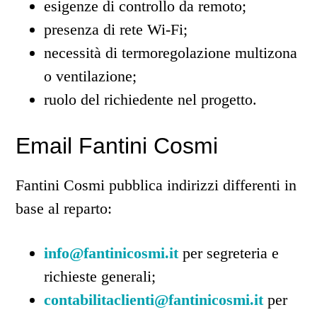
esigenze di controllo da remoto;
presenza di rete Wi-Fi;
necessità di termoregolazione multizona
o ventilazione;
ruolo del richiedente nel progetto.
Email Fantini Cosmi
Fantini Cosmi pubblica indirizzi differenti in
base al reparto:
info@fantinicosmi.it
per segreteria e
richieste generali;
contabilitaclienti@fantinicosmi.it
per