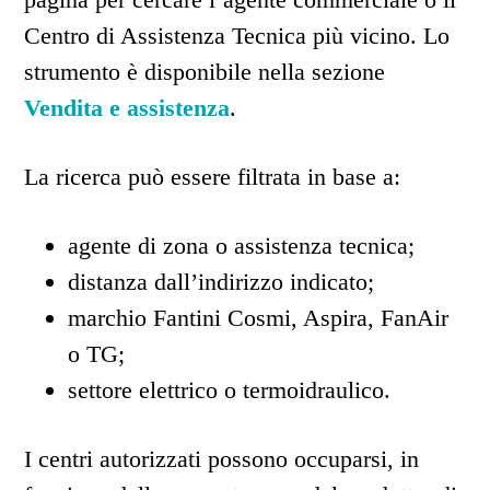
Centro di Assistenza Tecnica più vicino. Lo
strumento è disponibile nella sezione
Vendita e assistenza
.
La ricerca può essere filtrata in base a:
agente di zona o assistenza tecnica;
distanza dall’indirizzo indicato;
marchio Fantini Cosmi, Aspira, FanAir
o TG;
settore elettrico o termoidraulico.
I centri autorizzati possono occuparsi, in