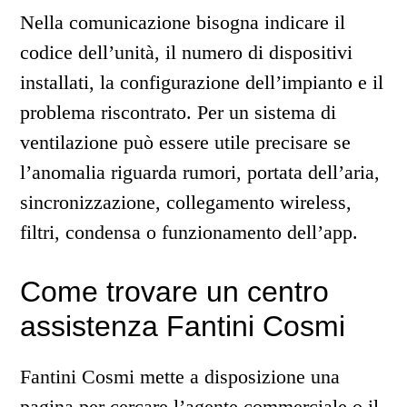
Nella comunicazione bisogna indicare il
codice dell’unità, il numero di dispositivi
installati, la configurazione dell’impianto e il
problema riscontrato. Per un sistema di
ventilazione può essere utile precisare se
l’anomalia riguarda rumori, portata dell’aria,
sincronizzazione, collegamento wireless,
filtri, condensa o funzionamento dell’app.
Come trovare un centro
assistenza Fantini Cosmi
Fantini Cosmi mette a disposizione una
pagina per cercare l’agente commerciale o il