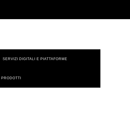
SERVIZI DIGITALI E PIATTAFORME
 PRODOTTI