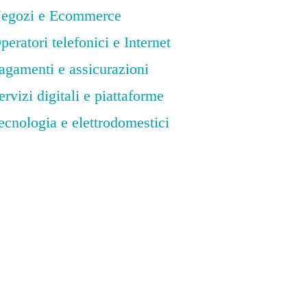
egozi e Ecommerce
peratori telefonici e Internet
agamenti e assicurazioni
ervizi digitali e piattaforme
ecnologia e elettrodomestici