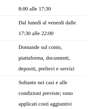
8:00 alle 17:30
Dal lunedì al venerdì dalle
17:30 alle 22:00
Domande sul conto,
piattaforma, documenti,
depositi, prelievi e servizi
Soltanto nei casi e alle
condizioni previste; sono
applicati costi aggiuntivi