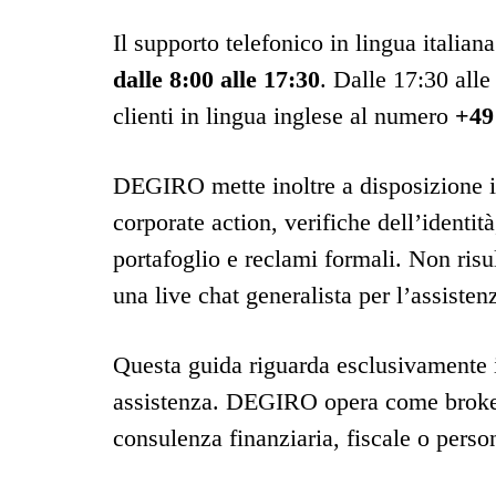
Il supporto telefonico in lingua italian
dalle 8:00 alle 17:30
. Dalle 17:30 alle
clienti in lingua inglese al numero
+49
DEGIRO mette inoltre a disposizione ind
corporate action, verifiche dell’identità
portafoglio e reclami formali. Non ri
una live chat generalista per l’assistenz
Questa guida riguarda esclusivamente i 
assistenza. DEGIRO opera come broker
consulenza finanziaria, fiscale o perso