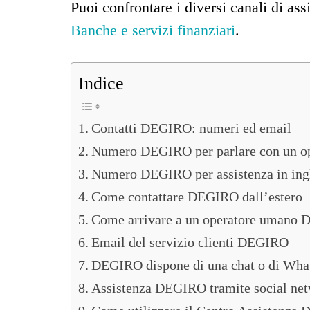
Puoi confrontare i diversi canali di as
Banche e servizi finanziari
.
Indice
Contatti DEGIRO: numeri ed email
Numero DEGIRO per parlare con un ope
Numero DEGIRO per assistenza in ing
Come contattare DEGIRO dall’estero
Come arrivare a un operatore umano
Email del servizio clienti DEGIRO
DEGIRO dispone di una chat o di Wh
Assistenza DEGIRO tramite social ne