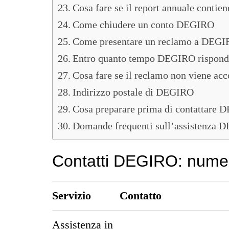
Cosa fare se il report annuale contien
Come chiudere un conto DEGIRO
Come presentare un reclamo a DEG
Entro quanto tempo DEGIRO rispond
Cosa fare se il reclamo non viene acc
Indirizzo postale di DEGIRO
Cosa preparare prima di contattare
Domande frequenti sull’assistenza 
Contatti DEGIRO: numer
Servizio
Contatto
Assistenza in