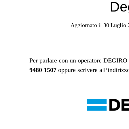
De
Aggiornato il
30 Luglio 
Per parlare con un operatore DEGIRO 
9480 1507
oppure scrivere all’indiriz