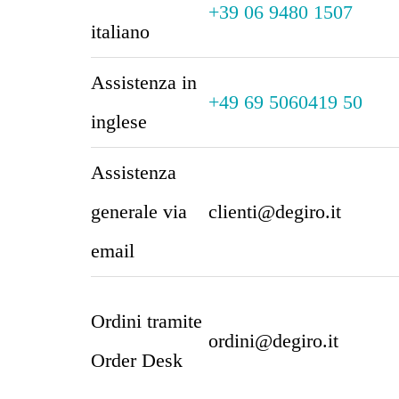
+39 06 9480 1507
italiano
Assistenza in
+49 69 5060419 50
inglese
Assistenza
generale via
clienti@degiro.it
email
Ordini tramite
ordini@degiro.it
Order Desk