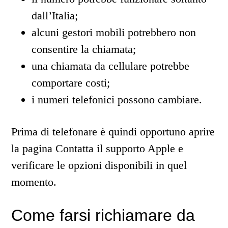
dall’Italia;
alcuni gestori mobili potrebbero non
consentire la chiamata;
una chiamata da cellulare potrebbe
comportare costi;
i numeri telefonici possono cambiare.
Prima di telefonare è quindi opportuno aprire
la pagina Contatta il supporto Apple e
verificare le opzioni disponibili in quel
momento.
Come farsi richiamare da