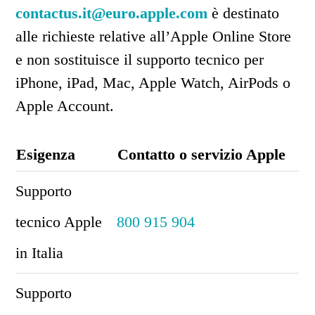
contactus.it@euro.apple.com
è destinato
alle richieste relative all’Apple Online Store
e non sostituisce il supporto tecnico per
iPhone, iPad, Mac, Apple Watch, AirPods o
Apple Account.
Esigenza
Contatto o servizio Apple
Supporto
tecnico Apple
800 915 904
in Italia
Supporto