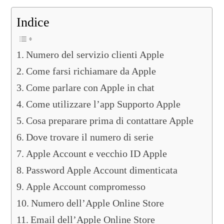
Indice
Numero del servizio clienti Apple
Come farsi richiamare da Apple
Come parlare con Apple in chat
Come utilizzare l’app Supporto Apple
Cosa preparare prima di contattare Apple
Dove trovare il numero di serie
Apple Account e vecchio ID Apple
Password Apple Account dimenticata
Apple Account compromesso
Numero dell’Apple Online Store
Email dell’Apple Online Store