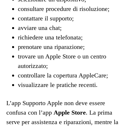
consultare procedure di risoluzione;
contattare il supporto;
avviare una chat;
richiedere una telefonata;
prenotare una riparazione;
trovare un Apple Store o un centro
autorizzato;
controllare la copertura AppleCare;
visualizzare le pratiche recenti.
L’app Supporto Apple non deve essere
confusa con l’app
Apple Store
. La prima
serve per assistenza e riparazioni, mentre la