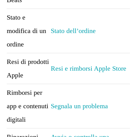
Stato e
modifica di un
Stato dell’ordine
ordine
Resi di prodotti
Resi e rimborsi Apple Store
Apple
Rimborsi per
app e contenuti
Segnala un problema
digitali
Riparazioni
Avvia o controlla una