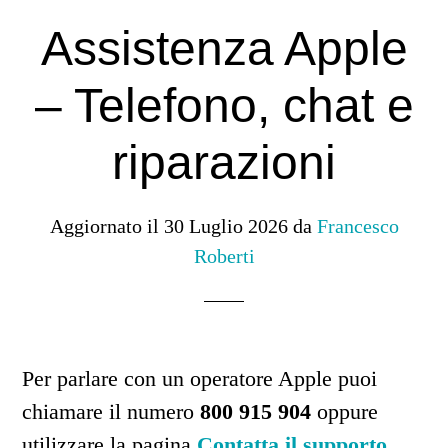
Assistenza Apple
– Telefono, chat e
riparazioni
Aggiornato il
30 Luglio 2026
da
Francesco
Roberti
Per parlare con un operatore Apple puoi
chiamare il numero
800 915 904
oppure
utilizzare la pagina
Contatta il supporto