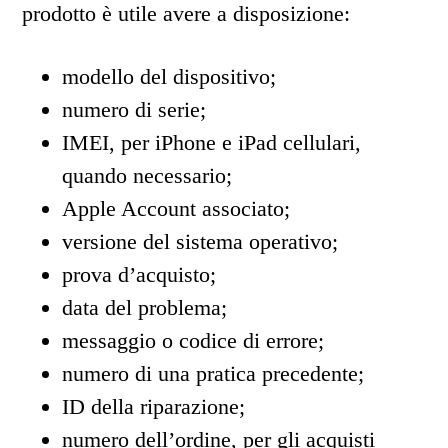
prodotto è utile avere a disposizione:
modello del dispositivo;
numero di serie;
IMEI, per iPhone e iPad cellulari,
quando necessario;
Apple Account associato;
versione del sistema operativo;
prova d’acquisto;
data del problema;
messaggio o codice di errore;
numero di una pratica precedente;
ID della riparazione;
numero dell’ordine, per gli acquisti