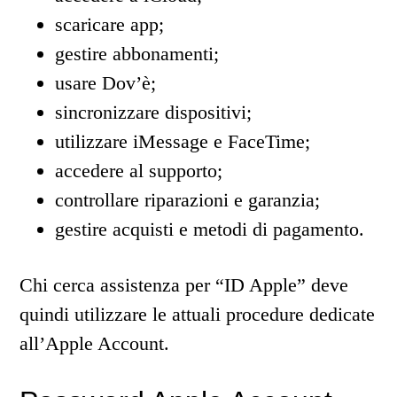
scaricare app;
gestire abbonamenti;
usare Dov’è;
sincronizzare dispositivi;
utilizzare iMessage e FaceTime;
accedere al supporto;
controllare riparazioni e garanzia;
gestire acquisti e metodi di pagamento.
Chi cerca assistenza per “ID Apple” deve
quindi utilizzare le attuali procedure dedicate
all’Apple Account.