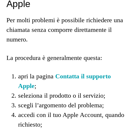
Apple
Per molti problemi è possibile richiedere una
chiamata senza comporre direttamente il
numero.
La procedura è generalmente questa:
apri la pagina
Contatta il supporto
Apple
;
seleziona il prodotto o il servizio;
scegli l’argomento del problema;
accedi con il tuo Apple Account, quando
richiesto;