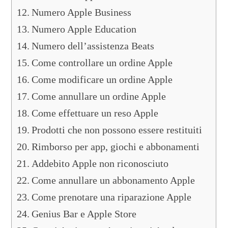
Numero Apple Business
Numero Apple Education
Numero dell’assistenza Beats
Come controllare un ordine Apple
Come modificare un ordine Apple
Come annullare un ordine Apple
Come effettuare un reso Apple
Prodotti che non possono essere restituiti
Rimborso per app, giochi e abbonamenti
Addebito Apple non riconosciuto
Come annullare un abbonamento Apple
Come prenotare una riparazione Apple
Genius Bar e Apple Store