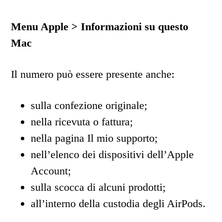
Menu Apple > Informazioni su questo
Mac
Il numero può essere presente anche:
sulla confezione originale;
nella ricevuta o fattura;
nella pagina Il mio supporto;
nell’elenco dei dispositivi dell’Apple
Account;
sulla scocca di alcuni prodotti;
all’interno della custodia degli AirPods.