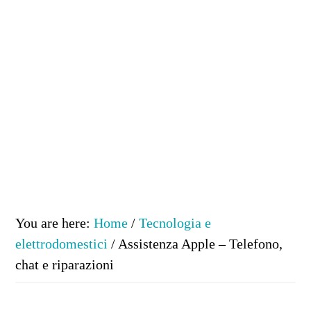
You are here:
Home
/
Tecnologia e
elettrodomestici
/
Assistenza Apple – Telefono,
chat e riparazioni