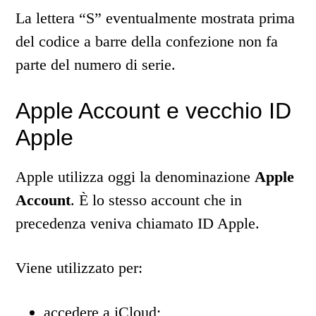
La lettera “S” eventualmente mostrata prima
del codice a barre della confezione non fa
parte del numero di serie.
Apple Account e vecchio ID
Apple
Apple utilizza oggi la denominazione
Apple
Account
. È lo stesso account che in
precedenza veniva chiamato ID Apple.
Viene utilizzato per:
accedere a iCloud;