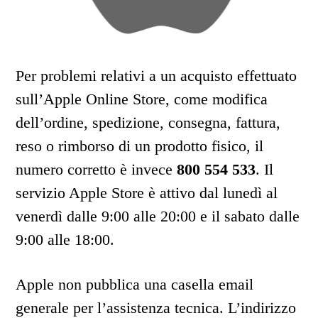
Per problemi relativi a un acquisto effettuato
sull’Apple Online Store, come modifica
dell’ordine, spedizione, consegna, fattura,
reso o rimborso di un prodotto fisico, il
numero corretto è invece
800 554 533
. Il
servizio Apple Store è attivo dal lunedì al
venerdì dalle 9:00 alle 20:00 e il sabato dalle
9:00 alle 18:00.
Apple non pubblica una casella email
generale per l’assistenza tecnica. L’indirizzo