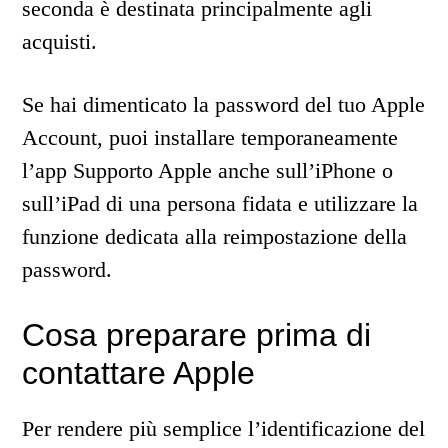
seconda è destinata principalmente agli
acquisti.
Se hai dimenticato la password del tuo Apple
Account, puoi installare temporaneamente
l’app Supporto Apple anche sull’iPhone o
sull’iPad di una persona fidata e utilizzare la
funzione dedicata alla reimpostazione della
password.
Cosa preparare prima di
contattare Apple
Per rendere più semplice l’identificazione del