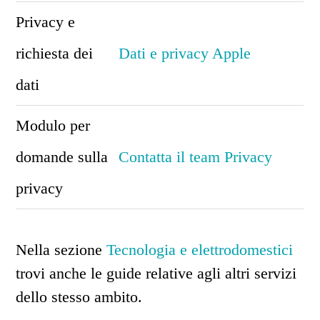
Privacy e
richiesta dei
Dati e privacy Apple
dati
Modulo per
domande sulla
Contatta il team Privacy
privacy
Nella sezione
Tecnologia e elettrodomestici
trovi anche le guide relative agli altri servizi
dello stesso ambito.