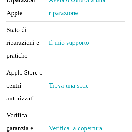
Apple
riparazione
Stato di
riparazioni e
Il mio supporto
pratiche
Apple Store e
centri
Trova una sede
autorizzati
Verifica
garanzia e
Verifica la copertura