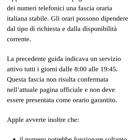
dei numeri telefonici una fascia oraria
italiana stabile. Gli orari possono dipendere
dal tipo di richiesta e dalla disponibilità
corrente.
La precedente guida indicava un servizio
attivo tutti i giorni dalle 8:00 alle 19:45.
Questa fascia non risulta confermata
nell’attuale pagina ufficiale e non deve
essere presentata come orario garantito.
Apple avverte inoltre che:
il numero potrebbe funzionare soltanto