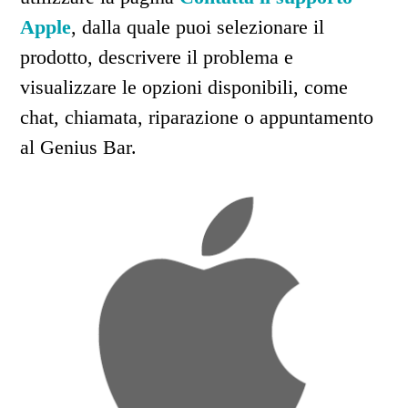
Apple
, dalla quale puoi selezionare il
prodotto, descrivere il problema e
visualizzare le opzioni disponibili, come
chat, chiamata, riparazione o appuntamento
al Genius Bar.