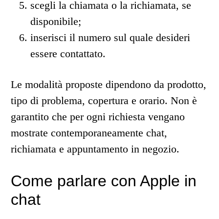
scegli la chiamata o la richiamata, se
disponibile;
inserisci il numero sul quale desideri
essere contattato.
Le modalità proposte dipendono da prodotto,
tipo di problema, copertura e orario. Non è
garantito che per ogni richiesta vengano
mostrate contemporaneamente chat,
richiamata e appuntamento in negozio.
Come parlare con Apple in
chat