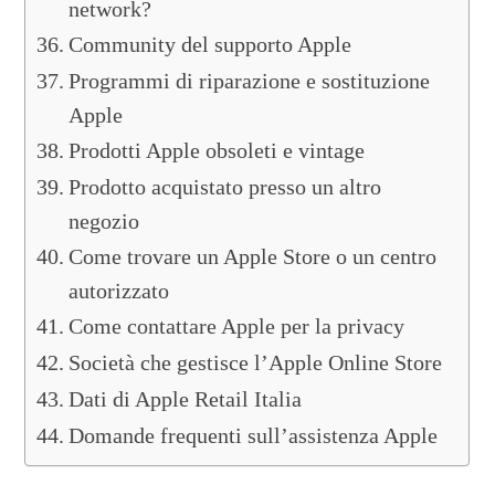
network?
Community del supporto Apple
Programmi di riparazione e sostituzione
Apple
Prodotti Apple obsoleti e vintage
Prodotto acquistato presso un altro
negozio
Come trovare un Apple Store o un centro
autorizzato
Come contattare Apple per la privacy
Società che gestisce l’Apple Online Store
Dati di Apple Retail Italia
Domande frequenti sull’assistenza Apple