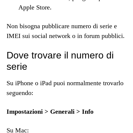
Apple Store.
Non bisogna pubblicare numero di serie e
IMEI sui social network o in forum pubblici.
Dove trovare il numero di
serie
Su iPhone o iPad puoi normalmente trovarlo
seguendo:
Impostazioni > Generali > Info
Su Mac: