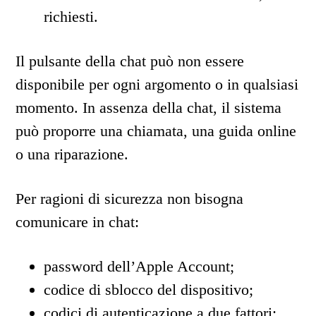
richiesti.
Il pulsante della chat può non essere
disponibile per ogni argomento o in qualsiasi
momento. In assenza della chat, il sistema
può proporre una chiamata, una guida online
o una riparazione.
Per ragioni di sicurezza non bisogna
comunicare in chat:
password dell’Apple Account;
codice di sblocco del dispositivo;
codici di autenticazione a due fattori;