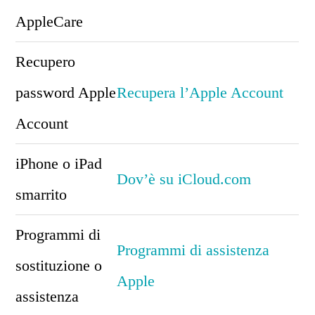
AppleCare
Recupero
password Apple
Recupera l’Apple Account
Account
iPhone o iPad
Dov’è su iCloud.com
smarrito
Programmi di
Programmi di assistenza
sostituzione o
Apple
assistenza