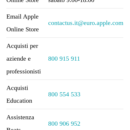
Email Apple
contactus.it@euro.apple.com
Online Store
Acquisti per
aziende e
800 915 911
professionisti
Acquisti
800 554 533
Education
Assistenza
800 906 952
Beats