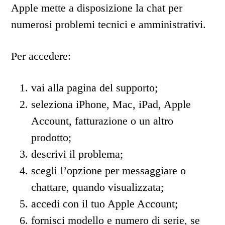
Apple mette a disposizione la chat per
numerosi problemi tecnici e amministrativi.
Per accedere:
vai alla pagina del supporto;
seleziona iPhone, Mac, iPad, Apple
Account, fatturazione o un altro
prodotto;
descrivi il problema;
scegli l’opzione per messaggiare o
chattare, quando visualizzata;
accedi con il tuo Apple Account;
fornisci modello e numero di serie, se