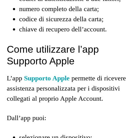
numero completo della carta;
codice di sicurezza della carta;
chiave di recupero dell’account.
Come utilizzare l’app
Supporto Apple
L’app
Supporto Apple
permette di ricevere
assistenza personalizzata per i dispositivi
collegati al proprio Apple Account.
Dall’app puoi:
selezionare un dispositivo;