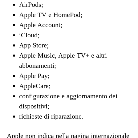
AirPods;
Apple TV e HomePod;
Apple Account;
iCloud;
App Store;
Apple Music, Apple TV+ e altri
abbonamenti;
Apple Pay;
AppleCare;
configurazione e aggiornamento dei
dispositivi;
richieste di riparazione.
Apple non indica nella pagina internazionale