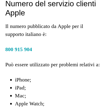
Numero del servizio clienti
Apple
Il numero pubblicato da Apple per il
supporto italiano è:
800 915 904
Può essere utilizzato per problemi relativi a:
iPhone;
iPad;
Mac;
Apple Watch;