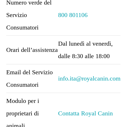
Numero verde del
Servizio
800 801106
Consumatori
Dal lunedì al venerdì,
Orari dell’assistenza
dalle 8:30 alle 18:00
Email del Servizio
info.ita@royalcanin.com
Consumatori
Modulo per i
proprietari di
Contatta Royal Canin
animali