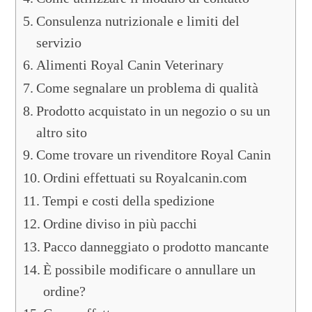
Consulenza nutrizionale e limiti del
servizio
Alimenti Royal Canin Veterinary
Come segnalare un problema di qualità
Prodotto acquistato in un negozio o su un
altro sito
Come trovare un rivenditore Royal Canin
Ordini effettuati su Royalcanin.com
Tempi e costi della spedizione
Ordine diviso in più pacchi
Pacco danneggiato o prodotto mancante
È possibile modificare o annullare un
ordine?