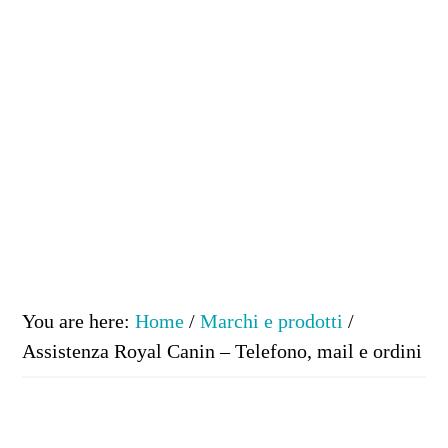
You are here:
Home
/
Marchi e prodotti
/
Assistenza Royal Canin – Telefono, mail e ordini