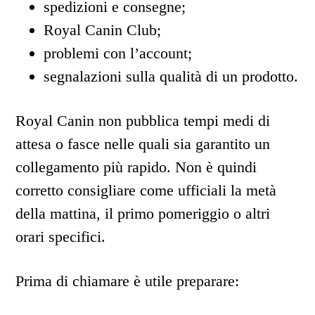
spedizioni e consegne;
Royal Canin Club;
problemi con l’account;
segnalazioni sulla qualità di un prodotto.
Royal Canin non pubblica tempi medi di
attesa o fasce nelle quali sia garantito un
collegamento più rapido. Non è quindi
corretto consigliare come ufficiali la metà
della mattina, il primo pomeriggio o altri
orari specifici.
Prima di chiamare è utile preparare: