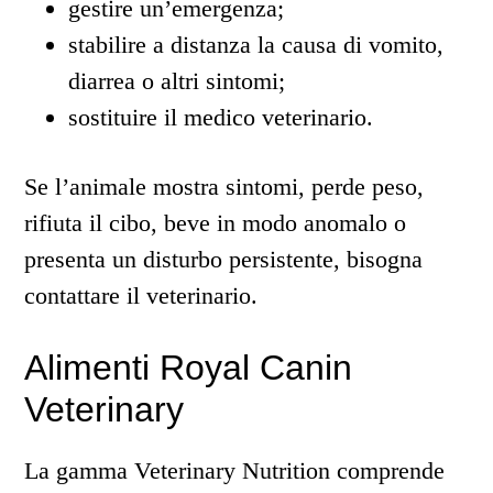
gestire un’emergenza;
stabilire a distanza la causa di vomito,
diarrea o altri sintomi;
sostituire il medico veterinario.
Se l’animale mostra sintomi, perde peso,
rifiuta il cibo, beve in modo anomalo o
presenta un disturbo persistente, bisogna
contattare il veterinario.
Alimenti Royal Canin
Veterinary
La gamma Veterinary Nutrition comprende