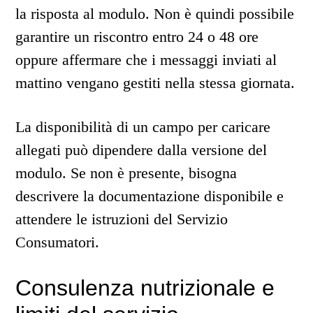
la risposta al modulo. Non è quindi possibile
garantire un riscontro entro 24 o 48 ore
oppure affermare che i messaggi inviati al
mattino vengano gestiti nella stessa giornata.
La disponibilità di un campo per caricare
allegati può dipendere dalla versione del
modulo. Se non è presente, bisogna
descrivere la documentazione disponibile e
attendere le istruzioni del Servizio
Consumatori.
Consulenza nutrizionale e