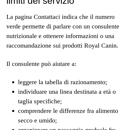
limiti del servizio
La pagina Contattaci indica che il numero
verde permette di parlare con un consulente
nutrizionale e ottenere informazioni o una
raccomandazione sui prodotti Royal Canin.
Il consulente può aiutare a:
leggere la tabella di razionamento;
individuare una linea destinata a età o
taglia specifiche;
comprendere le differenze fra alimento
secco e umido;
organizzare un passaggio graduale fra