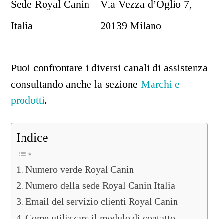
Sede Royal Canin
Via Vezza d’Oglio 7,
Italia
20139 Milano
Puoi confrontare i diversi canali di assistenza
consultando anche la sezione
Marchi e
prodotti
.
Indice
Numero verde Royal Canin
Numero della sede Royal Canin Italia
Email del servizio clienti Royal Canin
Come utilizzare il modulo di contatto