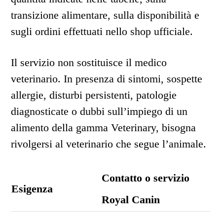
transizione alimentare, sulla disponibilità e
sugli ordini effettuati nello shop ufficiale.
Il servizio non sostituisce il medico
veterinario. In presenza di sintomi, sospette
allergie, disturbi persistenti, patologie
diagnosticate o dubbi sull’impiego di un
alimento della gamma Veterinary, bisogna
rivolgersi al veterinario che segue l’animale.
Contatto o servizio
Esigenza
Royal Canin