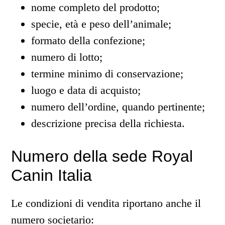
nome completo del prodotto;
specie, età e peso dell’animale;
formato della confezione;
numero di lotto;
termine minimo di conservazione;
luogo e data di acquisto;
numero dell’ordine, quando pertinente;
descrizione precisa della richiesta.
Numero della sede Royal
Canin Italia
Le condizioni di vendita riportano anche il
numero societario: