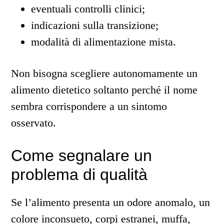
eventuali controlli clinici;
indicazioni sulla transizione;
modalità di alimentazione mista.
Non bisogna scegliere autonomamente un
alimento dietetico soltanto perché il nome
sembra corrispondere a un sintomo
osservato.
Come segnalare un
problema di qualità
Se l’alimento presenta un odore anomalo, un
colore inconsueto, corpi estranei, muffa,