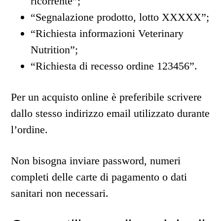
ricorrente”;
“Segnalazione prodotto, lotto XXXXX”;
“Richiesta informazioni Veterinary
Nutrition”;
“Richiesta di recesso ordine 123456”.
Per un acquisto online è preferibile scrivere
dallo stesso indirizzo email utilizzato durante
l’ordine.
Non bisogna inviare password, numeri
completi delle carte di pagamento o dati
sanitari non necessari.