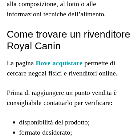
alla composizione, al lotto o alle
informazioni tecniche dell’alimento.
Come trovare un rivenditore
Royal Canin
La pagina
Dove acquistare
permette di
cercare negozi fisici e rivenditori online.
Prima di raggiungere un punto vendita è
consigliabile contattarlo per verificare:
disponibilità del prodotto;
formato desiderato;