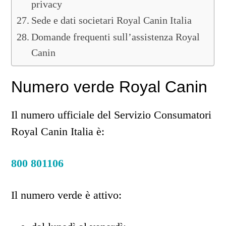
privacy
Sede e dati societari Royal Canin Italia
Domande frequenti sull’assistenza Royal
Canin
Numero verde Royal Canin
Il numero ufficiale del Servizio Consumatori
Royal Canin Italia è:
800 801106
Il numero verde è attivo: