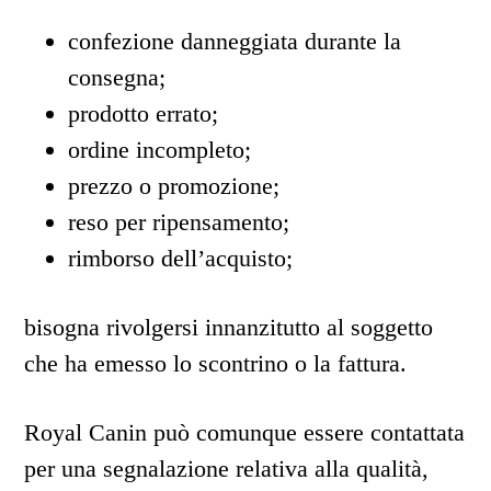
confezione danneggiata durante la
consegna;
prodotto errato;
ordine incompleto;
prezzo o promozione;
reso per ripensamento;
rimborso dell’acquisto;
bisogna rivolgersi innanzitutto al soggetto
che ha emesso lo scontrino o la fattura.
Royal Canin può comunque essere contattata
per una segnalazione relativa alla qualità,