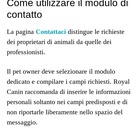
Come utilizzare il modulo di
contatto
La pagina
Contattaci
distingue le richieste
dei proprietari di animali da quelle dei
professionisti.
Il pet owner deve selezionare il modulo
dedicato e compilare i campi richiesti. Royal
Canin raccomanda di inserire le informazioni
personali soltanto nei campi predisposti e di
non riportarle liberamente nello spazio del
messaggio.