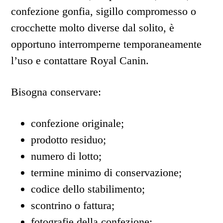
confezione gonfia, sigillo compromesso o
crocchette molto diverse dal solito, è
opportuno interromperne temporaneamente
l’uso e contattare Royal Canin.
Bisogna conservare:
confezione originale;
prodotto residuo;
numero di lotto;
termine minimo di conservazione;
codice dello stabilimento;
scontrino o fattura;
fotografie della confezione;