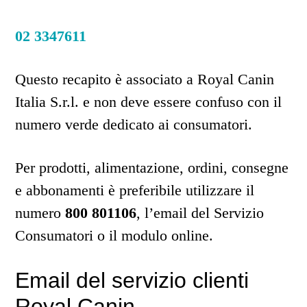
02 3347611
Questo recapito è associato a Royal Canin
Italia S.r.l. e non deve essere confuso con il
numero verde dedicato ai consumatori.
Per prodotti, alimentazione, ordini, consegne
e abbonamenti è preferibile utilizzare il
numero
800 801106
, l’email del Servizio
Consumatori o il modulo online.
Email del servizio clienti
Royal Canin