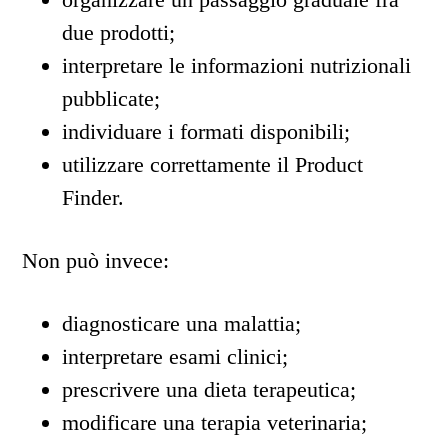
due prodotti;
interpretare le informazioni nutrizionali
pubblicate;
individuare i formati disponibili;
utilizzare correttamente il Product
Finder.
Non può invece:
diagnosticare una malattia;
interpretare esami clinici;
prescrivere una dieta terapeutica;
modificare una terapia veterinaria;