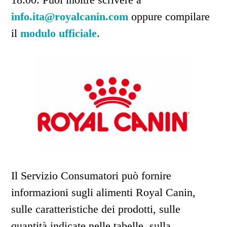
info.ita@royalcanin.com
oppure compilare
il
modulo ufficiale
.
Il Servizio Consumatori può fornire
informazioni sugli alimenti Royal Canin,
sulle caratteristiche dei prodotti, sulle
quantità indicate nelle tabelle, sulla