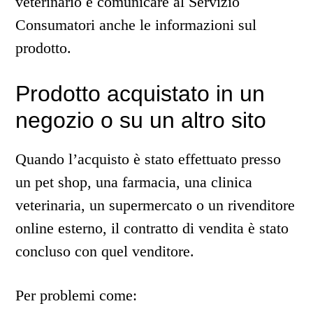
veterinario e comunicare al Servizio
Consumatori anche le informazioni sul
prodotto.
Prodotto acquistato in un
negozio o su un altro sito
Quando l’acquisto è stato effettuato presso
un pet shop, una farmacia, una clinica
veterinaria, un supermercato o un rivenditore
online esterno, il contratto di vendita è stato
concluso con quel venditore.
Per problemi come: