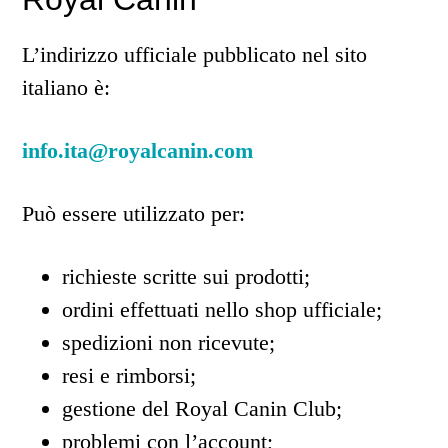
L’indirizzo ufficiale pubblicato nel sito
italiano è:
info.ita@royalcanin.com
Può essere utilizzato per:
richieste scritte sui prodotti;
ordini effettuati nello shop ufficiale;
spedizioni non ricevute;
resi e rimborsi;
gestione del Royal Canin Club;
problemi con l’account;