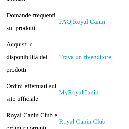
Domande frequenti
FAQ Royal Canin
sui prodotti
Acquisti e
disponibilità dei
Trova un rivenditore
prodotti
Ordini effettuati sul
MyRoyalCanin
sito ufficiale
Royal Canin Club e
Royal Canin Club
ordini ricorrenti