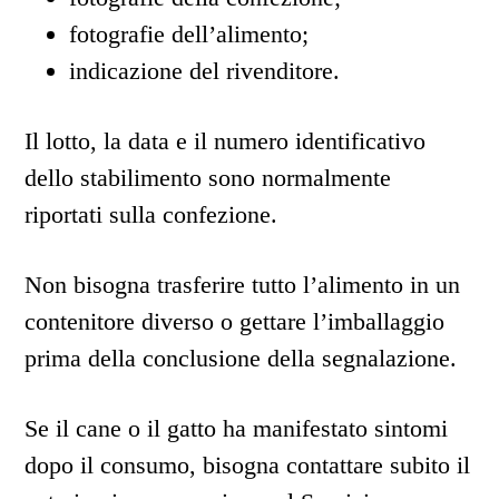
fotografie dell’alimento;
indicazione del rivenditore.
Il lotto, la data e il numero identificativo
dello stabilimento sono normalmente
riportati sulla confezione.
Non bisogna trasferire tutto l’alimento in un
contenitore diverso o gettare l’imballaggio
prima della conclusione della segnalazione.
Se il cane o il gatto ha manifestato sintomi
dopo il consumo, bisogna contattare subito il