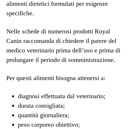
alimenti dietetici formulati per esigenze
specifiche.
Nelle schede di numerosi prodotti Royal
Canin raccomanda di chiedere il parere del
medico veterinario prima dell’uso e prima di
prolungare il periodo di somministrazione.
Per questi alimenti bisogna attenersi a:
diagnosi effettuata dal veterinario;
durata consigliata;
quantità giornaliera;
peso corporeo obiettivo;