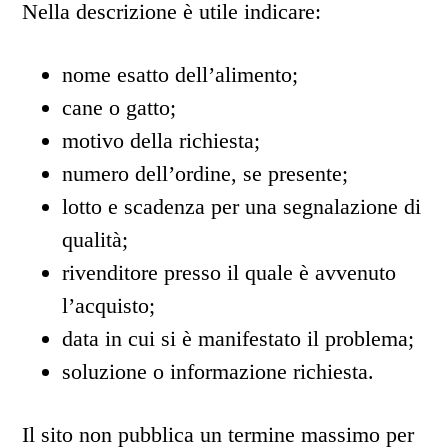
Nella descrizione è utile indicare:
nome esatto dell’alimento;
cane o gatto;
motivo della richiesta;
numero dell’ordine, se presente;
lotto e scadenza per una segnalazione di
qualità;
rivenditore presso il quale è avvenuto
l’acquisto;
data in cui si è manifestato il problema;
soluzione o informazione richiesta.
Il sito non pubblica un termine massimo per