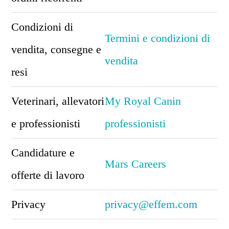
Condizioni di
Termini e condizioni di
vendita, consegne e
vendita
resi
Veterinari, allevatori
My Royal Canin
e professionisti
professionisti
Candidature e
Mars Careers
offerte di lavoro
Privacy
privacy@effem.com