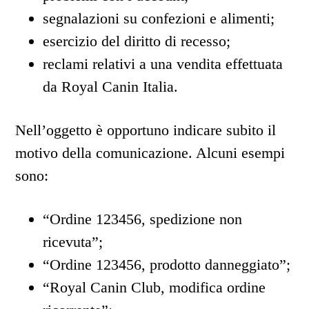
segnalazioni su confezioni e alimenti;
esercizio del diritto di recesso;
reclami relativi a una vendita effettuata
da Royal Canin Italia.
Nell’oggetto è opportuno indicare subito il
motivo della comunicazione. Alcuni esempi
sono:
“Ordine 123456, spedizione non
ricevuta”;
“Ordine 123456, prodotto danneggiato”;
“Royal Canin Club, modifica ordine