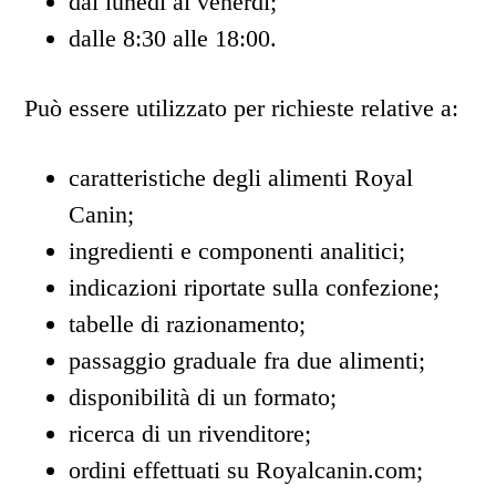
dal lunedì al venerdì;
dalle 8:30 alle 18:00.
Può essere utilizzato per richieste relative a:
caratteristiche degli alimenti Royal
Canin;
ingredienti e componenti analitici;
indicazioni riportate sulla confezione;
tabelle di razionamento;
passaggio graduale fra due alimenti;
disponibilità di un formato;
ricerca di un rivenditore;
ordini effettuati su Royalcanin.com;