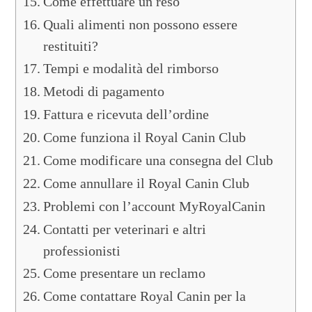
Come effettuare un reso
Quali alimenti non possono essere
restituiti?
Tempi e modalità del rimborso
Metodi di pagamento
Fattura e ricevuta dell’ordine
Come funziona il Royal Canin Club
Come modificare una consegna del Club
Come annullare il Royal Canin Club
Problemi con l’account MyRoyalCanin
Contatti per veterinari e altri
professionisti
Come presentare un reclamo
Come contattare Royal Canin per la