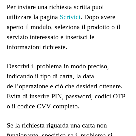
Per inviare una richiesta scritta puoi
utilizzare la pagina
Scrivici
. Dopo avere
aperto il modulo, seleziona il prodotto o il
servizio interessato e inserisci le
informazioni richieste.
Descrivi il problema in modo preciso,
indicando il tipo di carta, la data
dell’operazione e ciò che desideri ottenere.
Evita di inserire PIN, password, codici OTP
o il codice CVV completo.
Se la richiesta riguarda una carta non
funzionante, specifica se il problema si