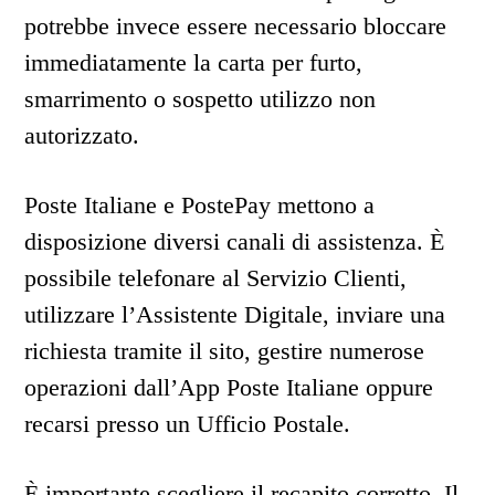
potrebbe invece essere necessario bloccare
immediatamente la carta per furto,
smarrimento o sospetto utilizzo non
autorizzato.
Poste Italiane e PostePay mettono a
disposizione diversi canali di assistenza. È
possibile telefonare al Servizio Clienti,
utilizzare l’Assistente Digitale, inviare una
richiesta tramite il sito, gestire numerose
operazioni dall’App Poste Italiane oppure
recarsi presso un Ufficio Postale.
È importante scegliere il recapito corretto. Il