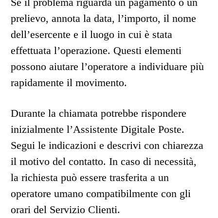
Se il problema riguarda un pagamento o un
prelievo, annota la data, l’importo, il nome
dell’esercente e il luogo in cui è stata
effettuata l’operazione. Questi elementi
possono aiutare l’operatore a individuare più
rapidamente il movimento.
Durante la chiamata potrebbe rispondere
inizialmente l’Assistente Digitale Poste.
Segui le indicazioni e descrivi con chiarezza
il motivo del contatto. In caso di necessità,
la richiesta può essere trasferita a un
operatore umano compatibilmente con gli
orari del Servizio Clienti.