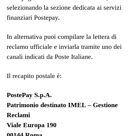
selezionando la sezione dedicata ai servizi
finanziari Postepay.
In alternativa puoi compilare la lettera di
reclamo ufficiale e inviarla tramite uno dei
canali indicati da Poste Italiane.
Il recapito postale è:
PostePay S.p.A.
Patrimonio destinato IMEL – Gestione
Reclami
Viale Europa 190
00144 Roma