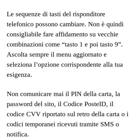
Le sequenze di tasti del risponditore
telefonico possono cambiare. Non è quindi
consigliabile fare affidamento su vecchie
combinazioni come “tasto 1 e poi tasto 9”.
Ascolta sempre il menu aggiornato e
seleziona l’opzione corrispondente alla tua
esigenza.
Non comunicare mai il PIN della carta, la
password del sito, il Codice PosteID, il
codice CVV riportato sul retro della carta o i
codici temporanei ricevuti tramite SMS o
notifica.