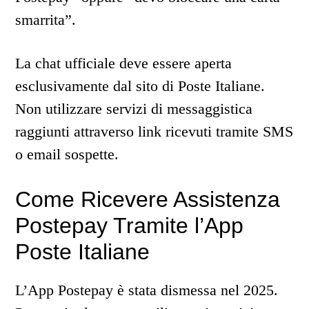
smarrita”.
La chat ufficiale deve essere aperta
esclusivamente dal sito di Poste Italiane.
Non utilizzare servizi di messaggistica
raggiunti attraverso link ricevuti tramite SMS
o email sospette.
Come Ricevere Assistenza
Postepay Tramite l’App
Poste Italiane
L’App Postepay è stata dismessa nel 2025.