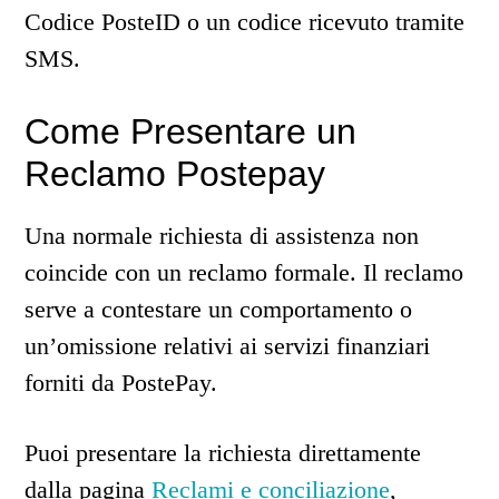
Codice PosteID o un codice ricevuto tramite
SMS.
Come Presentare un
Reclamo Postepay
Una normale richiesta di assistenza non
coincide con un reclamo formale. Il reclamo
serve a contestare un comportamento o
un’omissione relativi ai servizi finanziari
forniti da PostePay.
Puoi presentare la richiesta direttamente
dalla pagina
Reclami e conciliazione
,