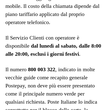
mobile. Il costo della chiamata dipende dal
piano tariffario applicato dal proprio
operatore telefonico.
Il Servizio Clienti con operatore è
disponibile
dal lunedì al sabato, dalle 8:00
alle 20:00, esclusi i giorni festivi
.
Il numero
800 003 322
, indicato in molte
vecchie guide come recapito generale
Postepay, non deve più essere presentato
come il principale numero verde per
qualsiasi richiesta. Poste Italiane lo indica
soprattutto per il blocco delle carte, la