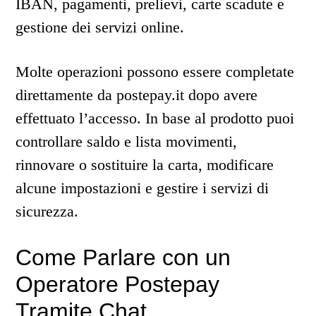
IBAN, pagamenti, prelievi, carte scadute e
gestione dei servizi online.
Molte operazioni possono essere completate
direttamente da postepay.it dopo avere
effettuato l’accesso. In base al prodotto puoi
controllare saldo e lista movimenti,
rinnovare o sostituire la carta, modificare
alcune impostazioni e gestire i servizi di
sicurezza.
Come Parlare con un
Operatore Postepay
Tramite Chat