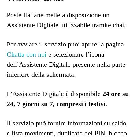
Poste Italiane mette a disposizione un
Assistente Digitale utilizzabile tramite chat.
Per avviare il servizio puoi aprire la pagina
Chatta con noi
e selezionare l’icona
dell’Assistente Digitale presente nella parte
inferiore della schermata.
L’Assistente Digitale è disponibile
24 ore su
24, 7 giorni su 7, compresi i festivi
.
Il servizio può fornire informazioni su saldo
e lista movimenti, duplicato del PIN, blocco