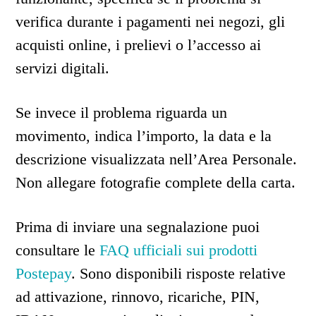
verifica durante i pagamenti nei negozi, gli
acquisti online, i prelievi o l’accesso ai
servizi digitali.
Se invece il problema riguarda un
movimento, indica l’importo, la data e la
descrizione visualizzata nell’Area Personale.
Non allegare fotografie complete della carta.
Prima di inviare una segnalazione puoi
consultare le
FAQ ufficiali sui prodotti
Postepay
. Sono disponibili risposte relative
ad attivazione, rinnovo, ricariche, PIN,