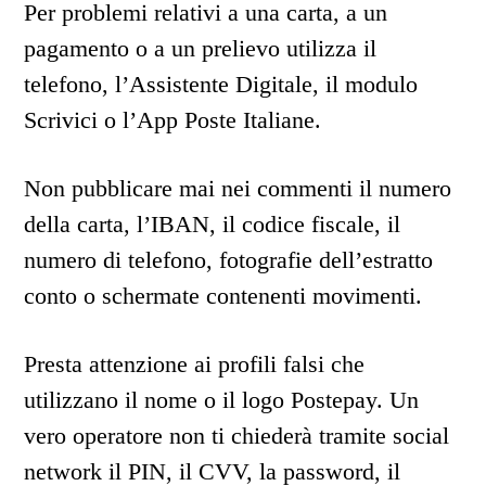
Per problemi relativi a una carta, a un
pagamento o a un prelievo utilizza il
telefono, l’Assistente Digitale, il modulo
Scrivici o l’App Poste Italiane.
Non pubblicare mai nei commenti il numero
della carta, l’IBAN, il codice fiscale, il
numero di telefono, fotografie dell’estratto
conto o schermate contenenti movimenti.
Presta attenzione ai profili falsi che
utilizzano il nome o il logo Postepay. Un
vero operatore non ti chiederà tramite social
network il PIN, il CVV, la password, il