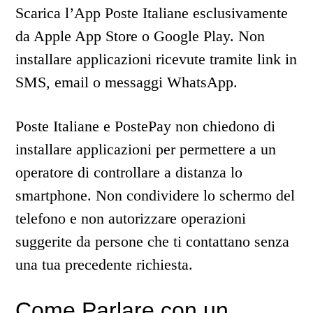
Scarica l’App Poste Italiane esclusivamente
da Apple App Store o Google Play. Non
installare applicazioni ricevute tramite link in
SMS, email o messaggi WhatsApp.
Poste Italiane e PostePay non chiedono di
installare applicazioni per permettere a un
operatore di controllare a distanza lo
smartphone. Non condividere lo schermo del
telefono e non autorizzare operazioni
suggerite da persone che ti contattano senza
una tua precedente richiesta.
Come Parlare con un