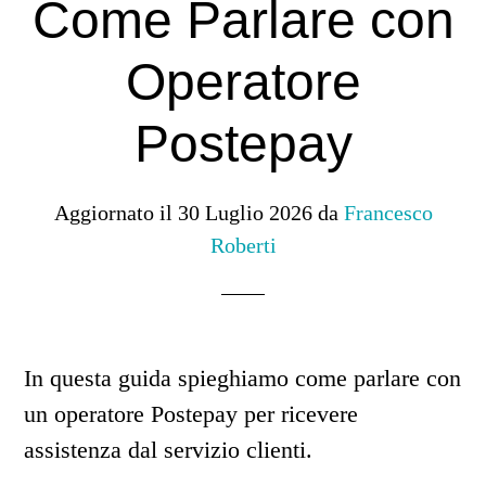
Come Parlare con
Operatore
Postepay
Aggiornato il
30 Luglio 2026
da
Francesco
Roberti
In questa guida spieghiamo come parlare con
un operatore Postepay per ricevere
assistenza dal servizio clienti.