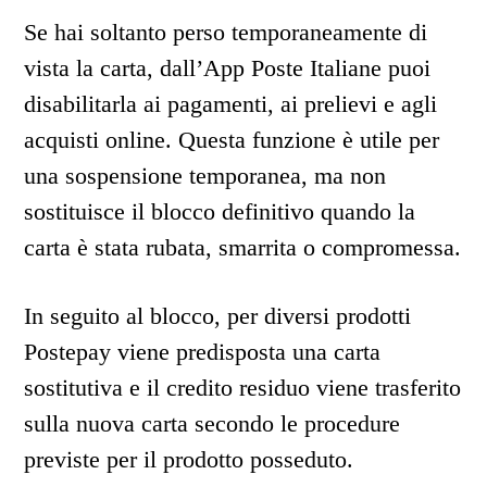
Se hai soltanto perso temporaneamente di
vista la carta, dall’App Poste Italiane puoi
disabilitarla ai pagamenti, ai prelievi e agli
acquisti online. Questa funzione è utile per
una sospensione temporanea, ma non
sostituisce il blocco definitivo quando la
carta è stata rubata, smarrita o compromessa.
In seguito al blocco, per diversi prodotti
Postepay viene predisposta una carta
sostitutiva e il credito residuo viene trasferito
sulla nuova carta secondo le procedure
previste per il prodotto posseduto.