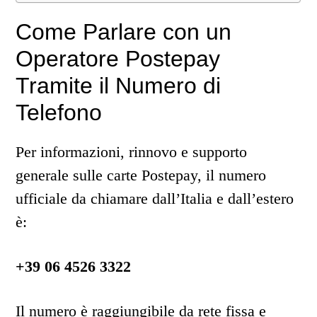
Come Parlare con un
Operatore Postepay
Tramite il Numero di
Telefono
Per informazioni, rinnovo e supporto
generale sulle carte Postepay, il numero
ufficiale da chiamare dall’Italia e dall’estero
è:
+39 06 4526 3322
Il numero è raggiungibile da rete fissa e