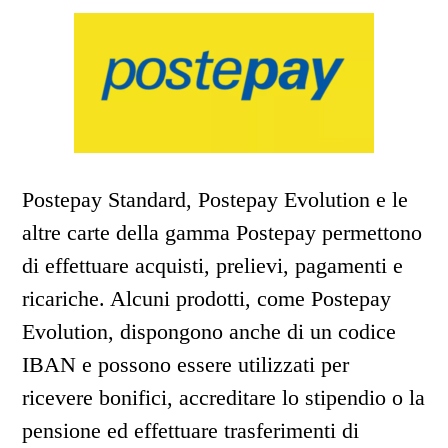
Postepay Standard, Postepay Evolution e le
altre carte della gamma Postepay permettono
di effettuare acquisti, prelievi, pagamenti e
ricariche. Alcuni prodotti, come Postepay
Evolution, dispongono anche di un codice
IBAN e possono essere utilizzati per
ricevere bonifici, accreditare lo stipendio o la
pensione ed effettuare trasferimenti di