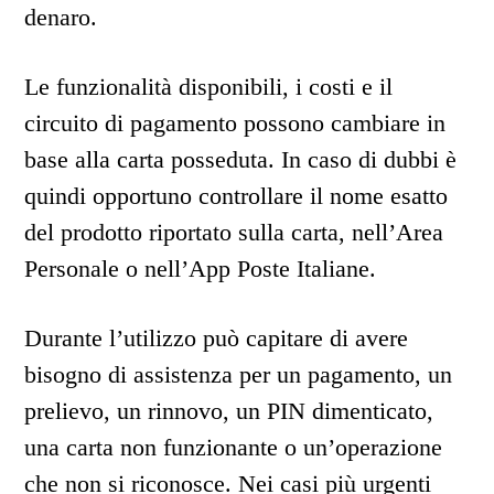
denaro.
Le funzionalità disponibili, i costi e il
circuito di pagamento possono cambiare in
base alla carta posseduta. In caso di dubbi è
quindi opportuno controllare il nome esatto
del prodotto riportato sulla carta, nell’Area
Personale o nell’App Poste Italiane.
Durante l’utilizzo può capitare di avere
bisogno di assistenza per un pagamento, un
prelievo, un rinnovo, un PIN dimenticato,
una carta non funzionante o un’operazione
che non si riconosce. Nei casi più urgenti