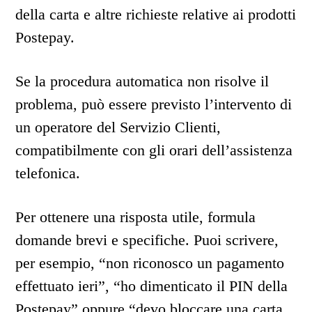
della carta e altre richieste relative ai prodotti
Postepay.
Se la procedura automatica non risolve il
problema, può essere previsto l’intervento di
un operatore del Servizio Clienti,
compatibilmente con gli orari dell’assistenza
telefonica.
Per ottenere una risposta utile, formula
domande brevi e specifiche. Puoi scrivere,
per esempio, “non riconosco un pagamento
effettuato ieri”, “ho dimenticato il PIN della
Postepay” oppure “devo bloccare una carta