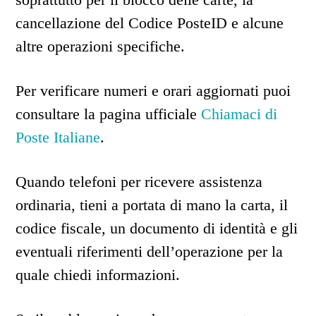
cancellazione del Codice PosteID e alcune
altre operazioni specifiche.
Per verificare numeri e orari aggiornati puoi
consultare la pagina ufficiale
Chiamaci di
Poste Italiane
.
Quando telefoni per ricevere assistenza
ordinaria, tieni a portata di mano la carta, il
codice fiscale, un documento di identità e gli
eventuali riferimenti dell’operazione per la
quale chiedi informazioni.