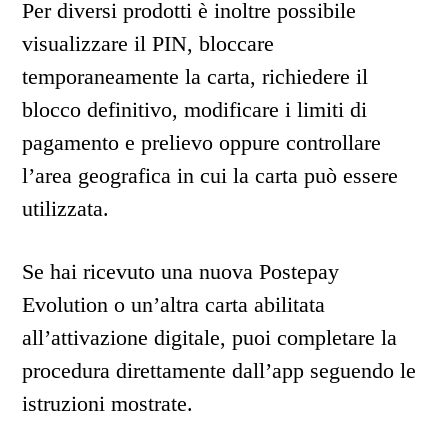
Per diversi prodotti è inoltre possibile
visualizzare il PIN, bloccare
temporaneamente la carta, richiedere il
blocco definitivo, modificare i limiti di
pagamento e prelievo oppure controllare
l’area geografica in cui la carta può essere
utilizzata.
Se hai ricevuto una nuova Postepay
Evolution o un’altra carta abilitata
all’attivazione digitale, puoi completare la
procedura direttamente dall’app seguendo le
istruzioni mostrate.