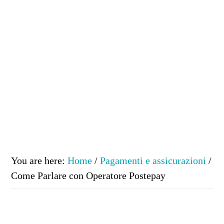
You are here:
Home
/
Pagamenti e assicurazioni
/
Come Parlare con Operatore Postepay