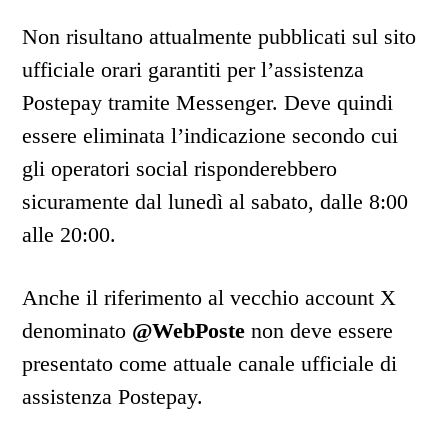
Non risultano attualmente pubblicati sul sito
ufficiale orari garantiti per l’assistenza
Postepay tramite Messenger. Deve quindi
essere eliminata l’indicazione secondo cui
gli operatori social risponderebbero
sicuramente dal lunedì al sabato, dalle 8:00
alle 20:00.
Anche il riferimento al vecchio account X
denominato
@WebPoste
non deve essere
presentato come attuale canale ufficiale di
assistenza Postepay.