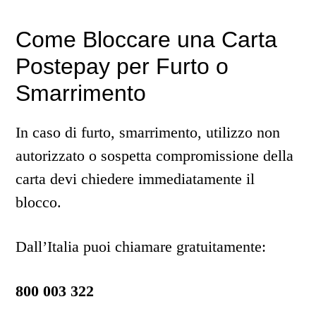
Come Bloccare una Carta
Postepay per Furto o
Smarrimento
In caso di furto, smarrimento, utilizzo non
autorizzato o sospetta compromissione della
carta devi chiedere immediatamente il
blocco.
Dall’Italia puoi chiamare gratuitamente:
800 003 322