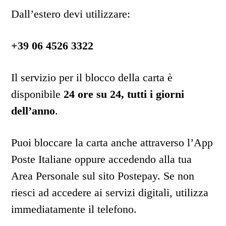
Dall’estero devi utilizzare:
+39 06 4526 3322
Il servizio per il blocco della carta è
disponibile
24 ore su 24, tutti i giorni
dell’anno
.
Puoi bloccare la carta anche attraverso l’App
Poste Italiane oppure accedendo alla tua
Area Personale sul sito Postepay. Se non
riesci ad accedere ai servizi digitali, utilizza
immediatamente il telefono.