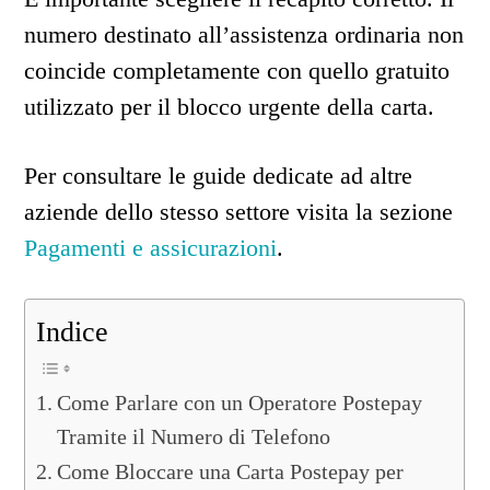
numero destinato all’assistenza ordinaria non
coincide completamente con quello gratuito
utilizzato per il blocco urgente della carta.
Per consultare le guide dedicate ad altre
aziende dello stesso settore visita la sezione
Pagamenti e assicurazioni
.
Indice
Come Parlare con un Operatore Postepay
Tramite il Numero di Telefono
Come Bloccare una Carta Postepay per