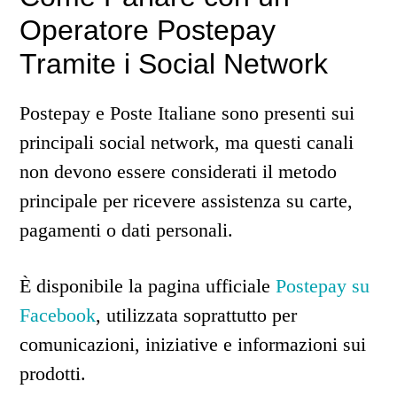
Operatore Postepay
Tramite i Social Network
Postepay e Poste Italiane sono presenti sui
principali social network, ma questi canali
non devono essere considerati il metodo
principale per ricevere assistenza su carte,
pagamenti o dati personali.
È disponibile la pagina ufficiale
Postepay su
Facebook
, utilizzata soprattutto per
comunicazioni, iniziative e informazioni sui
prodotti.