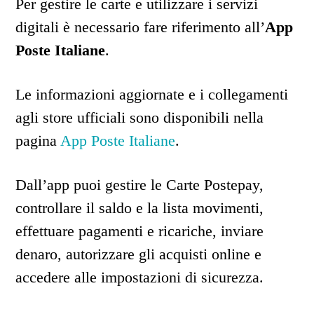
Per gestire le carte e utilizzare i servizi
digitali è necessario fare riferimento all’
App
Poste Italiane
.
Le informazioni aggiornate e i collegamenti
agli store ufficiali sono disponibili nella
pagina
App Poste Italiane
.
Dall’app puoi gestire le Carte Postepay,
controllare il saldo e la lista movimenti,
effettuare pagamenti e ricariche, inviare
denaro, autorizzare gli acquisti online e
accedere alle impostazioni di sicurezza.