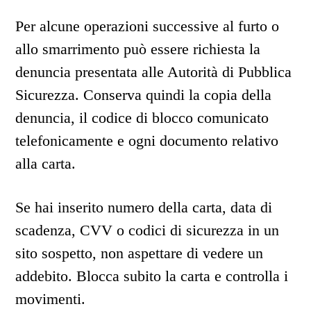
Per alcune operazioni successive al furto o
allo smarrimento può essere richiesta la
denuncia presentata alle Autorità di Pubblica
Sicurezza. Conserva quindi la copia della
denuncia, il codice di blocco comunicato
telefonicamente e ogni documento relativo
alla carta.
Se hai inserito numero della carta, data di
scadenza, CVV o codici di sicurezza in un
sito sospetto, non aspettare di vedere un
addebito. Blocca subito la carta e controlla i
movimenti.