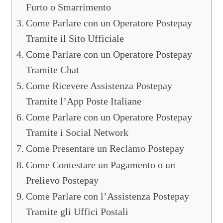
Furto o Smarrimento
Come Parlare con un Operatore Postepay
Tramite il Sito Ufficiale
Come Parlare con un Operatore Postepay
Tramite Chat
Come Ricevere Assistenza Postepay
Tramite l’App Poste Italiane
Come Parlare con un Operatore Postepay
Tramite i Social Network
Come Presentare un Reclamo Postepay
Come Contestare un Pagamento o un
Prelievo Postepay
Come Parlare con l’Assistenza Postepay
Tramite gli Uffici Postali