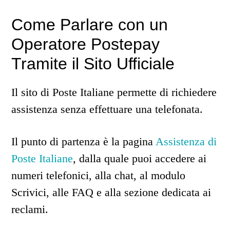
Come Parlare con un
Operatore Postepay
Tramite il Sito Ufficiale
Il sito di Poste Italiane permette di richiedere
assistenza senza effettuare una telefonata.
Il punto di partenza è la pagina
Assistenza di
Poste Italiane
, dalla quale puoi accedere ai
numeri telefonici, alla chat, al modulo
Scrivici, alle FAQ e alla sezione dedicata ai
reclami.